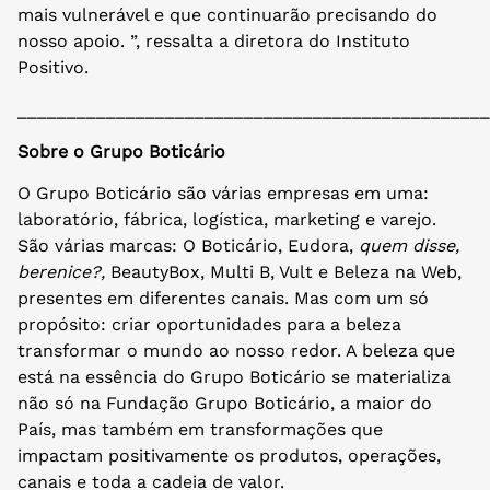
mais vulnerável e que continuarão precisando do
nosso apoio. ”, ressalta a diretora do Instituto
Positivo.
________________________________________________
Sobre o Grupo Boticário
O Grupo Boticário são várias empresas em uma:
laboratório, fábrica, logística, marketing e varejo.
São várias marcas: O Boticário, Eudora,
quem disse,
berenice?,
BeautyBox, Multi B, Vult e Beleza na Web,
presentes em diferentes canais. Mas com um só
propósito: criar oportunidades para a beleza
transformar o mundo ao nosso redor. A beleza que
está na essência do Grupo Boticário se materializa
não só na Fundação Grupo Boticário, a maior do
País, mas também em transformações que
impactam positivamente os produtos, operações,
canais e toda a cadeia de valor.