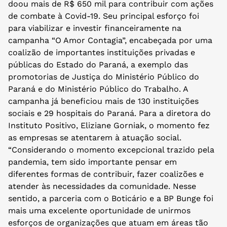
doou mais de R$ 650 mil para contribuir com ações
de combate à Covid-19. Seu principal esforço foi
para viabilizar e investir financeiramente na
campanha “O Amor Contagia”, encabeçada por uma
coalizão de importantes instituições privadas e
públicas do Estado do Paraná, a exemplo das
promotorias de Justiça do Ministério Público do
Paraná e do Ministério Público do Trabalho. A
campanha já beneficiou mais de 130 instituições
sociais e 29 hospitais do Paraná. Para a diretora do
Instituto Positivo, Eliziane Gorniak, o momento fez
as empresas se atentarem à atuação social.
“Considerando o momento excepcional trazido pela
pandemia, tem sido importante pensar em
diferentes formas de contribuir, fazer coalizões e
atender às necessidades da comunidade. Nesse
sentido, a parceria com o Boticário e a BP Bunge foi
mais uma excelente oportunidade de unirmos
esforços de organizações que atuam em áreas tão