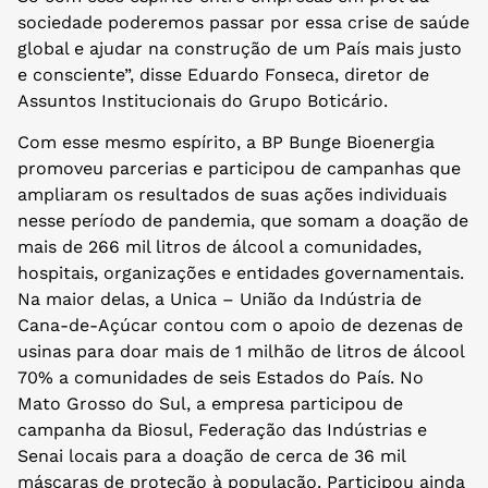
sociedade poderemos passar por essa crise de saúde
global e ajudar na construção de um País mais justo
e consciente”, disse Eduardo Fonseca, diretor de
Assuntos Institucionais do Grupo Boticário.
Com esse mesmo espírito, a BP Bunge Bioenergia
promoveu parcerias e participou de campanhas que
ampliaram os resultados de suas ações individuais
nesse período de pandemia, que somam a doação de
mais de 266 mil litros de álcool a comunidades,
hospitais, organizações e entidades governamentais.
Na maior delas, a Unica – União da Indústria de
Cana-de-Açúcar contou com o apoio de dezenas de
usinas para doar mais de 1 milhão de litros de álcool
70% a comunidades de seis Estados do País. No
Mato Grosso do Sul, a empresa participou de
campanha da Biosul, Federação das Indústrias e
Senai locais para a doação de cerca de 36 mil
máscaras de proteção à população. Participou ainda