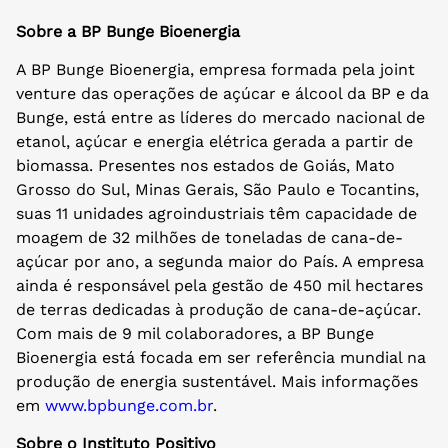
Sobre a BP Bunge Bioenergia
A BP Bunge Bioenergia, empresa formada pela joint
venture das operações de açúcar e álcool da BP e da
Bunge, está entre as líderes do mercado nacional de
etanol, açúcar e energia elétrica gerada a partir de
biomassa. Presentes nos estados de Goiás, Mato
Grosso do Sul, Minas Gerais, São Paulo e Tocantins,
suas 11 unidades agroindustriais têm capacidade de
moagem de 32 milhões de toneladas de cana-de-
açúcar por ano, a segunda maior do País. A empresa
ainda é responsável pela gestão de 450 mil hectares
de terras dedicadas à produção de cana-de-açúcar.
Com mais de 9 mil colaboradores, a BP Bunge
Bioenergia está focada em ser referência mundial na
produção de energia sustentável. Mais informações
em
www.bpbunge.com.br
.
Sobre o Instituto Positivo