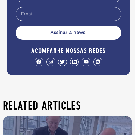
Assinar a news!
acompanhe nossas redes
related articles