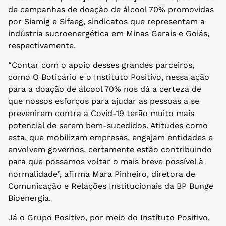
de campanhas de doação de álcool 70% promovidas
por Siamig e Sifaeg, sindicatos que representam a
indústria sucroenergética em Minas Gerais e Goiás,
respectivamente.
“Contar com o apoio desses grandes parceiros,
como O Boticário e o Instituto Positivo, nessa ação
para a doação de álcool 70% nos dá a certeza de
que nossos esforços para ajudar as pessoas a se
prevenirem contra a Covid-19 terão muito mais
potencial de serem bem-sucedidos. Atitudes como
esta, que mobilizam empresas, engajam entidades e
envolvem governos, certamente estão contribuindo
para que possamos voltar o mais breve possível à
normalidade”, afirma Mara Pinheiro, diretora de
Comunicação e Relações Institucionais da BP Bunge
Bioenergia.
Já o Grupo Positivo, por meio do Instituto Positivo,