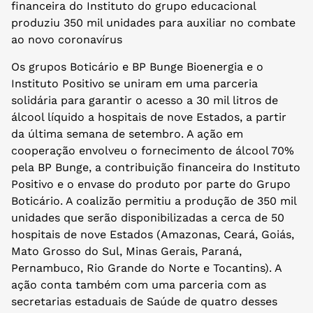
financeira do Instituto do grupo educacional
produziu 350 mil unidades para auxiliar no combate
ao novo coronavírus
Os grupos Boticário e BP Bunge Bioenergia e o
Instituto Positivo se uniram em uma parceria
solidária para garantir o acesso a 30 mil litros de
álcool líquido a hospitais de nove Estados, a partir
da última semana de setembro. A ação em
cooperação envolveu o fornecimento de álcool 70%
pela BP Bunge, a contribuição financeira do Instituto
Positivo e o envase do produto por parte do Grupo
Boticário. A coalizão permitiu a produção de 350 mil
unidades que serão disponibilizadas a cerca de 50
hospitais de nove Estados (Amazonas, Ceará, Goiás,
Mato Grosso do Sul, Minas Gerais, Paraná,
Pernambuco, Rio Grande do Norte e Tocantins). A
ação conta também com uma parceria com as
secretarias estaduais de Saúde de quatro desses