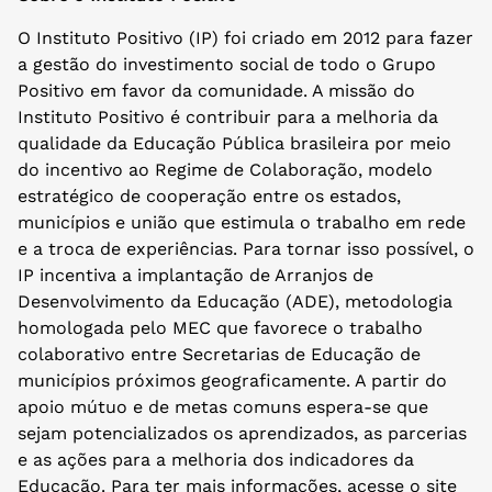
O Instituto Positivo (IP) foi criado em 2012 para fazer
a gestão do investimento social de todo o Grupo
Positivo em favor da comunidade. A missão do
Instituto Positivo é contribuir para a melhoria da
qualidade da Educação Pública brasileira por meio
do incentivo ao Regime de Colaboração, modelo
estratégico de cooperação entre os estados,
municípios e união que estimula o trabalho em rede
e a troca de experiências. Para tornar isso possível, o
IP incentiva a implantação de Arranjos de
Desenvolvimento da Educação (ADE), metodologia
homologada pelo MEC que favorece o trabalho
colaborativo entre Secretarias de Educação de
municípios próximos geograficamente. A partir do
apoio mútuo e de metas comuns espera-se que
sejam potencializados os aprendizados, as parcerias
e as ações para a melhoria dos indicadores da
Educação. Para ter mais informações, acesse o site