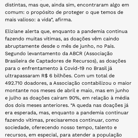
distintas, mas que, ainda sim, encontraram algo em
comum: o propósito de proteger o que temos de
mais valioso: a vida”, afirma.
Eliziane alerta que, enquanto a pandemia continua
fazendo muitas vítimas, as doações vêm caindo
abruptamente desde o mês de junho, no País.
Segundo levantamento da ABCR (Associação
Brasileira de Captadores de Recursos), as doações
para o enfrentamento à Covid-19 no Brasil já
ultrapassaram R$ 6 bilhões. Com um total de
492.710 doadores, a Associação contabilizou o maior
montante nos meses de abril e maio, mas em junho
e julho as doações caíram 90%, em relação à média
dos dois meses anteriores. “A queda nas doações já
era esperada, mas, enquanto a pandemia continuar
fazendo vítimas, precisaremos continuar, como
sociedade, oferecendo nosso tempo, talento e
recursos, em especial, para atender a população