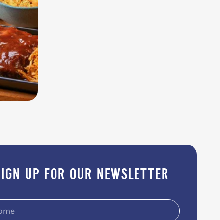
sign up for our newsletter