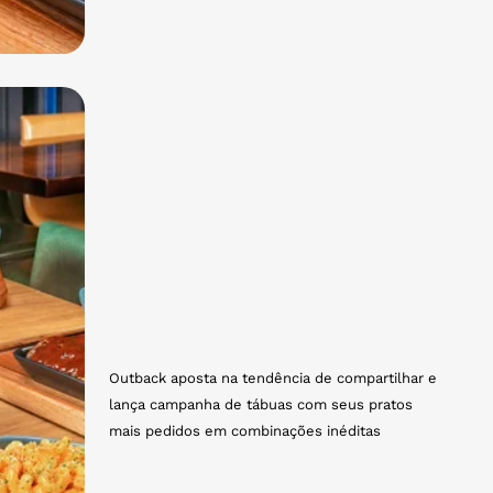
Outback aposta na tendência de compartilhar e
lança campanha de tábuas com seus pratos
mais pedidos em combinações inéditas