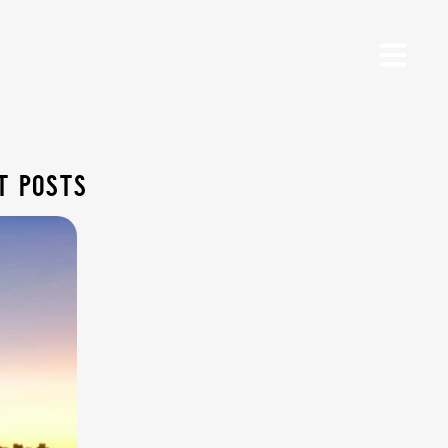
t posts