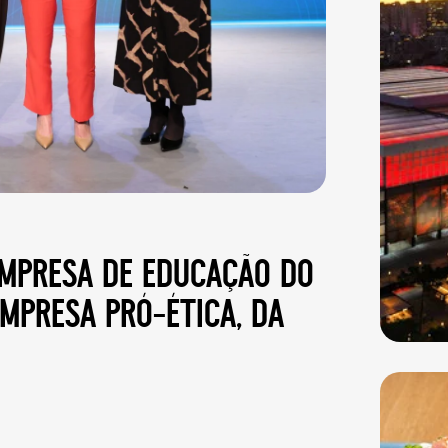
empresa de educação do
mpresa pró-ética, da