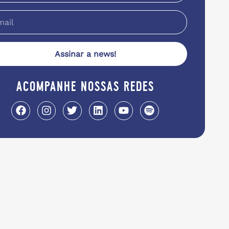
Assinar a news!
acompanhe nossas redes