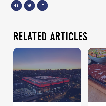
related articles