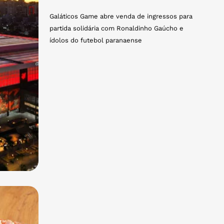
Galáticos Game abre venda de ingressos para
partida solidária com Ronaldinho Gaúcho e
ídolos do futebol paranaense