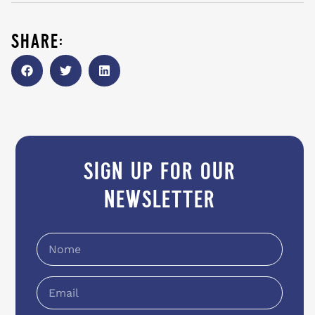
share:
sign up for our
newsletter