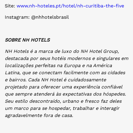
Site:
www.nh-hoteles.pt/hotel/nh-curitiba-the-five
Instagram: @nhhotelsbrasil
SOBRE NH HOTELS
NH Hotels é a marca de luxo do NH Hotel Group,
destacada por seus hotéis modernos e singulares em
localizações perfeitas na Europa e na América
Latina, que se conectam facilmente com as cidades
e bairros. Cada NH Hotel é cuidadosamente
projetado para oferecer uma experiência confiável
que sempre atenderá às expectativas dos hóspedes.
Seu estilo descontraído, urbano e fresco faz deles
um marco para se hospedar, trabalhar e interagir
agradavelmente fora de casa.