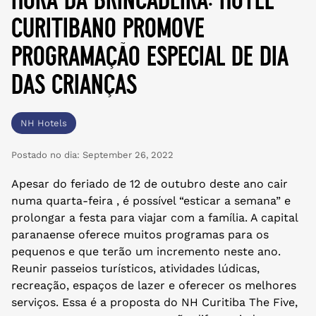
curitibano promove
programação especial de dia
das crianças
NH Hotels
Postado no dia:
September 26, 2022
Apesar do feriado de 12 de outubro deste ano cair
numa quarta-feira , é possível “esticar a semana” e
prolongar a festa para viajar com a família.
A capital
paranaense oferece muitos programas para os
pequenos e que terão um incremento neste ano.
Reunir passeios turísticos, atividades lúdicas,
recreação, espaços de lazer e oferecer os melhores
serviços. Essa é a proposta do NH Curitiba The Five,