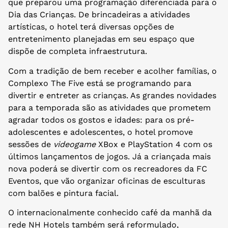
que preparou uma
programação diferenciada para o
Dia das Crianças. De brincadeiras a atividades
artísticas, o hotel terá diversas opções de
entretenimento planejadas em seu espaço que
dispõe de completa infraestrutura.
Com a tradição de bem receber e acolher famílias, o
Complexo The Five está se programando para
divertir e entreter as crianças. As grandes novidades
para a temporada são as atividades que prometem
agradar todos os gostos e idades: para os pré-
adolescentes e adolescentes, o hotel promove
sessões de
videogame
XBox e PlayStation 4 com os
últimos lançamentos de jogos. Já a criançada mais
nova poderá se divertir com os recreadores da FC
Eventos, que vão organizar oficinas de esculturas
com balões e pintura facial.
O internacionalmente conhecido café da manhã da
rede NH Hotels também será reformulado,