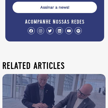
Assinar a news!
acompanhe nossas redes
related articles