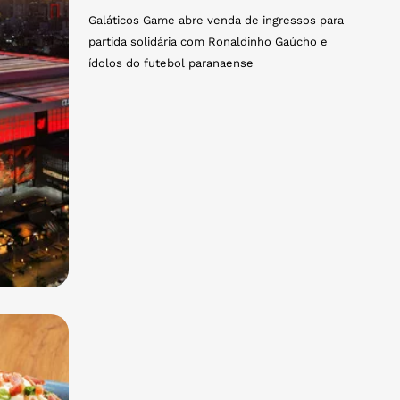
Galáticos Game abre venda de ingressos para
partida solidária com Ronaldinho Gaúcho e
ídolos do futebol paranaense