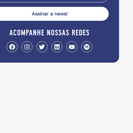
Assinar a news!
acompanhe nossas redes