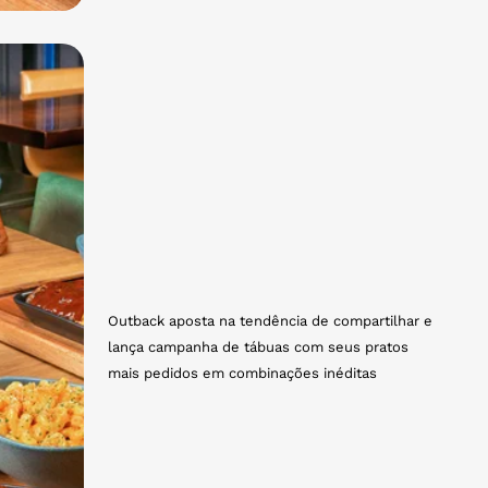
Outback aposta na tendência de compartilhar e
lança campanha de tábuas com seus pratos
mais pedidos em combinações inéditas