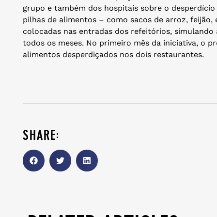
grupo e também dos hospitais sobre o desperdício 
pilhas de alimentos – como sacos de arroz, feijão,
colocadas nas entradas dos refeitórios, simulando
todos os meses. No primeiro mês da iniciativa, o p
alimentos desperdiçados nos dois restaurantes.
share: