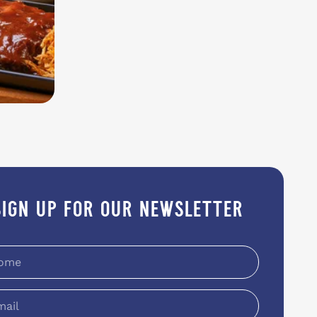
sign up for our newsletter