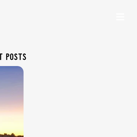
t posts