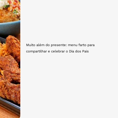
Muito além do presente: menu farto para
compartilhar e celebrar o Dia dos Pais