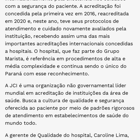
com a segurança do paciente. A acreditação foi
concedida pela primeira vez em 2016, reacreditada
em 2020 e, neste ano, teve seus protocolos de
atendimento e cuidado novamente avaliados pela
instituição, recebendo assim uma das mais
importantes acreditações internacionais concedidas
a hospitais. O hospital, que faz parte do Grupo
Marista, é referência em procedimentos de alta e
média complexidade e continua sendo o único do
Paraná com esse reconhecimento.
A JCI é uma organização não governamental líder
mundial em acreditação de instituições da área de
saúde. Busca a cultura de qualidade e segurança
oferecida ao paciente por meio de padrões rigorosos
de atendimento em estabelecimentos de saúde do
mundo todo.
A gerente de Qualidade do hospital, Caroline Lima,