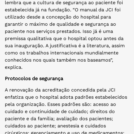
lembra que a cultura de segurança ao paciente foi
estabelecida já na fundação. “O manual da JCI foi
utilizado desde a concepção do hospital para
garantir o máximo de qualidade e segurança ao
paciente nos serviços prestados. Isso já é uma
premissa qualitativa que o hospital optou antes da
sua inauguração. A justificativa é a literatura, assim
como os trabalhos internacionais mundialmente
conhecidos nos quais também nos baseamos”,
explica.
Protocolos de segurança
A renovação da acreditação concedida pela JCI
enfatiza que o hospital adota padrões estabelecidos
pela organização. Esses padrões são: acesso ao
cuidado e continuidade de cuidado; direitos do
paciente e da família; avaliação dos pacientes;
cuidados ao paciente; anestesia e cuidados
cirúrgicos; gerenciamento e uso de medicamentos;