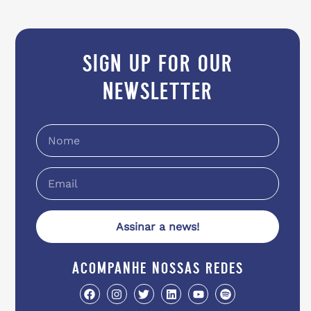
sign up for our
newsletter
Assinar a news!
acompanhe nossas redes