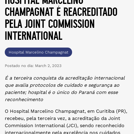
champagnat é reacreditado
pela joint commission
international
Hospital Marcelino Champagnat
Postado no dia:
March 2, 2023
É a terceira conquista da acreditação internacional
que avalia protocolos de cuidado e segurança ao
paciente; hospital é o único do Paraná com esse
reconhecimento
O Hospital Marcelino Champagnat, em Curitiba (PR),
recebeu, pela terceira vez, a acreditação da Joint
Commission International (JCI), sendo reconhecido
internacionalmente pela excelência nos cuidados