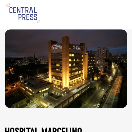
hospital marcelino