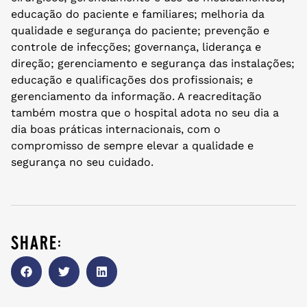
educação do paciente e familiares; melhoria da
qualidade e segurança do paciente; prevenção e
controle de infecções; governança, liderança e
direção; gerenciamento e segurança das instalações;
educação e qualificações dos profissionais; e
gerenciamento da informação. A reacreditação
também mostra que o hospital adota no seu dia a
dia boas práticas internacionais, com o
compromisso de sempre elevar a qualidade e
segurança no seu cuidado.
share: