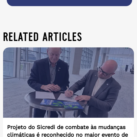
related articles
Projeto do Sicredi de combate às mudanças
climáticas é reconhecido no maior evento de