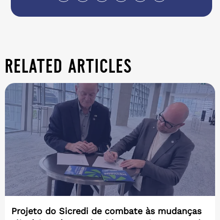
related articles
Projeto do Sicredi de combate às mudanças