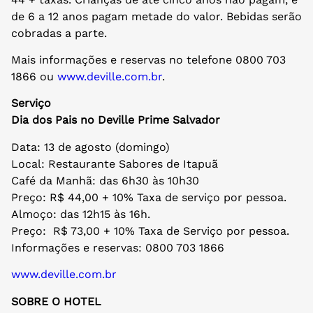
de 6 a 12 anos pagam metade do valor. Bebidas serão
cobradas a parte.
Mais informações e reservas no telefone 0800 703
1866 ou
www.deville.com.br
.
Serviço
Dia dos Pais no Deville Prime Salvador
Data: 13 de agosto (domingo)
Local: Restaurante Sabores de Itapuã
Café da Manhã: das 6h30 às 10h30
Preço: R$ 44,00 + 10% Taxa de serviço por pessoa.
Almoço: das 12h15 às 16h.
Preço: R$ 73,00 + 10% Taxa de Serviço por pessoa.
Informações e reservas: 0800 703 1866
www.deville.com.br
SOBRE O HOTEL