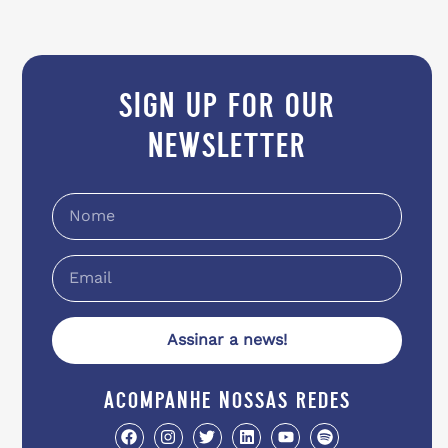
sign up for our
newsletter
Assinar a news!
acompanhe nossas redes