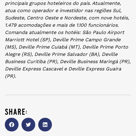
principais grupos hoteleiros do país. Atualmente,
atua como operador e investidor nas regiões Sul,
Sudeste, Centro Oeste e Nordeste, com nove hotéis,
1.479 acomodações e mais de 1.100 funcionários.
Comanda atualmente os hotéis: São Paulo Airport
Marriott Hotel (SP), Deville Prime Campo Grande
(MS), Deville Prime Cuiabá (MT), Deville Prime Porto
Alegre (RS), Deville Prime Salvador (BA), Deville
Business Curitiba (PR), Deville Business Maringá (PR),
Deville Express Cascavel e Deville Express Guaíra
(PR).
share: