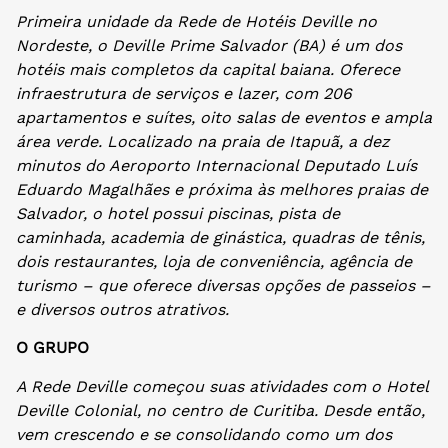
Primeira unidade da Rede de Hotéis Deville no
Nordeste, o Deville Prime Salvador (BA) é um dos
hotéis mais completos da capital baiana. Oferece
infraestrutura de serviços e lazer, com 206
apartamentos e suítes, oito salas de eventos e ampla
área verde. Localizado na praia de Itapuã, a dez
minutos do Aeroporto Internacional Deputado Luís
Eduardo Magalhães e próxima às melhores praias de
Salvador, o hotel possui piscinas, pista de
caminhada, academia de ginástica, quadras de tênis,
dois restaurantes, loja de conveniência, agência de
turismo – que oferece diversas opções de passeios –
e diversos outros atrativos.
O GRUPO
A Rede Deville começou suas atividades com o Hotel
Deville Colonial, no centro de Curitiba. Desde então,
vem crescendo e se consolidando como um dos