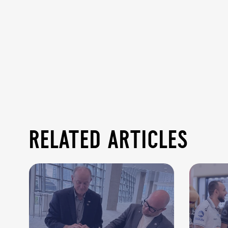
related articles