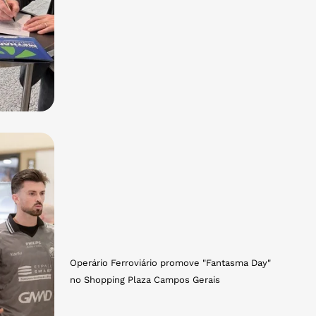
Operário Ferroviário promove "Fantasma Day"
no Shopping Plaza Campos Gerais