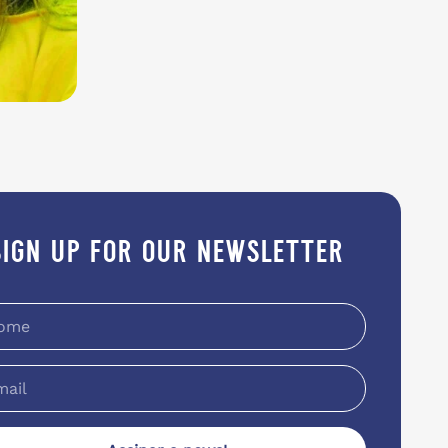
sign up for our newsletter