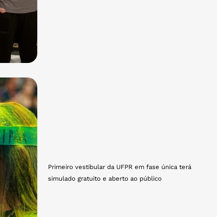
Primeiro vestibular da UFPR em fase única terá
simulado gratuito e aberto ao público