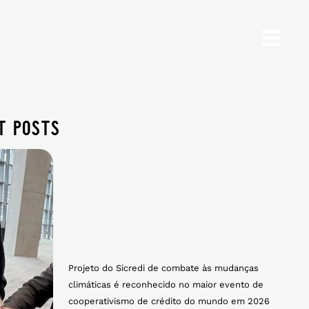
t posts
Projeto do Sicredi de combate às mudanças
climáticas é reconhecido no maior evento de
cooperativismo de crédito do mundo em 2026