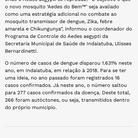
o novo mosquito ‘Aedes do Bem™’ seja avaliado
como uma estratégia adicional no combate ao
mosquito transmissor de dengue, Zika, febre
amarela e Chikungunya”, informou o coordenador do
Programa de Controle do Aedes aegypti da
Secretaria Municipal de Saúde de Indaiatuba, Ulisses
Bernardinetti.
O número de casos de dengue disparou 1.631% neste
ano, em Indaiatuba, em relação à 2018. Para se ter
uma ideia, no ano passado foram registrados 16
casos confirmados. Já neste ano, o número saltou
para 277 casos confirmados da doença. Deste total,
266 foram autóctones, ou seja, transmitidos dentro
do próprio município.