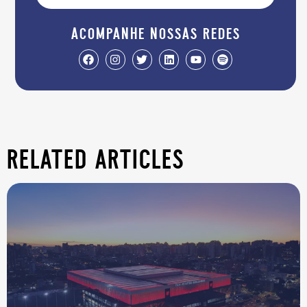
acompanhe nossas redes
related articles