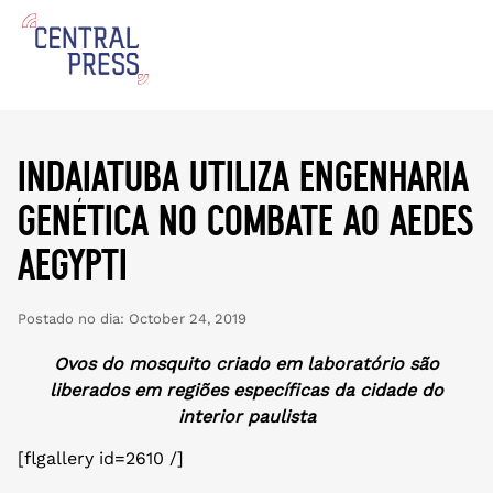
indaiatuba utiliza engenharia
genética no combate ao aedes
aegypti
Postado no dia:
October 24, 2019
Ovos do mosquito criado em laboratório são
liberados em regiões específicas da cidade do
interior paulista
[flgallery id=2610 /]