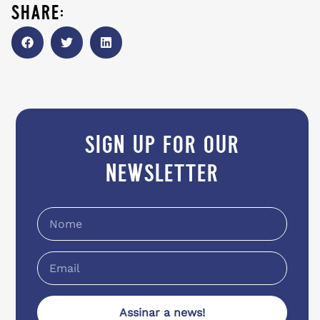
share:
sign up for our
newsletter
Assinar a news!