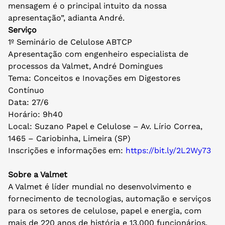
mensagem é o principal intuito da nossa
apresentação”, adianta André.
Serviço
1º Seminário de Celulose ABTCP
Apresentação com engenheiro especialista de
processos da Valmet, André Domingues
Tema: Conceitos e Inovações em Digestores
Contínuo
Data: 27/6
Horário: 9h40
Local: Suzano Papel e Celulose – Av. Lírio Correa,
1465 – Cariobinha, Limeira (SP)
Inscrições e informações em:
https://bit.ly/2L2Wy73
Sobre a Valmet
A Valmet é líder mundial no desenvolvimento e
fornecimento de tecnologias, automação e serviços
para os setores de celulose, papel e energia, com
mais de 220 anos de história e 13.000 funcionários.