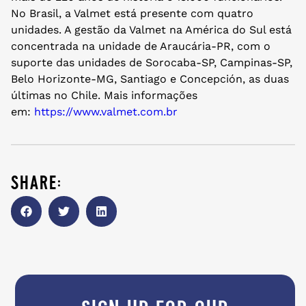
No Brasil, a Valmet está presente com quatro
unidades. A gestão da Valmet na América do Sul está
concentrada na unidade de Araucária-PR, com o
suporte das unidades de Sorocaba-SP, Campinas-SP,
Belo Horizonte-MG, Santiago e Concepción, as duas
últimas no Chile. Mais informações
em:
https://www.valmet.com.br
share: