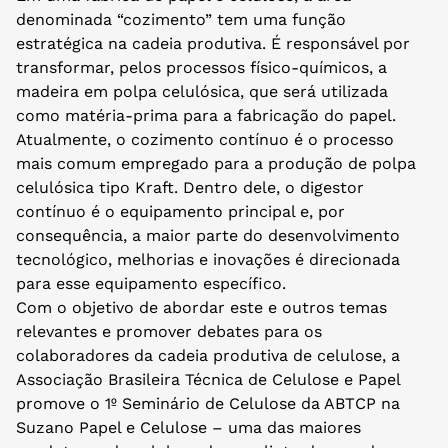
denominada “cozimento” tem uma função
estratégica na cadeia produtiva. É responsável por
transformar, pelos processos físico-químicos, a
madeira em polpa celulósica, que será utilizada
como matéria-prima para a fabricação do papel.
Atualmente, o cozimento contínuo é o processo
mais comum empregado para a produção de polpa
celulósica tipo Kraft. Dentro dele, o digestor
contínuo é o equipamento principal e, por
consequência, a maior parte do desenvolvimento
tecnológico, melhorias e inovações é direcionada
para esse equipamento específico.
Com o objetivo de abordar este e outros temas
relevantes e promover debates para os
colaboradores da cadeia produtiva de celulose, a
Associação Brasileira Técnica de Celulose e Papel
promove o 1º Seminário de Celulose da ABTCP na
Suzano Papel e Celulose – uma das maiores