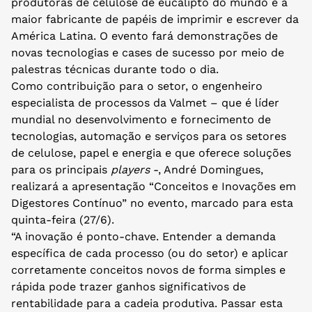
produtoras de celulose de eucalipto do mundo e a
maior fabricante de papéis de imprimir e escrever da
América Latina. O evento fará demonstrações de
novas tecnologias e cases de sucesso por meio de
palestras técnicas durante todo o dia.
Como contribuição para o setor, o engenheiro
especialista de processos da Valmet – que é líder
mundial no desenvolvimento e fornecimento de
tecnologias, automação e serviços para os setores
de celulose, papel e energia e que oferece soluções
para os principais
players
-, André Domingues,
realizará a apresentação “Conceitos e Inovações em
Digestores Contínuo” no evento, marcado para esta
quinta-feira (27/6).
“A inovação é ponto-chave. Entender a demanda
específica de cada processo (ou do setor) e aplicar
corretamente conceitos novos de forma simples e
rápida pode trazer ganhos significativos de
rentabilidade para a cadeia produtiva. Passar esta