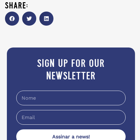
share:
sign up for our
newsletter
Assinar a news!