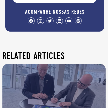
acompanhe nossas redes
related articles