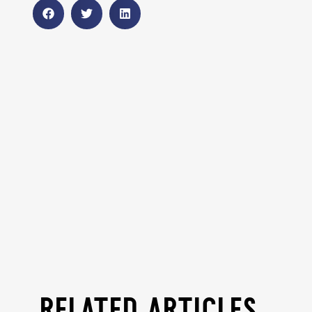
related articles