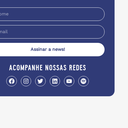
Assinar a news!
acompanhe nossas redes