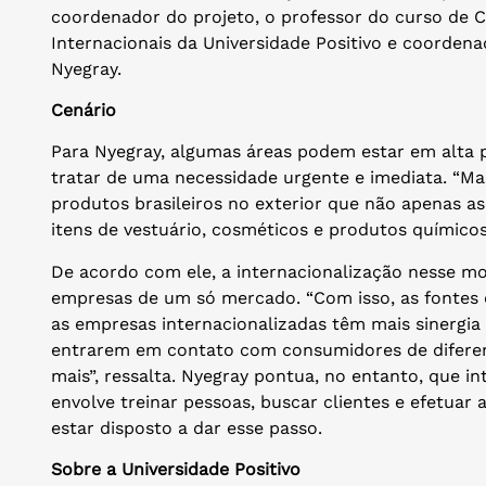
coordenador do projeto, o professor do curso de 
Internacionais da Universidade Positivo e coordena
Nyegray.
Cenário
Para Nyegray, algumas áreas podem estar em alta 
tratar de uma necessidade urgente e imediata. “M
produtos brasileiros no exterior que não apenas a
itens de vestuário, cosméticos e produtos químicos
De acordo com ele, a internacionalização nesse 
empresas de um só mercado. “Com isso, as fontes de
as empresas internacionalizadas têm mais sinergia 
entrarem em contato com consumidores de diferen
mais”, ressalta. Nyegray pontua, no entanto, que i
envolve treinar pessoas, buscar clientes e efetuar a
estar disposto a dar esse passo.
Sobre a Universidade Positivo