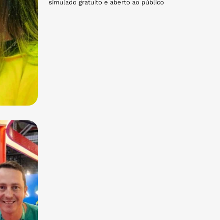
simulado gratuito e aberto ao público