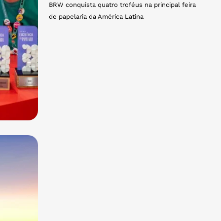
BRW conquista quatro troféus na principal feira
de papelaria da América Latina