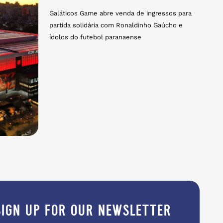
Galáticos Game abre venda de ingressos para
partida solidária com Ronaldinho Gaúcho e
ídolos do futebol paranaense
sign up for our newsletter