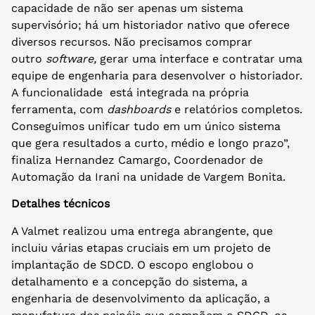
capacidade de não ser apenas um sistema
supervisório; há um historiador nativo que oferece
diversos recursos. Não precisamos comprar
outro
software,
gerar uma interface e contratar uma
equipe de engenharia para desenvolver o historiador.
A funcionalidade está integrada na própria
ferramenta, com
dashboards
e relatórios completos.
Conseguimos unificar tudo em um único sistema
que gera resultados a curto, médio e longo prazo”,
finaliza Hernandez Camargo, Coordenador de
Automação da Irani na unidade de Vargem Bonita.
Detalhes técnicos
A Valmet realizou uma entrega abrangente, que
incluiu várias etapas cruciais em um projeto de
implantação de SDCD. O escopo englobou o
detalhamento e a concepção do sistema, a
engenharia de desenvolvimento da aplicação, a