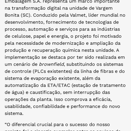
Embalagem S.A. representa um marco importante
na transformação digital na unidade de Vargem
Bonita (SC). Conduzido pela Valmet, líder mundial no
desenvolvimento, fornecimento de tecnologias de
processo, automação e serviços para as indústrias
de celulose, papel e energia, o projeto foi motivado
pela necessidade de modernização e ampliação da
produção e recuperação química nesta unidade. A
implementação se destaca por ter sido realizada em
um cenário de
brownfield
, substituindo os sistemas
de controle (PLCs existentes) da linha de fibras e do
sistema de evaporação existente, além da
automatização da ETA/ETAC (estação de tratamento
de água) e caustificação, sem interrupção das
operações da planta. Isso comprova a eficácia,
usabilidade, confiabilidade e performance do novo
sistema.
“O diferencial crucial para o sucesso do nosso