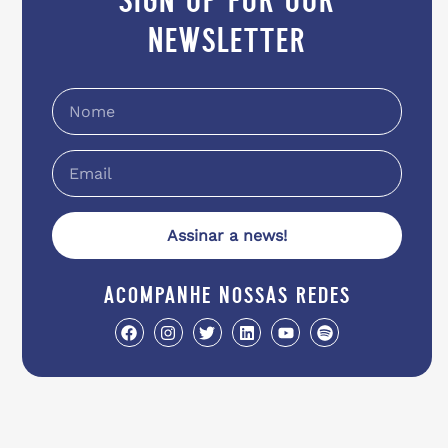
newsletter
Assinar a news!
acompanhe nossas redes