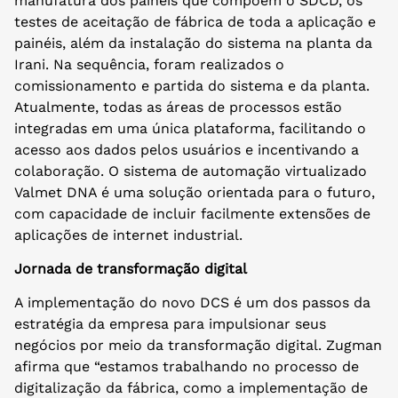
manufatura dos painéis que compõem o SDCD, os
testes de aceitação de fábrica de toda a aplicação e
painéis, além da instalação do sistema na planta da
Irani. Na sequência, foram realizados o
comissionamento e partida do sistema e da planta.
Atualmente, todas as áreas de processos estão
integradas em uma única plataforma, facilitando o
acesso aos dados pelos usuários e incentivando a
colaboração. O sistema de automação virtualizado
Valmet DNA é uma solução orientada para o futuro,
com capacidade de incluir facilmente extensões de
aplicações de internet industrial.
Jornada de transformação digital
A implementação do novo DCS é um dos passos da
estratégia da empresa para impulsionar seus
negócios por meio da transformação digital. Zugman
afirma que “estamos trabalhando no processo de
digitalização da fábrica, como a implementação de