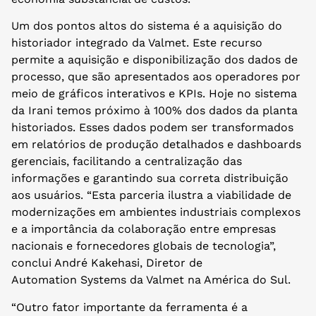
Um dos pontos altos do sistema é a aquisição do
historiador integrado da Valmet. Este recurso
permite a aquisição e disponibilização dos dados de
processo, que são apresentados aos operadores por
meio de gráficos interativos e KPIs. Hoje no sistema
da Irani temos próximo à 100% dos dados da planta
historiados. Esses dados podem ser transformados
em relatórios de produção detalhados e dashboards
gerenciais, facilitando a centralização das
informações e garantindo sua correta distribuição
aos usuários. “Esta parceria ilustra a viabilidade de
modernizações em ambientes industriais complexos
e a importância da colaboração entre empresas
nacionais e fornecedores globais de tecnologia”,
conclui André Kakehasi, Diretor de
Automation Systems da Valmet na América do Sul.
“Outro fator importante da ferramenta é a