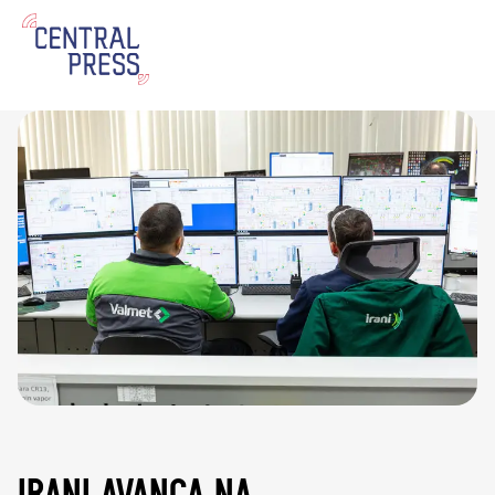
irani avança na