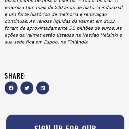
desempenho de nossos clientes – todos os dias. A
empresa tem mais de 220 anos de história industrial
e um forte histórico de melhoria e renovação
contínuas. As vendas líquidas da Valmet em 2023
foram de aproximadamente 5,5 bilhões de euros. As
ações da Valmet estão listadas na Nasdaq Helsinki e
sua sede fica em Espoo, na Finlândia
.
share:
sign up for our