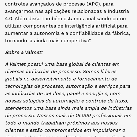
controles avançados de processo (APC), para
avançarmos nas aplicações relacionadas a Industria
4.0. Além disso também estamos analisando como
utilizar componentes de interligência artificial para
aumentar a autonomia e a confiabilidade da fábrica,
tornando-a ainda mais competitiva”.
Sobre a Valmet:
A Valmet possui uma base global de clientes em
diversas indústrias de processo. Somos líderes
globais no desenvolvimento e fornecimento de
tecnologias de processo, automação e serviços para
as indústrias de celulose, papel e energia e, com
nossas soluções de automação e controle de fluxo,
atendemos uma base ainda mais ampla de indústrias
de processo. Nossos mais de 19.000 profissionais em
todo o mundo trabalham próximos aos nossos
clientes e estão comprometidos em impulsionar o