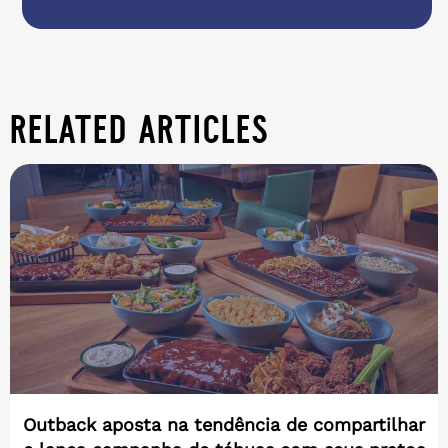
related articles
Outback aposta na tendência de compartilhar