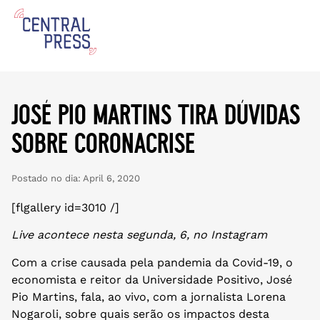
josé pio martins tira dúvidas
sobre coronacrise
Postado no dia:
April 6, 2020
[flgallery id=3010 /]
Live acontece nesta segunda, 6, no Instagram
Com a crise causada pela pandemia da Covid-19, o
economista e reitor da Universidade Positivo, José
Pio Martins, fala, ao vivo, com a jornalista Lorena
Nogaroli, sobre quais serão os impactos desta