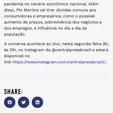
pandemia no cenário econômico nacional. Além
disso, Pio Martins vai tirar dúvidas comuns aos
consumidores e empresários, como o possível
aumento de preços, sobrevivência dos negócios e
dos empregos, e influência no dia a dia da
população.
A conversa acontece ao vivo, nesta segunda-feira (6),
às 21h, no Instagram da @centralpressbrazil e estará
disponível no
link
https://www.instagram.com/centralpressbrazil/
.
share: