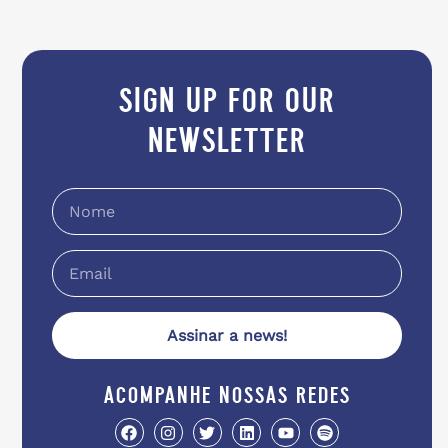
sign up for our
newsletter
Assinar a news!
acompanhe nossas redes