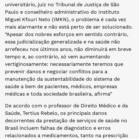
universitário, juiz no Tribunal de Justiça de São
Paulo e conselheiro administrativo do Instituto
Miguel Kfouri Neto (IMKN), o problema é cada vez
mais alarmante e não está perto de ser solucionado.
“Apesar dos nobres esforços em sentido contrário,
essa judicialização generalizada e na saúde não
arrefeceu nos últimos anos, não diminuirá em breve
tempo e, ao contrário, só vem aumentando
vertiginosamente: necessariamente teremos que
prevenir danos e negociar conflitos para a
manutenção da sustentabilidade do sistema de
saúde a bem de pacientes, médicos, empresas
médicas e toda sociedade brasileira, afirma”
De acordo com o professor de Direito Médico e da
Saúde, Tertius Rebelo, os principais danos
decorrentes da prestação de serviços de saúde no
Brasil incluem falhas de diagnóstico e erros
relacionados a medicamentos, tanto na prescrição