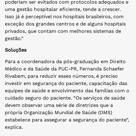
poderiam ser evitados com protocolos adequados e
uma gestão hospitalar eficiente, tende a crescer.
Isso já é perceptível nos hospitais brasileiros, com
exceção dos grandes centros e de alguns hospitais
privados, que contam com melhores sistemas de
gestão.”
Soluções
Para a coordenadora da pós-graduação em Direito
Médico e da Saúde da PUC-PR, Fernanda Schaefer
Rivabem, para reduzir esses números, é preciso
investir em segurança do paciente, capacitação das
equipes de saúde e envolvimento das famílias com o
cuidado seguro do paciente. “Os serviços de saúde
devem observar uma série de diretrizes que a
própria Organização Mundial de Saúde (OMS)
estabelece para assegurar a segurança do paciente”,
explica.