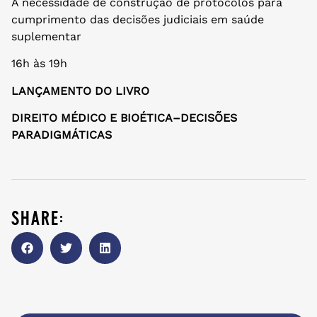
A necessidade de construção de protocolos para
cumprimento das decisões judiciais em saúde
suplementar
16h às 19h
LANÇAMENTO DO LIVRO
DIREITO MÉDICO E BIOÉTICA–DECISÕES
PARADIGMÁTICAS
share: