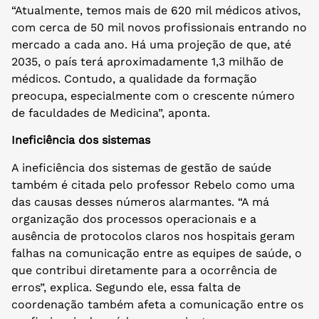
“Atualmente, temos mais de 620 mil médicos ativos,
com cerca de 50 mil novos profissionais entrando no
mercado a cada ano. Há uma projeção de que, até
2035, o país terá aproximadamente 1,3 milhão de
médicos. Contudo, a qualidade da formação
preocupa, especialmente com o crescente número
de faculdades de Medicina”, aponta.
Ineficiência dos sistemas
A ineficiência dos sistemas de gestão de saúde
também é citada pelo professor Rebelo como uma
das causas desses números alarmantes. “A má
organização dos processos operacionais e a
ausência de protocolos claros nos hospitais geram
falhas na comunicação entre as equipes de saúde, o
que contribui diretamente para a ocorrência de
erros”, explica. Segundo ele, essa falta de
coordenação também afeta a comunicação entre os