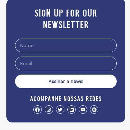
sign up for our
newsletter
Assinar a news!
acompanhe nossas redes