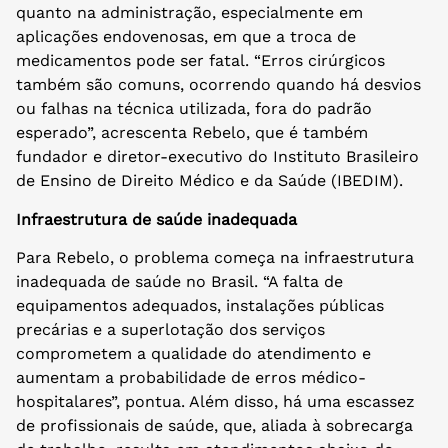
quanto na administração, especialmente em
aplicações endovenosas, em que a troca de
medicamentos pode ser fatal. “Erros cirúrgicos
também são comuns, ocorrendo quando há desvios
ou falhas na técnica utilizada, fora do padrão
esperado”, acrescenta Rebelo, que é também
fundador e diretor-executivo do Instituto Brasileiro
de Ensino de Direito Médico e da Saúde (IBEDIM).
Infraestrutura de saúde inadequada
Para Rebelo, o problema começa na infraestrutura
inadequada de saúde no Brasil. “A falta de
equipamentos adequados, instalações públicas
precárias e a superlotação dos serviços
comprometem a qualidade do atendimento e
aumentam a probabilidade de erros médico-
hospitalares”, pontua. Além disso, há uma escassez
de profissionais de saúde, que, aliada à sobrecarga