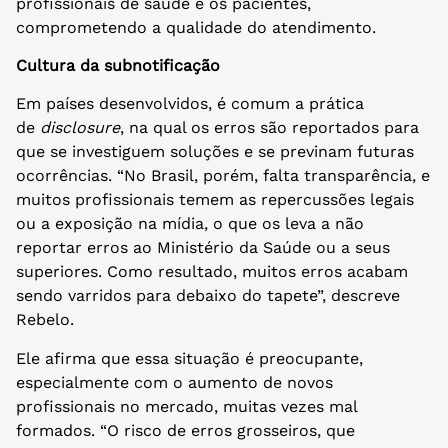
profissionais de saúde e os pacientes,
comprometendo a qualidade do atendimento.
Cultura da subnotificação
Em países desenvolvidos, é comum a prática
de
disclosure
, na qual os erros são reportados para
que se investiguem soluções e se previnam futuras
ocorrências. “No Brasil, porém, falta transparência, e
muitos profissionais temem as repercussões legais
ou a exposição na mídia, o que os leva a não
reportar erros ao Ministério da Saúde ou a seus
superiores. Como resultado, muitos erros acabam
sendo varridos para debaixo do tapete”, descreve
Rebelo.
Ele afirma que essa situação é preocupante,
especialmente com o aumento de novos
profissionais no mercado, muitas vezes mal
formados. “O risco de erros grosseiros, que