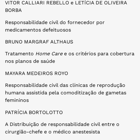
VITOR CALLIARI REBELLO e LETÍCIA DE OLIVEIRA
BORBA
Responsabilidade civil do fornecedor por
medicamentos defeituosos
BRUNO MARGRAF ALTHAUS
Tratamento
Home Care
e os critérios para cobertura
nos planos de saúde
MAYARA MEDEIROS ROYO
Responsabilidade civil das clínicas de reprodução
humana assistida pela comoditização de gametas
femininos
PATRÍCIA BORTOLOTTO
A Distribuição de responsabilidade civil entre o
cirurgião-chefe e o médico anestesista