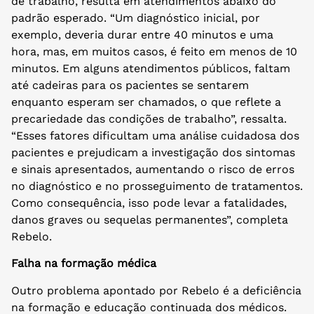
de trabalho, resulta em atendimentos abaixo do
padrão esperado. “Um diagnóstico inicial, por
exemplo, deveria durar entre 40 minutos e uma
hora, mas, em muitos casos, é feito em menos de 10
minutos. Em alguns atendimentos públicos, faltam
até cadeiras para os pacientes se sentarem
enquanto esperam ser chamados, o que reflete a
precariedade das condições de trabalho”, ressalta.
“Esses fatores dificultam uma análise cuidadosa dos
pacientes e prejudicam a investigação dos sintomas
e sinais apresentados, aumentando o risco de erros
no diagnóstico e no prosseguimento de tratamentos.
Como consequência, isso pode levar a fatalidades,
danos graves ou sequelas permanentes”, completa
Rebelo.
Falha na formação médica
Outro problema apontado por Rebelo é a deficiência
na formação e educação continuada dos médicos.