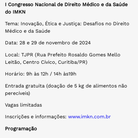
I Congresso Nacional de Direito Médico e da Saúde
do IMKN
Tema: Inovação, Ética e Justiça: Desafios no Direito
Médico e da Saúde
Data: 28 e 29 de novembro de 2024
Local: TJPR (Rua Prefeito Rosaldo Gomes Mello
Leitão, Centro Cívico, Curitiba/PR)
Horário: 9h às 12h / 14h às19h
Entrada gratuita (doação de 5 kg de alimentos não
perecíveis)
Vagas limitadas
Inscrições e informações:
www.imkn.com.br
Programação