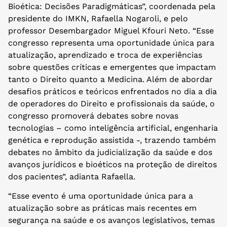
Bioética: Decisões Paradigmáticas”, coordenada pela
presidente do IMKN, Rafaella Nogaroli, e pelo
professor Desembargador Miguel Kfouri Neto. “Esse
congresso representa uma oportunidade única para
atualização, aprendizado e troca de experiências
sobre questões críticas e emergentes que impactam
tanto o Direito quanto a Medicina. Além de abordar
desafios práticos e teóricos enfrentados no dia a dia
de operadores do Direito e profissionais da saúde, o
congresso promoverá debates sobre novas
tecnologias – como inteligência artificial, engenharia
genética e reprodução assistida -, trazendo também
debates no âmbito da judicialização da saúde e dos
avanços jurídicos e bioéticos na proteção de direitos
dos pacientes”, adianta Rafaella.
“Esse evento é uma oportunidade única para a
atualização sobre as práticas mais recentes em
segurança na saúde e os avanços legislativos, temas