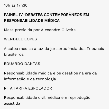
16h às 17h30
PAINEL IV–DEBATES CONTEMPORÂNEOS EM
RESPONSABILIDADE MÉDICA
Mesa presidida por Alexandro Oliveira
WENDELL LOPES
A culpa médica à luz da jurisprudência dos Tribunais
brasileiros
EDUARDO DANTAS
Responsabilidade médica e os desafios na era da
informação e da tecnologia
RITA TARIFA ESPOLADOR
Responsabilidade civil médica em reprodução
assistida