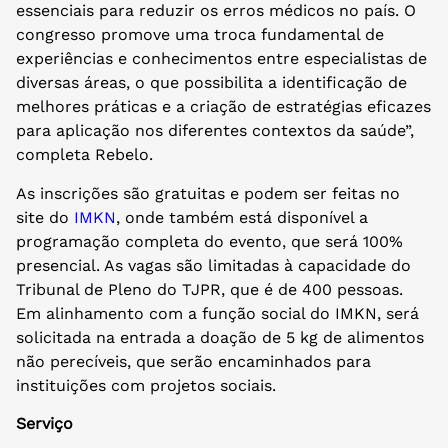
essenciais para reduzir os erros médicos no país. O
congresso promove uma troca fundamental de
experiências e conhecimentos entre especialistas de
diversas áreas, o que possibilita a identificação de
melhores práticas e a criação de estratégias eficazes
para aplicação nos diferentes contextos da saúde”,
completa Rebelo.
As inscrições são gratuitas e podem ser feitas no
site do
IMKN
, onde também está disponível a
programação completa do evento, que será 100%
presencial. As vagas são limitadas à capacidade do
Tribunal de Pleno do TJPR, que é de 400 pessoas.
Em alinhamento com a função social do IMKN, será
solicitada na entrada a doação de 5 kg de alimentos
não perecíveis, que serão encaminhados para
instituições com projetos sociais.
Serviço