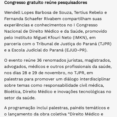
Congresso gratuito reúne pesquisadores
Wendell Lopes Barbosa de Souza, Tertius Rebelo e
Fernanda Schaefer Rivabem compartilham suas
experiências e conhecimentos no I Congresso
Nacional de Direito Médico e da Saúde, promovido
pelo Instituto Miguel Kfouri Neto (IMKN), em
parceria com o Tribunal de Justiça do Paraná (TJPR)
e a Escola Judicial do Paraná (EJUD-PR).
O evento reúne 36 renomados juristas, magistrados,
advogados, médicos e outros profissionais da saúde,
nos dias 28 e 29 de novembro, no TJPR, em
palestras para promover um diálogo interdisciplinar
sobre temas como responsabilidade civil médica,
Bioética, Direito Médico e inovações tecnológicas no
setor da saúde.
A programação inclui palestras, painéis temáticos e
o lançamento da obra coletiva “Direito Médico e