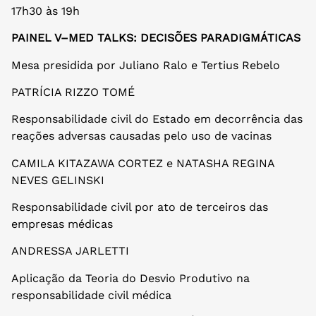
17h30 às 19h
PAINEL V–MED TALKS: DECISÕES PARADIGMÁTICAS
Mesa presidida por Juliano Ralo e Tertius Rebelo
PATRÍCIA RIZZO TOMÉ
Responsabilidade civil do Estado em decorrência das
reações adversas causadas pelo uso de vacinas
CAMILA KITAZAWA CORTEZ e NATASHA REGINA
NEVES GELINSKI
Responsabilidade civil por ato de terceiros das
empresas médicas
ANDRESSA JARLETTI
Aplicação da Teoria do Desvio Produtivo na
responsabilidade civil médica