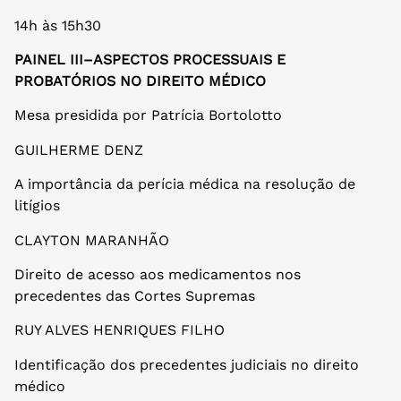
14h às 15h30
PAINEL III–ASPECTOS PROCESSUAIS E
PROBATÓRIOS NO
DIREITO MÉDICO
Mesa presidida por Patrícia Bortolotto
GUILHERME DENZ
A importância da perícia médica na resolução de
litígios
CLAYTON MARANHÃO
Direito de acesso aos medicamentos nos
precedentes das Cortes Supremas
RUY ALVES HENRIQUES FILHO
Identificação dos precedentes judiciais no direito
médico