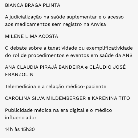
BIANCA BRAGA PLINTA
A judicialização na saúde suplementar e o acesso
aos medicamentos sem registro na Anvisa
MILENE LIMA ACOSTA
O debate sobre a taxatividade ou exemplificatividade
do rol de procedimentos e eventos em saúde da ANS
ANA CLAUDIA PIRAJÁ BANDEIRA e CLÁUDIO JOSÉ
FRANZOLIN
Telemedicina e a relação médico-paciente
CAROLINA SILVA MILDEMBERGER e KARENINA TITO
Publicidade médica na era digital e o médico
influenciador
14h às 15h30