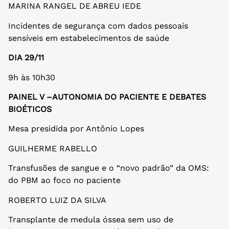
MARINA RANGEL DE ABREU IEDE
Incidentes de segurança com dados pessoais
sensíveis em estabelecimentos de saúde
DIA 29/11
9h às 10h30
PAINEL V –AUTONOMIA DO PACIENTE E DEBATES
BIOÉTICOS
Mesa presidida por Antônio Lopes
GUILHERME RABELLO
Transfusões de sangue e o “novo padrão” da OMS:
do PBM ao foco no paciente
ROBERTO LUIZ DA SILVA
Transplante de medula óssea sem uso de