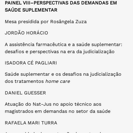
PAINEL VIII–PERSPECTIVAS DAS DEMANDAS EM
SAÚDE SUPLEMENTAR
Mesa presidida por Rosângela Zuza
JORDÃO HORÁCIO
A assistência farmacêutica e a saúde suplementar:
desafios e perspectivas na era da judicialização
ISADORA CÉ PAGLIARI
Saúde suplementar e os desafios na judicialização
dos tratamentos
home care
DANIEL GUESSER
Atuação do Nat-Jus no apoio técnico aos
magistrados em demandas no setor da saúde
RAFAELA MARI TURRA