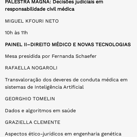
PALESTRA MAGNA: Decisões judiciais em
responsabilidade civil médica
MIGUEL KFOURI NETO
10h às 11h
PAINEL II–DIREITO MÉDICO E NOVAS TECNOLOGIAS
Mesa presidida por Fernanda Schaefer
RAFAELLA NOGAROLI
Transvaloração dos deveres de conduta médica em
sistemas de Inteligência Artificial
GEORGHIO TOMELIN
Dados e algoritmos em saúde
GRAZIELLA CLEMENTE
Aspectos ético-jurídicos em engenharia genética