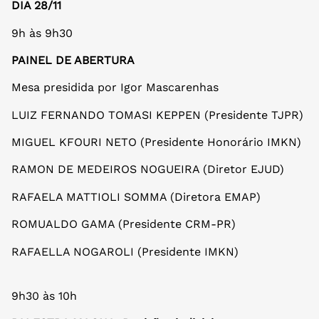
DIA 28/11
9h às 9h30
PAINEL DE ABERTURA
Mesa presidida por Igor Mascarenhas
LUIZ FERNANDO TOMASI KEPPEN (Presidente TJPR)
MIGUEL KFOURI NETO (Presidente Honorário IMKN)
RAMON DE MEDEIROS NOGUEIRA (Diretor EJUD)
RAFAELA MATTIOLI SOMMA (Diretora EMAP)
ROMUALDO GAMA (Presidente CRM-PR)
RAFAELLA NOGAROLI (Presidente IMKN)
9h30 às 10h