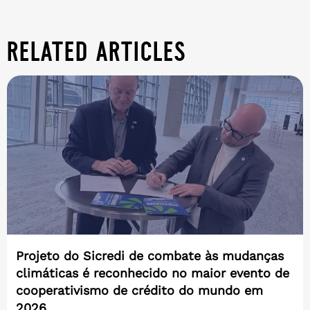
related articles
Projeto do Sicredi de combate às mudanças
climáticas é reconhecido no maior evento de
cooperativismo de crédito do mundo em
2026