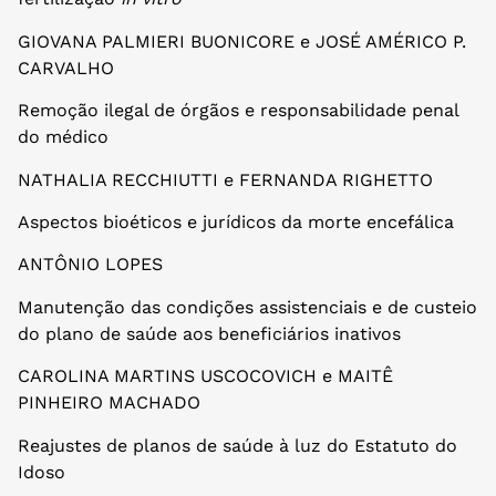
GIOVANA PALMIERI BUONICORE e JOSÉ AMÉRICO P.
CARVALHO
Remoção ilegal de órgãos e responsabilidade penal
do médico
NATHALIA RECCHIUTTI e FERNANDA RIGHETTO
Aspectos bioéticos e jurídicos da morte encefálica
ANTÔNIO LOPES
Manutenção das condições assistenciais e de custeio
do plano de saúde aos beneficiários inativos
CAROLINA MARTINS USCOCOVICH e MAITÊ
PINHEIRO MACHADO
Reajustes de planos de saúde à luz do Estatuto do
Idoso