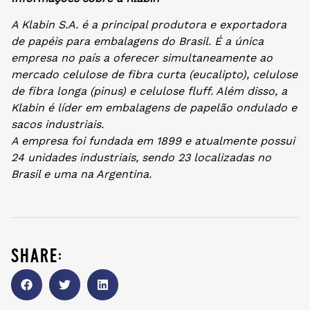
A Klabin S.A. é a principal produtora e exportadora
de papéis para embalagens do Brasil. É a única
empresa no país a oferecer simultaneamente ao
mercado celulose de fibra curta (eucalipto), celulose
de fibra longa (pinus) e celulose fluff. Além disso, a
Klabin é líder em embalagens de papelão ondulado e
sacos industriais.
A empresa foi fundada em 1899 e atualmente possui
24 unidades industriais, sendo 23 localizadas no
Brasil e uma na Argentina.
share: