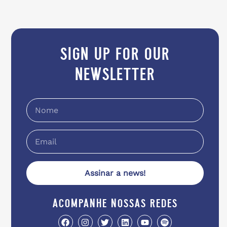
sign up for our
newsletter
Assinar a news!
acompanhe nossas redes