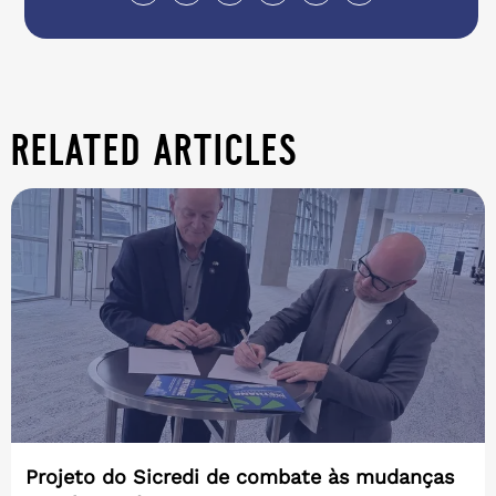
related articles
Projeto do Sicredi de combate às mudanças