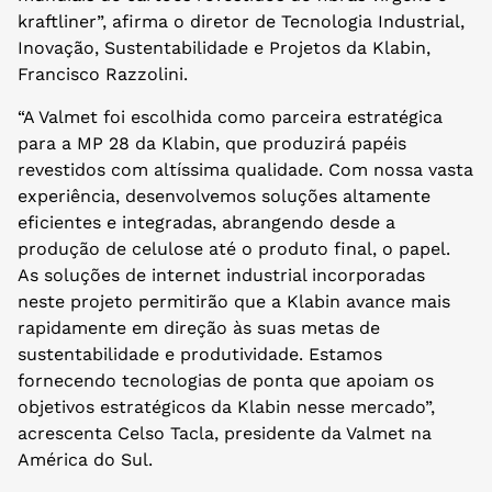
kraftliner”, afirma o diretor de Tecnologia Industrial,
Inovação, Sustentabilidade e Projetos da Klabin,
Francisco Razzolini.
“A Valmet foi escolhida como parceira estratégica
para a MP 28 da Klabin, que produzirá papéis
revestidos com altíssima qualidade. Com nossa vasta
experiência, desenvolvemos soluções altamente
eficientes e integradas, abrangendo desde a
produção de celulose até o produto final, o papel.
As soluções de internet industrial incorporadas
neste projeto permitirão que a Klabin avance mais
rapidamente em direção às suas metas de
sustentabilidade e produtividade. Estamos
fornecendo tecnologias de ponta que apoiam os
objetivos estratégicos da Klabin nesse mercado”,
acrescenta Celso Tacla, presidente da Valmet na
América do Sul.