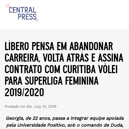
líbero pensa em abandonar
carreira, volta atrás e assina
contrato com curitiba vôlei
para superliga feminina
2019/2020
Postado no dia:
July 31, 2019
Georgia, de 22 anos, passa a integrar equipe apoiada
pela Universidade Positivo, sob o comando de Duda,