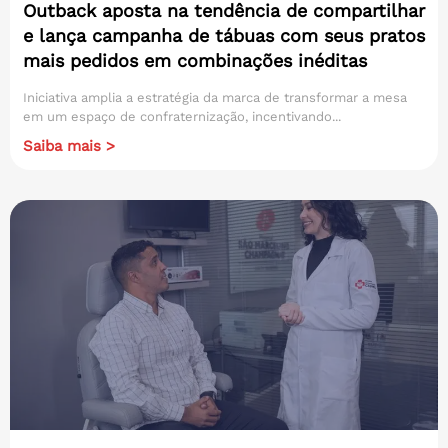
Outback aposta na tendência de compartilhar
e lança campanha de tábuas com seus pratos
mais pedidos em combinações inéditas
Iniciativa amplia a estratégia da marca de transformar a mesa
em um espaço de confraternização, incentivando...
Saiba mais >