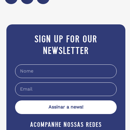
sign up for our
newsletter
Assinar a news!
acompanhe nossas redes