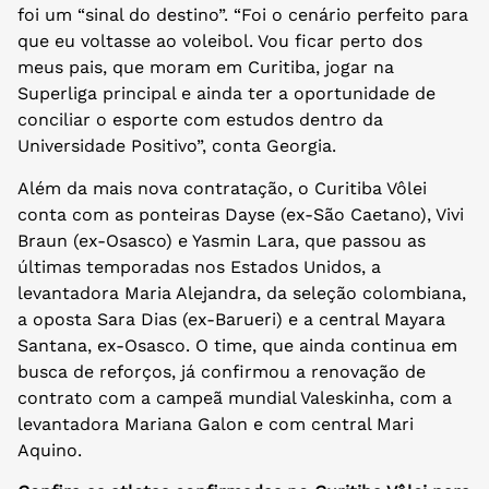
foi um “sinal do destino”. “Foi o cenário perfeito para
que eu voltasse ao voleibol. Vou ficar perto dos
meus pais, que moram em Curitiba, jogar na
Superliga principal e ainda ter a oportunidade de
conciliar o esporte com estudos dentro da
Universidade Positivo”, conta Georgia.
Além da mais nova contratação, o Curitiba Vôlei
conta com as ponteiras Dayse (ex-São Caetano), Vivi
Braun (ex-Osasco) e Yasmin Lara, que passou as
últimas temporadas nos Estados Unidos, a
levantadora Maria Alejandra, da seleção colombiana,
a oposta Sara Dias (ex-Barueri) e a central Mayara
Santana, ex-Osasco. O time, que ainda continua em
busca de reforços, já confirmou a renovação de
contrato com a campeã mundial Valeskinha, com a
levantadora Mariana Galon e com central Mari
Aquino.