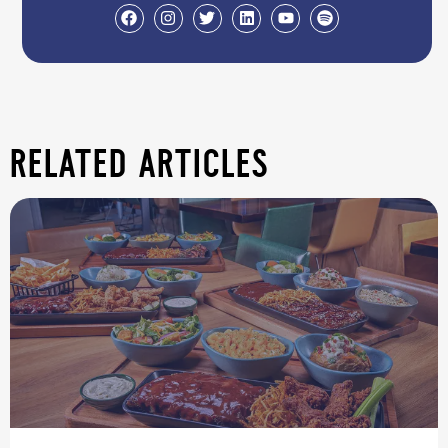
related articles