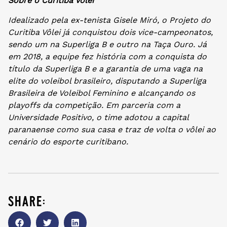
Sobre o Curitiba Vôlei
Idealizado pela ex-tenista Gisele Miró, o Projeto do
Curitiba Vôlei já conquistou dois vice-campeonatos,
sendo um na Superliga B e outro na Taça Ouro. Já
em 2018, a equipe fez história com a conquista do
título da Superliga B e a garantia de uma vaga na
elite do voleibol brasileiro, disputando a Superliga
Brasileira de Voleibol Feminino e alcançando os
playoffs da competição. Em parceria com a
Universidade Positivo, o time adotou a capital
paranaense como sua casa e traz de volta o vôlei ao
cenário do esporte curitibano.
share: