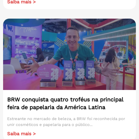
Saiba mais >
BRW conquista quatro troféus na principal
feira de papelaria da América Latina
Estreante no mercado de beleza, a BRW foi reconhecida por
unir cosméticos e papelaria para o público...
Saiba mais >