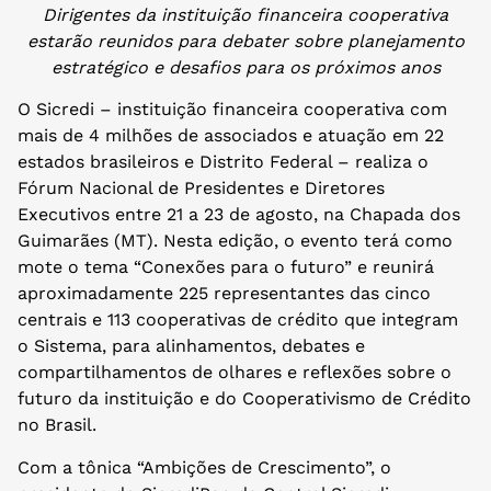
Dirigentes da instituição financeira cooperativa
estarão reunidos para debater sobre planejamento
estratégico e desafios para os próximos anos
O Sicredi – instituição financeira cooperativa com
mais de 4 milhões de associados e atuação em 22
estados brasileiros e Distrito Federal – realiza o
Fórum Nacional de Presidentes e Diretores
Executivos entre 21 a 23 de agosto, na Chapada dos
Guimarães (MT). Nesta edição, o evento terá como
mote o tema “Conexões para o futuro” e reunirá
aproximadamente 225 representantes das cinco
centrais e 113 cooperativas de crédito que integram
o Sistema, para alinhamentos, debates e
compartilhamentos de olhares e reflexões sobre o
futuro da instituição e do Cooperativismo de Crédito
no Brasil.
Com a tônica “Ambições de Crescimento”, o