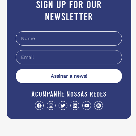
sign up for our
newsletter
Assinar a news!
acompanhe nossas redes