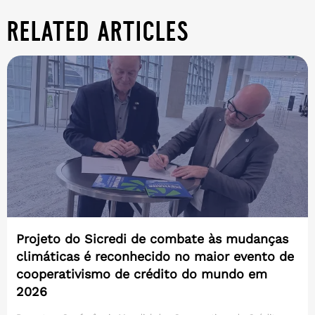
related articles
Projeto do Sicredi de combate às mudanças
climáticas é reconhecido no maior evento de
cooperativismo de crédito do mundo em
2026