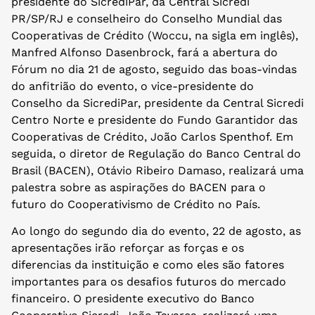
presidente do SicrediPar, da Central Sicredi
PR/SP/RJ e conselheiro do Conselho Mundial das
Cooperativas de Crédito (Woccu, na sigla em inglês),
Manfred Alfonso Dasenbrock, fará a abertura do
Fórum no dia 21 de agosto, seguido das boas-vindas
do anfitrião do evento, o vice-presidente do
Conselho da SicrediPar, presidente da Central Sicredi
Centro Norte e presidente do Fundo Garantidor das
Cooperativas de Crédito, João Carlos Spenthof. Em
seguida, o diretor de Regulação do Banco Central do
Brasil (BACEN), Otávio Ribeiro Damaso, realizará uma
palestra sobre as aspirações do BACEN para o
futuro do Cooperativismo de Crédito no País.
Ao longo do segundo dia do evento, 22 de agosto, as
apresentações irão reforçar as forças e os
diferencias da instituição e como eles são fatores
importantes para os desafios futuros do mercado
financeiro. O presidente executivo do Banco