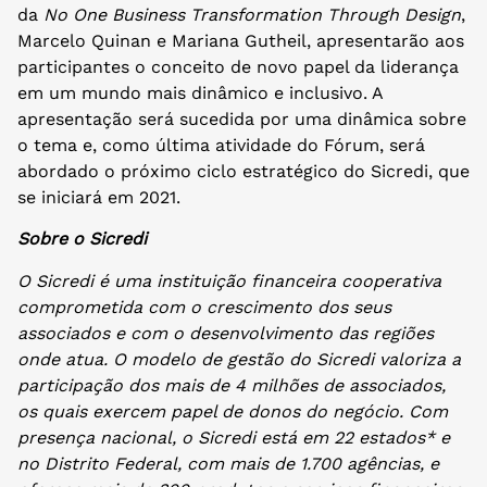
da
No One Business Transformation Through Design
,
Marcelo Quinan e Mariana Gutheil, apresentarão aos
participantes o conceito de novo papel da liderança
em um mundo mais dinâmico e inclusivo. A
apresentação será sucedida por uma dinâmica sobre
o tema e, como última atividade do Fórum, será
abordado o próximo ciclo estratégico do Sicredi, que
se iniciará em 2021.
Sobre o Sicredi
O Sicredi é uma instituição financeira cooperativa
comprometida com o crescimento dos seus
associados e com o desenvolvimento das regiões
onde atua. O modelo de gestão do Sicredi valoriza a
participação dos mais de 4 milhões de associados,
os quais exercem papel de donos do negócio. Com
presença nacional, o Sicredi está em 22 estados* e
no Distrito Federal, com mais de 1.700 agências, e