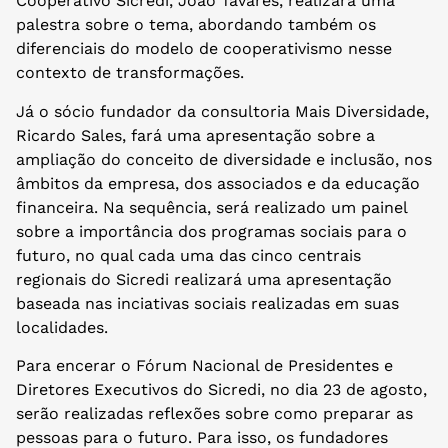
Cooperativo Sicredi, João Tavares, realizará uma
palestra sobre o tema, abordando também os
diferenciais do modelo de cooperativismo nesse
contexto de transformações.
Já o sócio fundador da consultoria Mais Diversidade,
Ricardo Sales, fará uma apresentação sobre a
ampliação do conceito de diversidade e inclusão, nos
âmbitos da empresa, dos associados e da educação
financeira. Na sequência, será realizado um painel
sobre a importância dos programas sociais para o
futuro, no qual cada uma das cinco centrais
regionais do Sicredi realizará uma apresentação
baseada nas inciativas sociais realizadas em suas
localidades.
Para encerar o Fórum Nacional de Presidentes e
Diretores Executivos do Sicredi, no dia 23 de agosto,
serão realizadas reflexões sobre como preparar as
pessoas para o futuro. Para isso, os fundadores