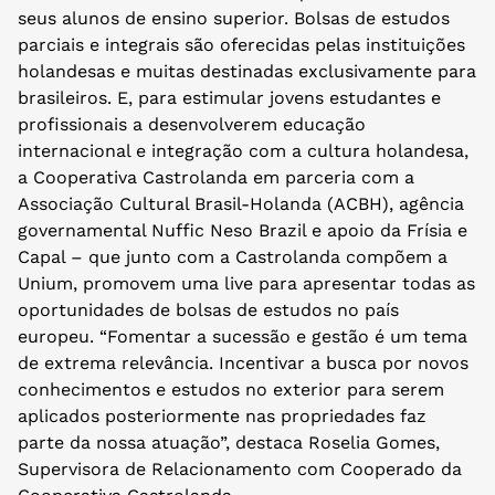
seus alunos de ensino superior. Bolsas de estudos
parciais e integrais são oferecidas pelas instituições
holandesas e muitas destinadas exclusivamente para
brasileiros. E, para estimular jovens estudantes e
profissionais a desenvolverem educação
internacional e integração com a cultura holandesa,
a Cooperativa Castrolanda em parceria com a
Associação Cultural Brasil-Holanda (ACBH), agência
governamental Nuffic Neso Brazil e apoio da Frísia e
Capal – que junto com a Castrolanda compõem a
Unium, promovem uma live para apresentar todas as
oportunidades de bolsas de estudos no país
europeu. “Fomentar a sucessão e gestão é um tema
de extrema relevância. Incentivar a busca por novos
conhecimentos e estudos no exterior para serem
aplicados posteriormente nas propriedades faz
parte da nossa atuação”, destaca Roselia Gomes,
Supervisora de Relacionamento com Cooperado da