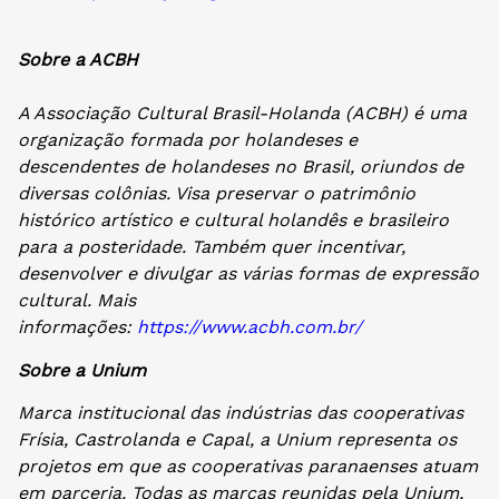
Sobre a ACBH
A Associação Cultural Brasil-Holanda (ACBH) é uma
organização formada por holandeses e
descendentes de holandeses no Brasil, oriundos de
diversas colônias. Visa preservar o patrimônio
histórico artístico e cultural holandês e brasileiro
para a posteridade. Também quer incentivar,
desenvolver e divulgar as várias formas de expressão
cultural. Mais
informações:
https://www.acbh.com.br/
Sobre a Unium
Marca institucional das indústrias das cooperativas
Frísia, Castrolanda e Capal, a Unium representa os
projetos em que as cooperativas paranaenses atuam
em parceria. Todas as marcas reunidas pela Unium,