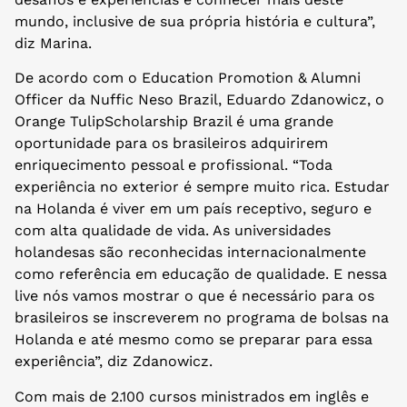
mundo, inclusive de sua própria história e cultura”,
diz Marina.
De acordo com o Education Promotion & Alumni
Officer da Nuffic Neso Brazil, Eduardo Zdanowicz, o
Orange TulipScholarship Brazil é uma grande
oportunidade para os brasileiros adquirirem
enriquecimento pessoal e profissional. “Toda
experiência no exterior é sempre muito rica. Estudar
na Holanda é viver em um país receptivo, seguro e
com alta qualidade de vida. As universidades
holandesas são reconhecidas internacionalmente
como referência em educação de qualidade. E nessa
live nós vamos mostrar o que é necessário para os
brasileiros se inscreverem no programa de bolsas na
Holanda e até mesmo como se preparar para essa
experiência”, diz Zdanowicz.
Com mais de 2.100 cursos ministrados em inglês e