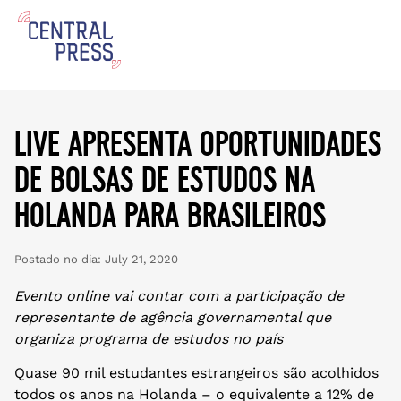
live apresenta oportunidades
de bolsas de estudos na
holanda para brasileiros
Postado no dia:
July 21, 2020
Evento online vai contar com a participação de
representante de agência governamental que
organiza programa de estudos no país
Quase 90 mil estudantes estrangeiros são acolhidos
todos os anos na Holanda – o equivalente a 12% de