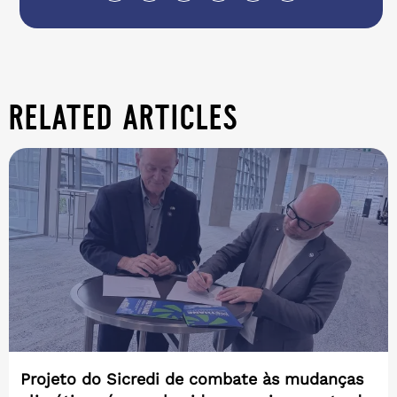
related articles
Projeto do Sicredi de combate às mudanças