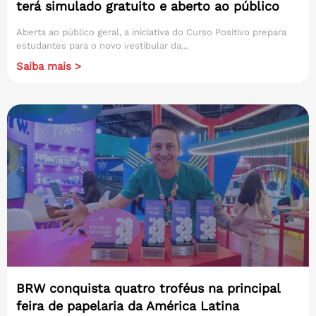
terá simulado gratuito e aberto ao público
Aberta ao público geral, a iniciativa do Curso Positivo prepara
estudantes para o novo vestibular da...
Saiba mais >
BRW conquista quatro troféus na principal
feira de papelaria da América Latina