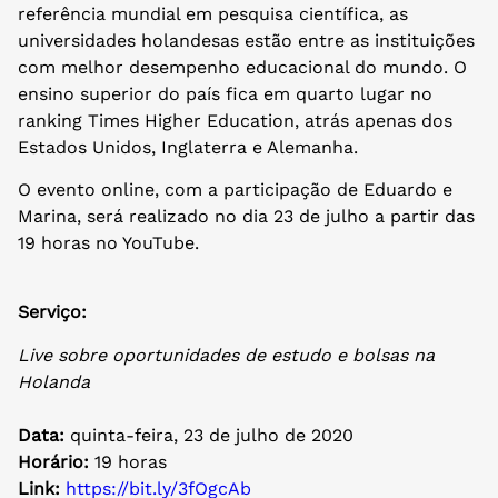
referência mundial em pesquisa científica, as
universidades holandesas estão entre as instituições
com melhor desempenho educacional do mundo. O
ensino superior do país fica em quarto lugar no
ranking Times Higher Education, atrás apenas dos
Estados Unidos, Inglaterra e Alemanha.
O evento online, com a participação de Eduardo e
Marina, será realizado no dia 23 de julho a partir das
19 horas no YouTube.
Serviço:
Live sobre oportunidades de estudo e bolsas na
Holanda
Data:
quinta-feira, 23 de julho de 2020
Horário:
19 horas
Link:
https://bit.ly/3fOgcAb