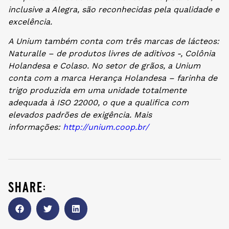
inclusive a Alegra, são reconhecidas pela qualidade e
excelência.
A Unium também conta com três marcas de lácteos:
Naturalle – de produtos livres de aditivos -, Colônia
Holandesa e Colaso. No setor de grãos, a Unium
conta com a marca Herança Holandesa – farinha de
trigo produzida em uma unidade totalmente
adequada à ISO 22000, o que a qualifica com
elevados padrões de exigência. Mais
informações:
http://unium.coop.br/
share: