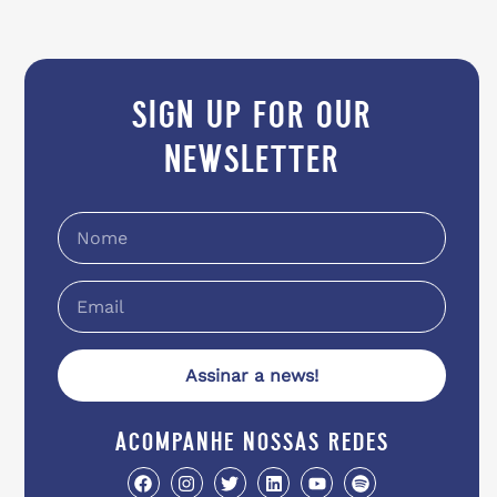
sign up for our
newsletter
Assinar a news!
acompanhe nossas redes