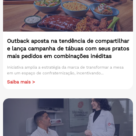
Outback aposta na tendência de compartilhar
e lança campanha de tábuas com seus pratos
mais pedidos em combinações inéditas
Iniciativa amplia a estratégia da marca de transformar a mesa
em um espaço de confraternização, incentivando...
Saiba mais >