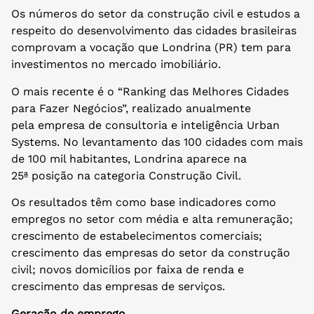
Os números do setor da construção civil e estudos a
respeito do desenvolvimento das cidades brasileiras
comprovam a vocação que Londrina (PR) tem para
investimentos no mercado imobiliário.
O mais recente é o “Ranking das Melhores Cidades
para Fazer Negócios”, realizado anualmente
pela empresa de consultoria e inteligência Urban
Systems. No levantamento das 100 cidades com mais
de 100 mil habitantes, Londrina aparece na
25ª posição na categoria Construção Civil.
Os resultados têm como base indicadores como
empregos no setor com média e alta remuneração;
crescimento de estabelecimentos comerciais;
crescimento das empresas do setor da construção
civil; novos domicílios por faixa de renda e
crescimento das empresas de serviços.
Geração de emprego