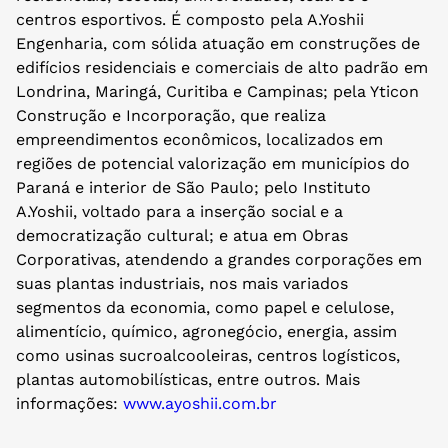
centros esportivos. É composto pela A.Yoshii
Engenharia, com sólida atuação em construções de
edifícios residenciais e comerciais de alto padrão em
Londrina, Maringá, Curitiba e Campinas; pela Yticon
Construção e Incorporação, que realiza
empreendimentos econômicos, localizados em
regiões de potencial valorização em municípios do
Paraná e interior de São Paulo; pelo Instituto
A.Yoshii, voltado para a inserção social e a
democratização cultural; e atua em Obras
Corporativas, atendendo a grandes corporações em
suas plantas industriais, nos mais variados
segmentos da economia, como papel e celulose,
alimentício, químico, agronegócio, energia, assim
como usinas sucroalcooleiras, centros logísticos,
plantas automobilísticas, entre outros. Mais
informações:
www.ayoshii.com.br