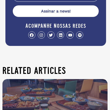
Assinar a news!
acompanhe nossas redes
related articles