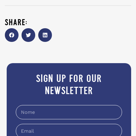
share:
sign up for our
newsletter