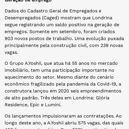
Dados do Cadastro Geral de Empregados e
Desempregados (Caged) mostram que Londrina
segue registrando um saldo positivo na geração de
empregos. Somente em setembro, foram criados
903 novos postos de trabalho. Uma evolução puxada
principalmente pela construção civil, com 239 novas
vagas.
O Grupo A.Yoshii, que atua há 55 anos no mercado
imobiliário, tem uma participação importante no
aquecimento do setor. Mesmo diante do cenário
econômico fragilizado pela pandemia da Covid-19, a
construtora lançou em 2020 seis empreendimentos
de alto padrão. Três deles em Londrina: Glória
Residence, Epic e Lumini.
Os lançamentos impulsionaram as contratações. Ao
longo deste ano, a A.Yoshii abriu 575 vagas, das quais