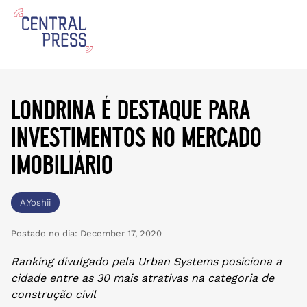
londrina é destaque para
investimentos no mercado
imobiliário
A.Yoshii
Postado no dia:
December 17, 2020
Ranking divulgado pela Urban Systems posiciona a
cidade entre as 30 mais atrativas na categoria de
construção civil