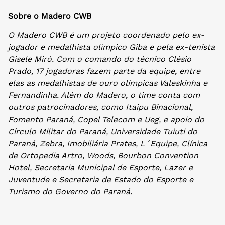
Sobre o Madero CWB
O Madero CWB é um projeto coordenado pelo ex-
jogador e medalhista olímpico Giba e pela ex-tenista
Gisele Miró. Com o comando do técnico Clésio
Prado, 17 jogadoras fazem parte da equipe, entre
elas as medalhistas de ouro olímpicas Valeskinha e
Fernandinha. Além do Madero, o time conta com
outros patrocinadores, como Itaipu Binacional,
Fomento Paraná, Copel Telecom e Ueg, e apoio do
Círculo Militar do Paraná, Universidade Tuiuti do
Paraná, Zebra, Imobiliária Prates, L´Equipe, Clínica
de Ortopedia Artro, Woods, Bourbon Convention
Hotel, Secretaria Municipal de Esporte, Lazer e
Juventude e Secretaria de Estado do Esporte e
Turismo do Governo do Paraná.