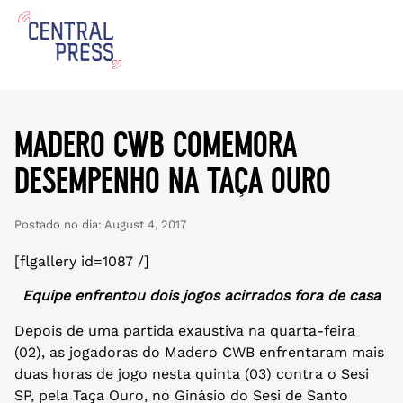
madero cwb comemora
desempenho na taça ouro
Postado no dia:
August 4, 2017
[flgallery id=1087 /]
Equipe enfrentou dois jogos acirrados fora de casa
Depois de uma partida exaustiva na quarta-feira
(02), as jogadoras do Madero CWB enfrentaram mais
duas horas de jogo nesta quinta (03) contra o Sesi
SP, pela Taça Ouro, no Ginásio do Sesi de Santo