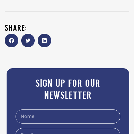
share:
sign up for our
newsletter