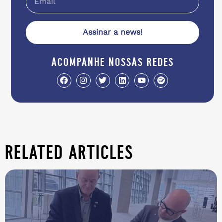
Assinar a news!
acompanhe nossas redes
related articles