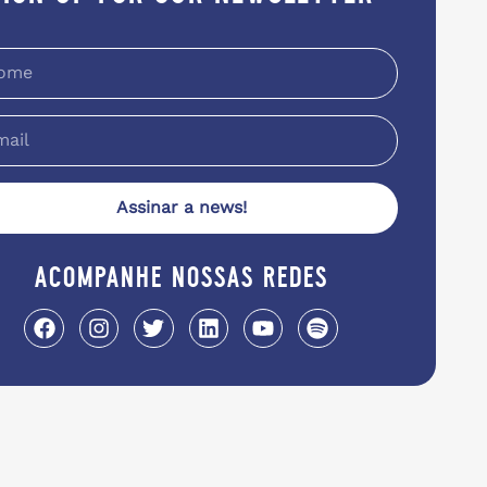
Assinar a news!
acompanhe nossas redes