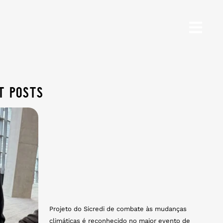
t posts
Projeto do Sicredi de combate às mudanças
climáticas é reconhecido no maior evento de