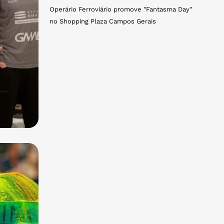
Operário Ferroviário promove "Fantasma Day"
no Shopping Plaza Campos Gerais