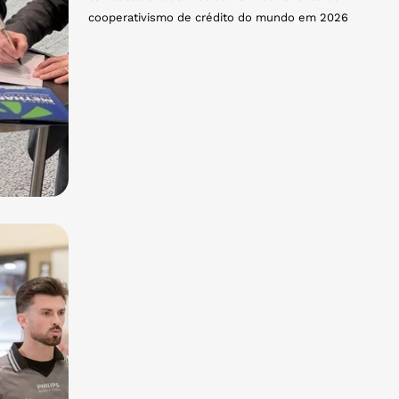
cooperativismo de crédito do mundo em 2026