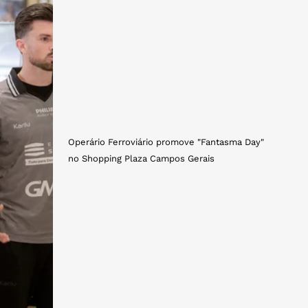
Operário Ferroviário promove "Fantasma Day"
no Shopping Plaza Campos Gerais