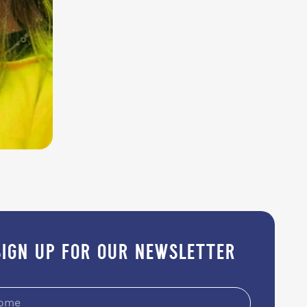
sign up for our newsletter