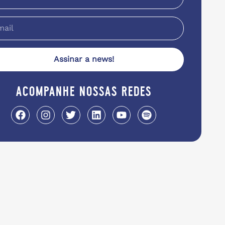
Assinar a news!
acompanhe nossas redes