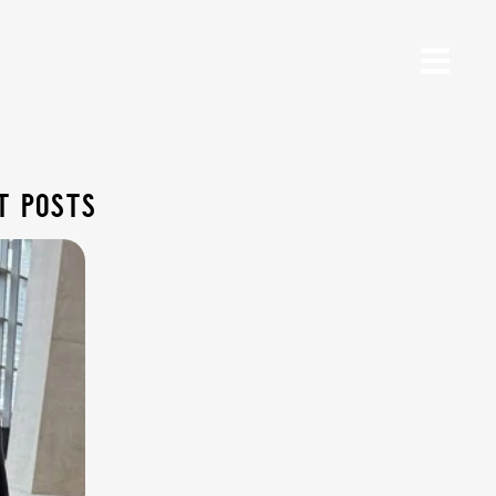
t posts