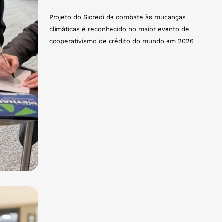
Projeto do Sicredi de combate às mudanças
climáticas é reconhecido no maior evento de
cooperativismo de crédito do mundo em 2026