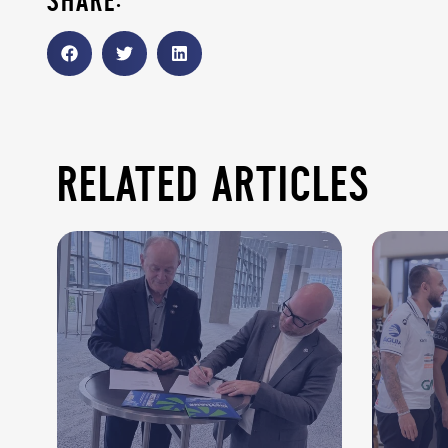
share:
related articles