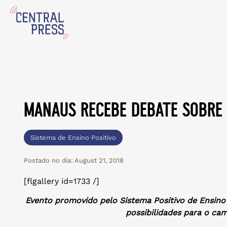
manaus recebe debate sobre
Sistema de Ensino Positivo
Postado no dia:
August 21, 2018
[flgallery id=1733 /]
Evento promovido pelo Sistema Positivo de Ensino 
possibilidades para o c