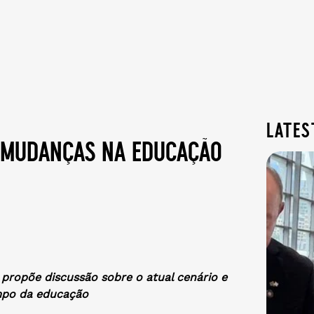
lates
 mudanças na educação
propõe discussão sobre o atual cenário e
ampo da educação