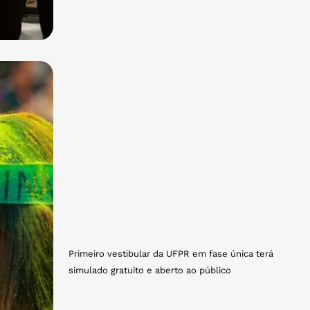
Primeiro vestibular da UFPR em fase única terá
simulado gratuito e aberto ao público