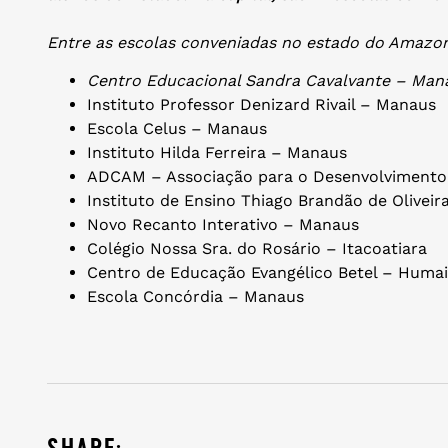
Entre as escolas conveniadas no estado do Amazon
Centro Educacional Sandra Cavalvante – Man
Instituto Professor Denizard Rivail – Manaus
Escola Celus – Manaus
Instituto Hilda Ferreira – Manaus
ADCAM – Associação para o Desenvolvimento
Instituto de Ensino Thiago Brandão de Olivei
Novo Recanto Interativo – Manaus
Colégio Nossa Sra. do Rosário – Itacoatiara
Centro de Educação Evangélico Betel – Humai
Escola Concórdia – Manaus