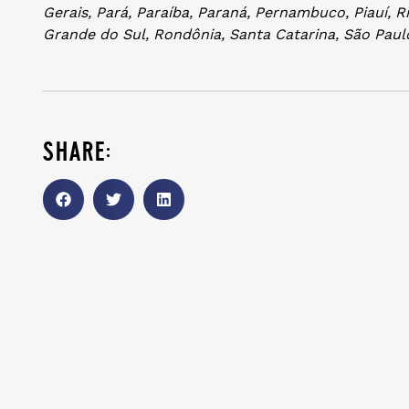
Gerais, Pará, Paraíba, Paraná, Pernambuco, Piauí, R
Grande do Sul, Rondônia, Santa Catarina, São Paulo
share: