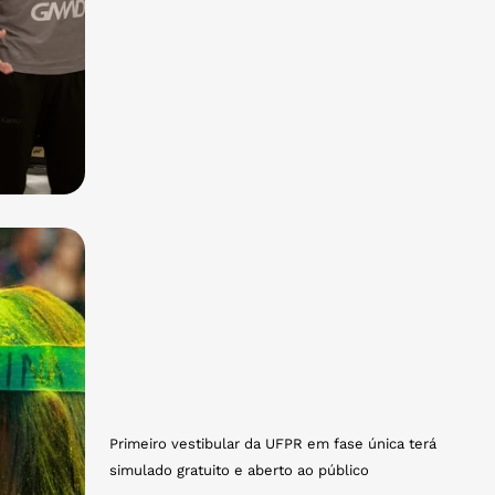
Primeiro vestibular da UFPR em fase única terá
simulado gratuito e aberto ao público