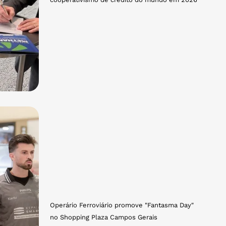
Operário Ferroviário promove "Fantasma Day"
no Shopping Plaza Campos Gerais