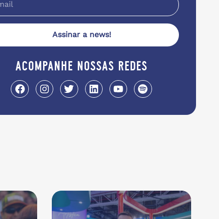
Assinar a news!
acompanhe nossas redes