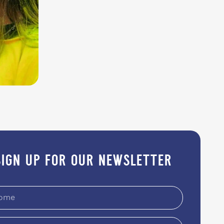
sign up for our newsletter