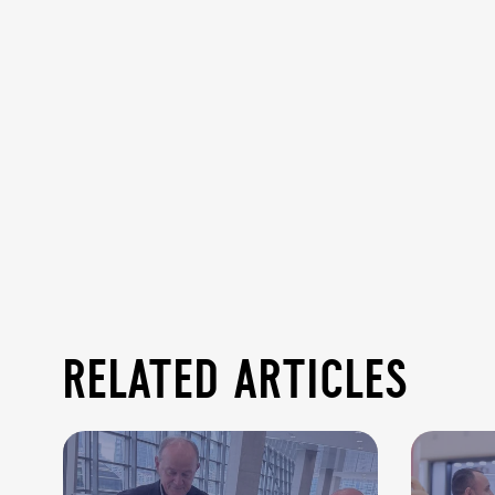
related articles