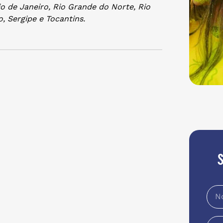
io de Janeiro, Rio Grande do Norte, Rio
, Sergipe e Tocantins.