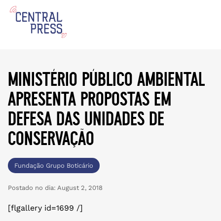
ministério público ambiental
apresenta propostas em
defesa das unidades de
conservação
Fundação Grupo Boticário
Postado no dia:
August 2, 2018
[flgallery id=1699 /]