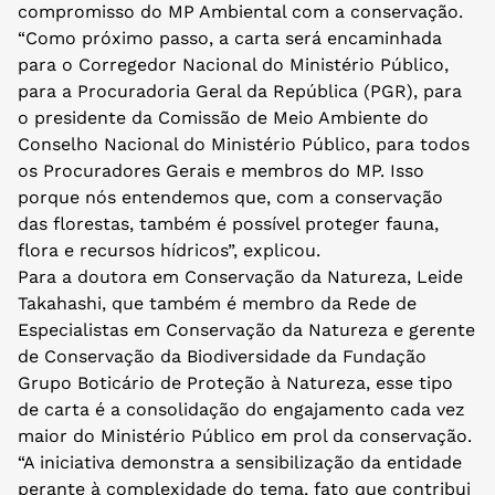
compromisso do MP Ambiental com a conservação.
“Como próximo passo, a carta será encaminhada
para o Corregedor Nacional do Ministério Público,
para a Procuradoria Geral da República (PGR), para
o presidente da Comissão de Meio Ambiente do
Conselho Nacional do Ministério Público, para todos
os Procuradores Gerais e membros do MP. Isso
porque nós entendemos que, com a conservação
das florestas, também é possível proteger fauna,
flora e recursos hídricos”, explicou.
Para a doutora em Conservação da Natureza, Leide
Takahashi, que também é membro da Rede de
Especialistas em Conservação da Natureza e gerente
de Conservação da Biodiversidade da Fundação
Grupo Boticário de Proteção à Natureza, esse tipo
de carta é a consolidação do engajamento cada vez
maior do Ministério Público em prol da conservação.
“A iniciativa demonstra a sensibilização da entidade
perante à complexidade do tema, fato que contribui