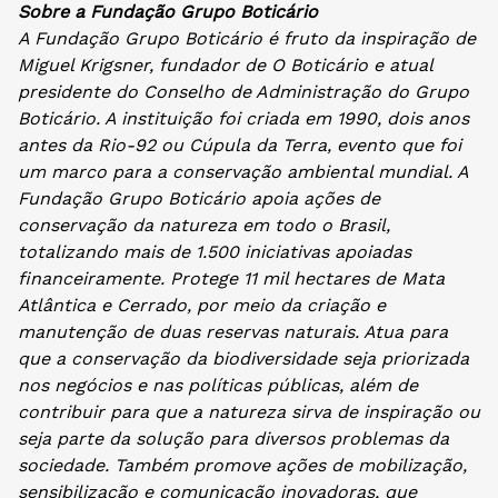
Sobre a Fundação Grupo Boticário
A Fundação Grupo Boticário é fruto da inspiração de
Miguel Krigsner, fundador de O Boticário e atual
presidente do Conselho de Administração do Grupo
Boticário. A instituição foi criada em 1990, dois anos
antes da Rio-92 ou Cúpula da Terra, evento que foi
um marco para a conservação ambiental mundial. A
Fundação Grupo Boticário apoia ações de
conservação da natureza em todo o Brasil,
totalizando mais de 1.500 iniciativas apoiadas
financeiramente. Protege 11 mil hectares de Mata
Atlântica e Cerrado, por meio da criação e
manutenção de duas reservas naturais. Atua para
que a conservação da biodiversidade seja priorizada
nos negócios e nas políticas públicas, além de
contribuir para que a natureza sirva de inspiração ou
seja parte da solução para diversos problemas da
sociedade. Também promove ações de mobilização,
sensibilização e comunicação inovadoras, que