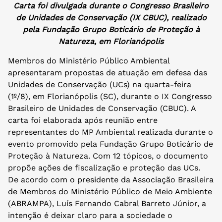
Carta foi divulgada durante o Congresso Brasileiro
de Unidades de Conservação (IX CBUC), realizado
pela Fundação Grupo Boticário de Proteção à
Natureza, em Florianópolis
Membros do Ministério Público Ambiental
apresentaram propostas de atuação em defesa das
Unidades de Conservação (UCs) na quarta-feira
(1º/8), em Florianópolis (SC), durante o IX Congresso
Brasileiro de Unidades de Conservação (CBUC). A
carta foi elaborada após reunião entre
representantes do MP Ambiental realizada durante o
evento promovido pela Fundação Grupo Boticário de
Proteção à Natureza. Com 12 tópicos, o documento
propõe ações de fiscalização e proteção das UCs.
De acordo com o presidente da Associação Brasileira
de Membros do Ministério Público de Meio Ambiente
(ABRAMPA), Luís Fernando Cabral Barreto Júnior, a
intenção é deixar claro para a sociedade o