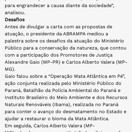
para engrandecer a causa diante da sociedade”,
analisou.
Desafios
Antes de divulgar a carta com as propostas de
atuação, o presidente da ABRAMPA mediou a
palestra sobre os desafios da atuação do Ministério
Público para a conservação da natureza, que contou
com a participação dos Promotores de Justiça
Alexandre Gaio (MP-PR) e Carlos Alberto Valera (MP-
MG).
Gaio falou sobre a “Operação Mata Atlântica em Pé”,
ação conjunta realizada pelo Ministério Público do
Paraná, Batalhão da Polícia Ambiental do Paraná e
Instituto Brasileiro do Meio Ambiente e dos Recursos
Naturais Renováveis (Ibama), realizada no Paraná
para conter o avanço do desmatamento no Estado e
ajudar a restaurar o bioma da Mata Atlântica.
Em seguida, Carlos Alberto Valera (MP-