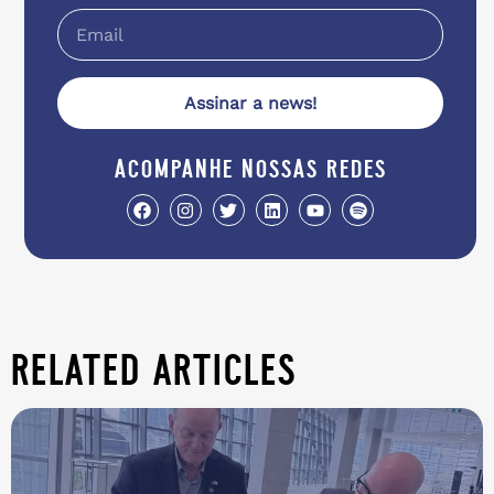
Assinar a news!
acompanhe nossas redes
related articles