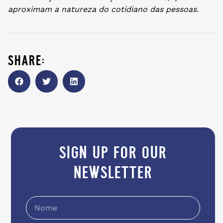
aproximam a natureza do cotidiano das pessoas.
share:
sign up for our
newsletter