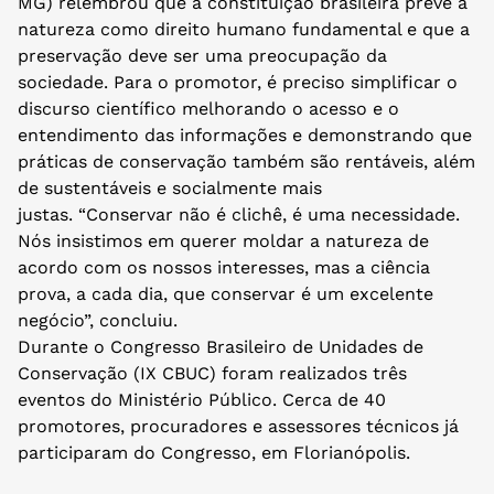
MG) relembrou que a constituição brasileira prevê a
natureza como direito humano fundamental e que a
preservação deve ser uma preocupação da
sociedade. Para o promotor, é preciso simplificar o
discurso científico melhorando o acesso e o
entendimento das informações e demonstrando que
práticas de conservação também são rentáveis, além
de sustentáveis e socialmente mais
justas. “Conservar não é clichê, é uma necessidade.
Nós insistimos em querer moldar a natureza de
acordo com os nossos interesses, mas a ciência
prova, a cada dia, que conservar é um excelente
negócio”, concluiu.
Durante o Congresso Brasileiro de Unidades de
Conservação (IX CBUC) foram realizados três
eventos do Ministério Público. Cerca de 40
promotores, procuradores e assessores técnicos já
participaram do Congresso, em Florianópolis.