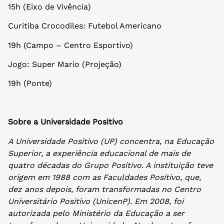
15h (Eixo de Vivência)
Curitiba Crocodiles: Futebol Americano
19h (Campo – Centro Esportivo)
Jogo: Super Mario (Projeção)
19h (Ponte)
Sobre a Universidade Positivo
A Universidade Positivo (UP) concentra, na Educação
Superior, a experiência educacional de mais de
quatro décadas do Grupo Positivo. A instituição teve
origem em 1988 com as Faculdades Positivo, que,
dez anos depois, foram transformadas no Centro
Universitário Positivo (UnicenP). Em 2008, foi
autorizada pelo Ministério da Educação a ser