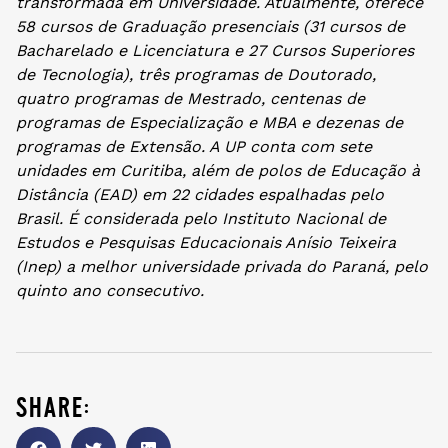
transformada em Universidade. Atualmente, oferece
58 cursos de Graduação presenciais (31 cursos de
Bacharelado e Licenciatura e 27 Cursos Superiores
de Tecnologia), três programas de Doutorado,
quatro programas de Mestrado, centenas de
programas de Especialização e MBA e dezenas de
programas de Extensão. A UP conta com sete
unidades em Curitiba, além de polos de Educação à
Distância (EAD) em 22 cidades espalhadas pelo
Brasil. É considerada pelo Instituto Nacional de
Estudos e Pesquisas Educacionais Anísio Teixeira
(Inep) a melhor universidade privada do Paraná, pelo
quinto ano consecutivo.
share: