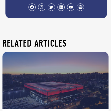
related articles