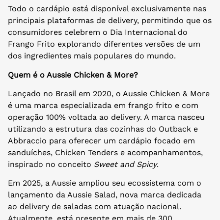
Todo o cardápio está disponível exclusivamente nas
principais plataformas de delivery, permitindo que os
consumidores celebrem o Dia Internacional do
Frango Frito explorando diferentes versões de um
dos ingredientes mais populares do mundo.
Quem é o Aussie Chicken & More?
Lançado no Brasil em 2020, o Aussie Chicken & More
é uma marca especializada em frango frito e com
operação 100% voltada ao delivery. A marca nasceu
utilizando a estrutura das cozinhas do Outback e
Abbraccio para oferecer um cardápio focado em
sanduíches, Chicken Tenders e acompanhamentos,
inspirado no conceito
Sweet and Spicy
.
Em 2025, a Aussie ampliou seu ecossistema com o
lançamento da Aussie Salad, nova marca dedicada
ao delivery de saladas com atuação nacional.
Atualmente, está presente em mais de 300