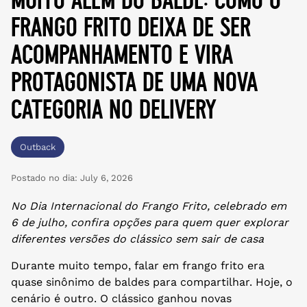
frango frito deixa de ser
acompanhamento e vira
protagonista de uma nova
categoria no delivery
Outback
Postado no dia:
July 6, 2026
No Dia Internacional do Frango Frito, celebrado em
6 de julho, confira opções para quem quer explorar
diferentes versões do clássico sem sair de casa
Durante muito tempo, falar em frango frito era
quase sinônimo de baldes para compartilhar. Hoje, o
cenário é outro. O clássico ganhou novas