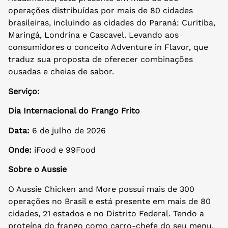
operações distribuídas por mais de 80 cidades
brasileiras, incluindo as cidades do Paraná: Curitiba,
Maringá, Londrina e Cascavel. Levando aos
consumidores o conceito Adventure in Flavor, que
traduz sua proposta de oferecer combinações
ousadas e cheias de sabor.
Serviço:
Dia Internacional do Frango Frito
Data:
6 de julho de 2026
Onde:
iFood e 99Food
Sobre o Aussie
O Aussie Chicken and More possui mais de 300
operações no Brasil e está presente em mais de 80
cidades, 21 estados e no Distrito Federal. Tendo a
proteína do frango como carro-chefe do seu menu,