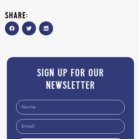
share:
sign up for our
newsletter