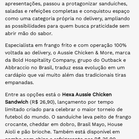
apresentações, passou a protagonizar sanduíches,
saladas e refeições completas e conquistou espaço
como uma categoria própria no delivery, ampliando
as possibilidades para quem busca praticidade sem
abrir mão do sabor.
Especialista em frango frito e com operação 100%
voltada ao delivery, o Aussie Chicken & More, marca
da Bold Hospitality Company, grupo do Outback e
Abbraccio no Brasil, traduz essa evolução em um
cardápio que vai muito além das tradicionais tiras
empanadas.
Entre as opções está o
Hexa Aussie Chicken
Sandwich
(R$ 26,90), lançamento por tempo
limitado criado para celebrar o maior torneio de
futebol do mundo. O sanduíche leva peito de frango
crocante, cheddar em dobro, Brasil Mayo, House
Aioli e pão brioche. Também está disponível em