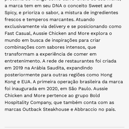
a marca tem em seu DNA o conceito Sweet and
Spicy, e prioriza o sabor, a mistura de ingredientes
frescos e temperos marcantes. Atuando
exclusivamente via delivery e se posicionando como
Fast Casual, Aussie Chicken and More explora o
mundo em busca de inspirações para criar
combinações com sabores intensos, que
transformam a experiência de comer em
entretenimento. A rede de restaurantes foi criada
em 2019 na Arábia Saudita, expandindo
posteriormente para outras regiões como Hong
Kong e EUA. A primeira operação brasileira da marca
foi inaugurada em 2020, em São Paulo. Aussie
Chicken and More pertence ao grupo Bold
Hospitality Company, que também conta com as
marcas Outback Steakhouse e Abbraccio no país.