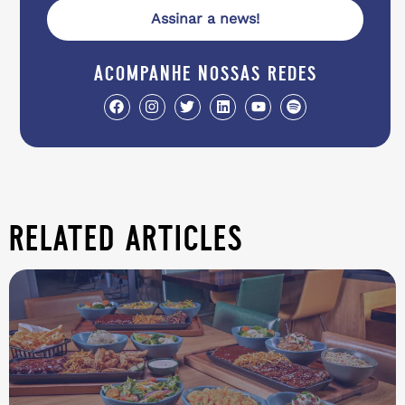
Assinar a news!
acompanhe nossas redes
related articles