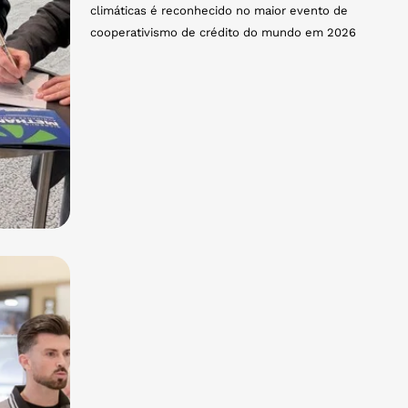
climáticas é reconhecido no maior evento de
cooperativismo de crédito do mundo em 2026