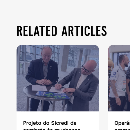
related articles
Projeto do Sicredi de
Operár