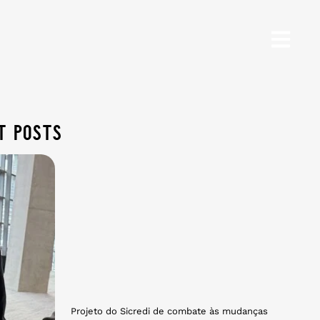
t posts
Projeto do Sicredi de combate às mudanças