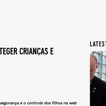
lates
teger crianças e
 segurança e o controle dos filhos na web