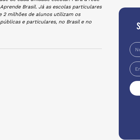
 Aprende Brasil. Já as escolas particulares
 2 milhões de alunos utilizam os
úblicas e particulares, no Brasil e no