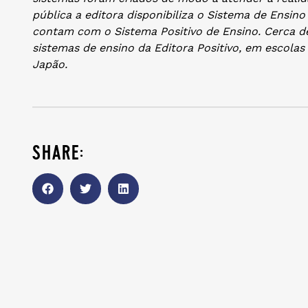
pública a editora disponibiliza o Sistema de Ensino
contam com o Sistema Positivo de Ensino. Cerca de
sistemas de ensino da Editora Positivo, em escolas p
Japão.
share: