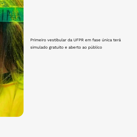
Primeiro vestibular da UFPR em fase única terá
simulado gratuito e aberto ao público