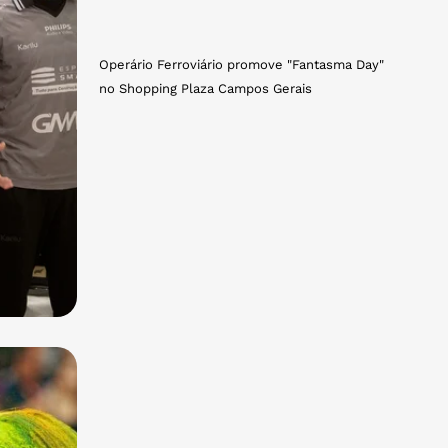
Operário Ferroviário promove "Fantasma Day"
no Shopping Plaza Campos Gerais