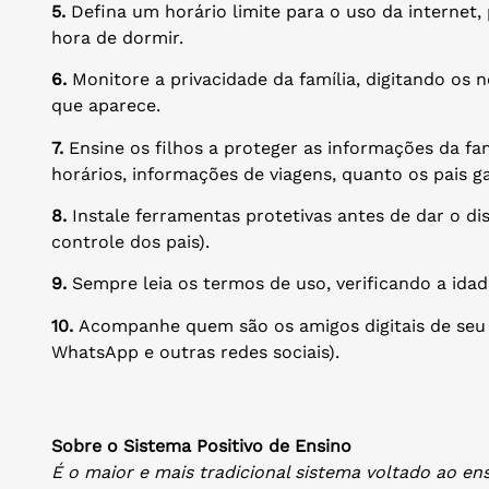
5.
Defina um horário limite para o uso da internet, 
hora de dormir.
6.
Monitore a privacidade da família, digitando os 
que aparece.
7.
Ensine os filhos a proteger as informações da fam
horários, informações de viagens, quanto os pais 
8.
Instale ferramentas protetivas antes de dar o dis
controle dos pais).
9.
Sempre leia os termos de uso, verificando a idad
10.
Acompanhe quem são os amigos digitais de seu f
WhatsApp e outras redes sociais).
Sobre o Sistema Positivo de Ensino
É o maior e mais tradicional sistema voltado ao en