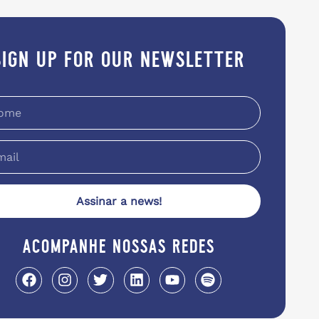
sign up for our newsletter
Assinar a news!
acompanhe nossas redes