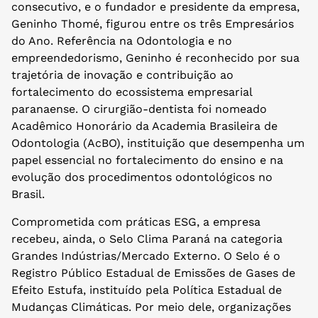
consecutivo, e o fundador e presidente da empresa,
Geninho Thomé, figurou entre os três Empresários
do Ano. Referência na Odontologia e no
empreendedorismo, Geninho é reconhecido por sua
trajetória de inovação e contribuição ao
fortalecimento do ecossistema empresarial
paranaense. O cirurgião-dentista foi nomeado
Acadêmico Honorário da Academia Brasileira de
Odontologia (AcBO), instituição que desempenha um
papel essencial no fortalecimento do ensino e na
evolução dos procedimentos odontológicos no
Brasil.
Comprometida com práticas ESG, a empresa
recebeu, ainda, o Selo Clima Paraná na categoria
Grandes Indústrias/Mercado Externo. O Selo é o
Registro Público Estadual de Emissões de Gases de
Efeito Estufa, instituído pela Política Estadual de
Mudanças Climáticas. Por meio dele, organizações