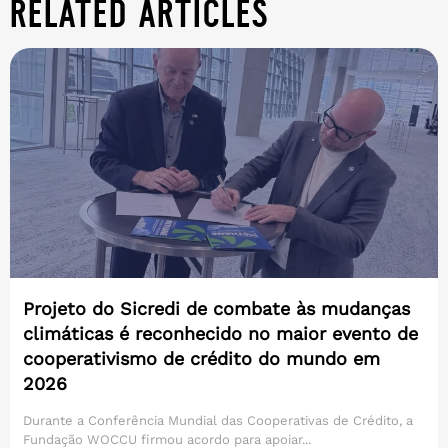
related articles
Projeto do Sicredi de combate às mudanças
climáticas é reconhecido no maior evento de
cooperativismo de crédito do mundo em
2026
Durante a Conferência Mundial das Cooperativas de Crédito, a
Fundação WOCCU firmou acordo para apoiar...