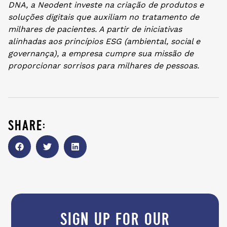
DNA, a Neodent investe na criação de produtos e
soluções digitais que auxiliam no tratamento de
milhares de pacientes. A partir de iniciativas
alinhadas aos princípios ESG (ambiental, social e
governança), a empresa cumpre sua missão de
proporcionar sorrisos para milhares de pessoas.
share:
sign up for our