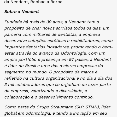
da Neodent, Raphaela Borba.
Sobre a Neodent
Fundada há mais de 30 anos, a Neodent tem o
propósito de criar novos sorrisos todos os dias. Em
parceria com milhares de dentistas, a empresa
desenvolve soluções estéticas e reabilitadoras, como
implantes dentários inovadores, promovendo o bem-
estar através do avanço da Odontologia. Com um
amplo portfólio e presença em 97 países, a Neodent
é líder no Brasil e uma das maiores empresas do
segmento no mundo. O propósito da marca é
refletido na cultura organizacional e no dia a dia dos
3 mil colaboradores que se orgulham de fazer parte
da empresa, valorizando a diversidade, a
colaboração e o desenvolvimento contínuo.
Como parte do Grupo Straumann (SIX: STMN), líder
global em odontologia, e tendo a inovação em seu