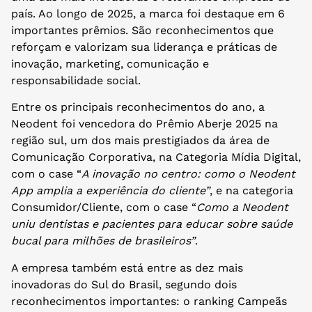
país. Ao longo de 2025, a marca foi destaque em 6
importantes prêmios. São reconhecimentos que
reforçam e valorizam sua liderança e práticas de
inovação, marketing, comunicação e
responsabilidade social.
Entre os principais reconhecimentos do ano, a
Neodent foi vencedora do Prêmio Aberje 2025 na
região sul, um dos mais prestigiados da área de
Comunicação Corporativa, na Categoria Mídia Digital,
com o case “
A inovação no centro: como o Neodent
App amplia a experiência do cliente”
, e na categoria
Consumidor/Cliente, com o case “
Como a Neodent
uniu dentistas e pacientes para educar sobre saúde
bucal para milhões de brasileiros”
.
A empresa também está entre as dez mais
inovadoras do Sul do Brasil, segundo dois
reconhecimentos importantes: o ranking Campeãs