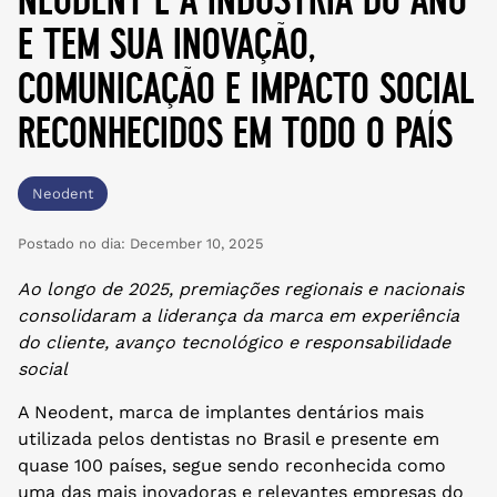
e tem sua inovação,
comunicação e impacto social
reconhecidos em todo o país
Neodent
Postado no dia:
December 10, 2025
Ao longo de 2025, premiações regionais e nacionais
consolidaram a liderança da marca em experiência
do cliente, avanço tecnológico e responsabilidade
social
A Neodent, marca de implantes dentários mais
utilizada pelos dentistas no Brasil e presente em
quase 100 países, segue sendo reconhecida como
uma das mais inovadoras e relevantes empresas do