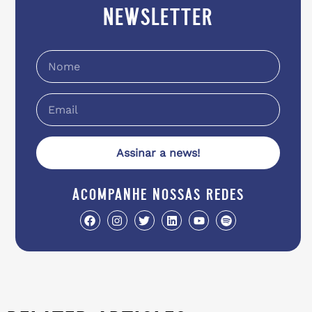
newsletter
Assinar a news!
acompanhe nossas redes