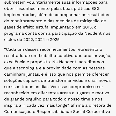
submetem voluntariamente suas informações para
obter reconhecimento pelas boas práticas ESG
implementadas, além de acompanhar os resultados
do monitoramento e das medidas de mitigação de
gases de efeito estufa. Implantado em 2015, o
programa conta com a participação da Neodent nos
ciclos de 2022, 2024 e 2025.
“Cada um desses reconhecimentos representa o
resultado de um trabalho coletivo que une inovação,
excelência e propósito. Na Neodent, acreditamos
que a tecnologia e a proximidade com as pessoas
caminham juntas, e é isso que nos permite oferecer
soluções capazes de transformar vidas e criar novos
sorrisos todos os dias. Ver esse compromisso ser
reconhecido em diferentes áreas e lugares é motivo
de grande orgulho para todo o nosso time e nos
inspira a ir cada vez mais longe”, afirma a diretora de
Comunicação e Responsabilidade Social Corporativa