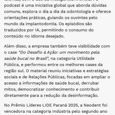
podcast é uma iniciativa global que aborda dúvidas
comuns, explora o dia a dia da odontologia e oferece
orientações práticas, guiando os ouvintes pelo
mundo da implantodontia. Os episódios são
traduzidos por IA, permitindo o consumo do
conteúdo no idioma desejado.
Além disso, a empresa também teve visibilidade com
o case
“Do Desafio à Ação: um movimento pela
saúde bucal no Brasil”
, na categoria Utilidade
Pública, e performou entre os melhores cases da
região sul. O material reuniu iniciativas e estratégias
sociais e de Relações Públicas, focadas em ampliar o
acesso a informações de saúde bucal, derrubar
mitos, democratizar conhecimento e contribuir
diretamente para a redução da desinformação.
No Prêmio Líderes LIDE Paraná 2025, a Neodent foi
vencedora na categoria Indústria pelo segundo ano