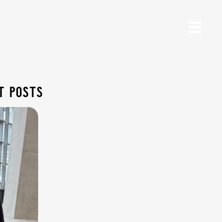
t posts