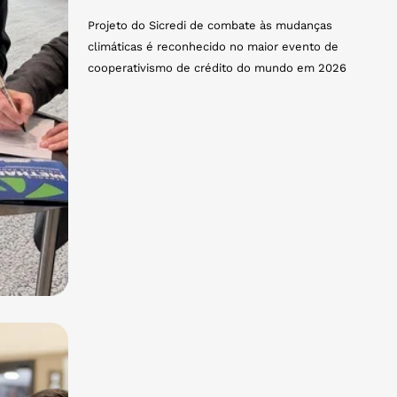
Projeto do Sicredi de combate às mudanças
climáticas é reconhecido no maior evento de
cooperativismo de crédito do mundo em 2026