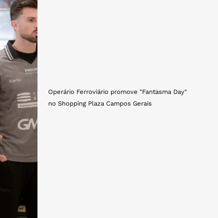
Operário Ferroviário promove "Fantasma Day"
no Shopping Plaza Campos Gerais