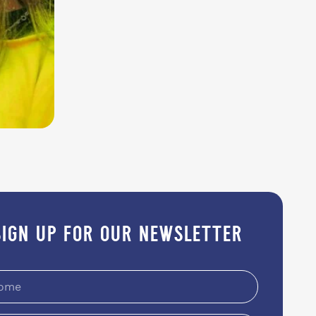
sign up for our newsletter