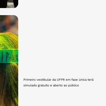
Primeiro vestibular da UFPR em fase única terá
simulado gratuito e aberto ao público