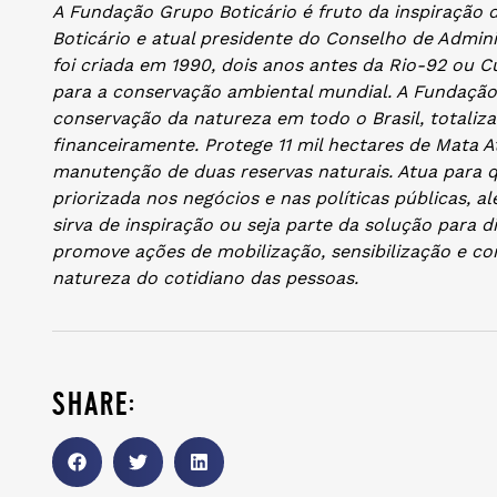
A Fundação Grupo Boticário é fruto da inspiração d
Boticário e atual presidente do Conselho de Admini
foi criada em 1990, dois anos antes da Rio-92 ou 
para a conservação ambiental mundial. A Fundação
conservação da natureza em todo o Brasil, totaliza
financeiramente. Protege 11 mil hectares de Mata A
manutenção de duas reservas naturais. Atua para q
priorizada nos negócios e nas políticas públicas, a
sirva de inspiração ou seja parte da solução para
promove ações de mobilização, sensibilização e c
natureza do cotidiano das pessoas.
share: