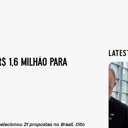
lates
$ 1,6 milhão para
elecionou 21 propostas no Brasil. Oito