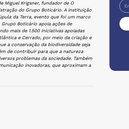
e Miguel Krigsner, fundador de O
stração do Grupo Boticário. A instituição
Cúpula da Terra, evento que foi um marco
 Grupo Boticário apoia ações de
ndo mais de 1.500 iniciativas apoiadas
tlântica e Cerrado, por meio da criação e
ue a conservação da biodiversidade seja
lém de contribuir para que a natureza
 diversos problemas da sociedade. Também
omunicação inovadoras, que aproximam a