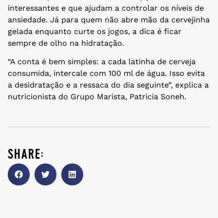
interessantes e que ajudam a controlar os níveis de
ansiedade. Já para quem não abre mão da cervejinha
gelada enquanto curte os jogos, a dica é ficar
sempre de olho na hidratação.
“A conta é bem simples: a cada latinha de cerveja
consumida, intercale com 100 ml de água. Isso evita
a desidratação e a ressaca do dia seguinte”, explica a
nutricionista do Grupo Marista, Patricia Soneh.
share: