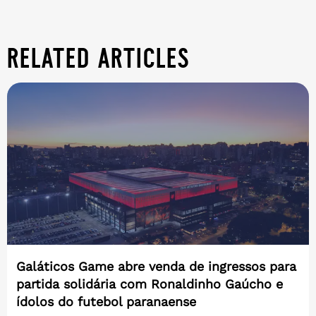
related articles
Galáticos Game abre venda de ingressos para
partida solidária com Ronaldinho Gaúcho e
ídolos do futebol paranaense