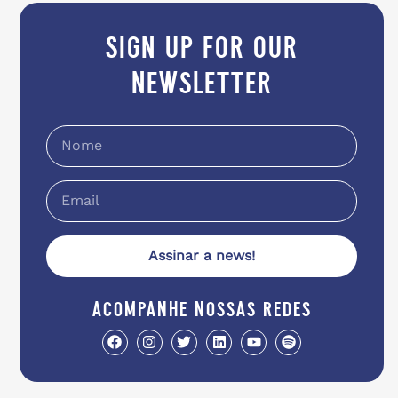
sign up for our
newsletter
Assinar a news!
acompanhe nossas redes