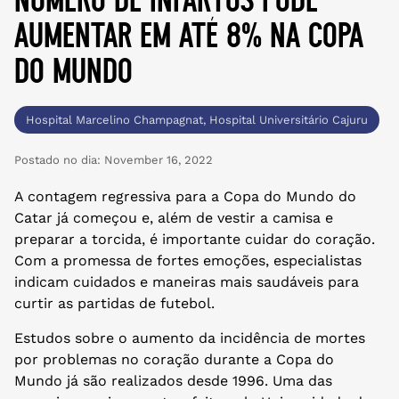
aumentar em até 8% na copa
do mundo
Hospital Marcelino Champagnat
,
Hospital Universitário Cajuru
Postado no dia:
November 16, 2022
A contagem regressiva para a Copa do Mundo do
Catar já começou e, além de vestir a camisa e
preparar a torcida, é importante cuidar do coração.
Com a promessa de fortes emoções, especialistas
indicam cuidados e maneiras mais saudáveis para
curtir as partidas de futebol.
Estudos sobre o aumento da incidência de mortes
por problemas no coração durante a Copa do
Mundo já são realizados desde 1996. Uma das