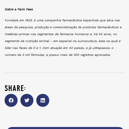
Sobre a Farm Faes
Fundada em 1933, é uma companhia farmacêutica espanhola que atua nas
áreas de pesquisa, produção e comercialização de produtos farmacêuticos e
matérias-primas nos segmentos de fármacos humanos e, há 40 anos, no
segmento de nutrição animal – em especial na suinocultura, área na qual é
líder nas fases de 0 e 1. Com atuação em 40 países, e já ultrapassou o
número de 3 mil fórmulas, e possui mais de 300 registros aprovados.
share: