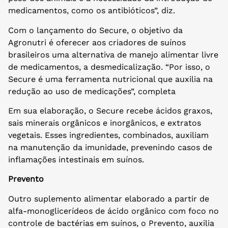
medicamentos, como os antibióticos”, diz.
Com o lançamento do Secure, o objetivo da
Agronutri é oferecer aos criadores de suínos
brasileiros uma alternativa de manejo alimentar livre
de medicamentos, a desmedicalização. “Por isso, o
Secure é uma ferramenta nutricional que auxilia na
redução ao uso de medicações”, completa
Em sua elaboração, o Secure recebe ácidos graxos,
sais minerais orgânicos e inorgânicos, e extratos
vegetais. Esses ingredientes, combinados, auxiliam
na manutenção da imunidade, prevenindo casos de
inflamações intestinais em suínos.
Prevento
Outro suplemento alimentar elaborado a partir de
alfa-monoglicerídeos de ácido orgânico com foco no
controle de bactérias em suínos, o Prevento, auxilia