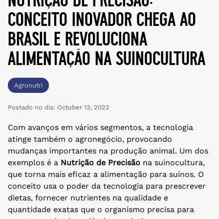
conceito inovador chega ao
brasil e revoluciona
alimentação na suinocultura
Agronutri
Postado no dia:
October 13, 2022
Com avanços em vários segmentos, a tecnologia
atinge também o agronegócio, provocando
mudanças importantes na produção animal. Um dos
exemplos é a
Nutrição de Precisão
na suinocultura,
que torna mais eficaz a alimentação para suínos. O
conceito usa o poder da tecnologia para prescrever
dietas, fornecer nutrientes na qualidade e
quantidade exatas que o organismo precisa para