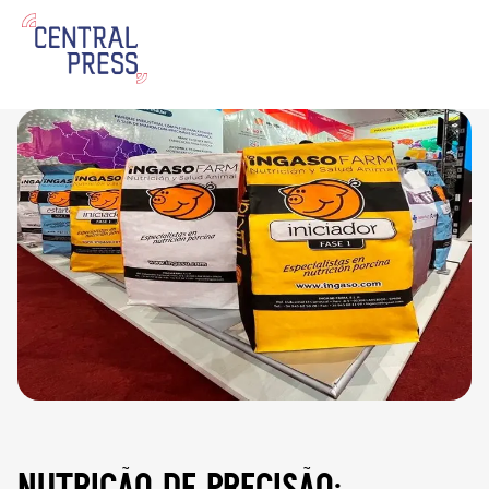
nutrição de precisão: