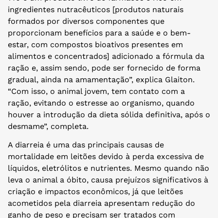
ingredientes nutracêuticos [produtos naturais
formados por diversos componentes que
proporcionam benefícios para a saúde e o bem-
estar, com compostos bioativos presentes em
alimentos e concentrados] adicionado a fórmula da
ração e, assim sendo, pode ser fornecido de forma
gradual, ainda na amamentação”, explica Glaiton.
“Com isso, o animal jovem, tem contato com a
ração, evitando o estresse ao organismo, quando
houver a introdução da dieta sólida definitiva, após o
desmame”, completa.
A diarreia é uma das principais causas de
mortalidade em leitões devido à perda excessiva de
líquidos, eletrólitos e nutrientes. Mesmo quando não
leva o animal a óbito, causa prejuízos significativos à
criação e impactos econômicos, já que leitões
acometidos pela diarreia apresentam redução do
ganho de peso e precisam ser tratados com