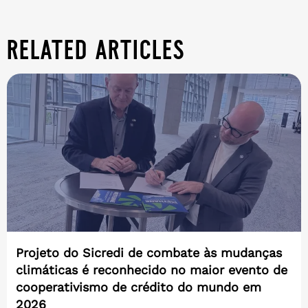
related articles
Projeto do Sicredi de combate às mudanças
climáticas é reconhecido no maior evento de
cooperativismo de crédito do mundo em
2026