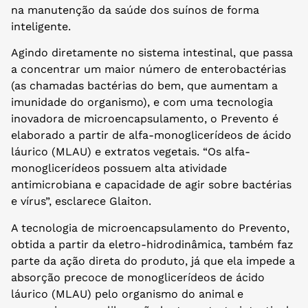
na manutenção da saúde dos suínos de forma
inteligente.
Agindo diretamente no sistema intestinal, que passa
a concentrar um maior número de enterobactérias
(as chamadas bactérias do bem, que aumentam a
imunidade do organismo), e com uma tecnologia
inovadora de microencapsulamento, o Prevento é
elaborado a partir de alfa-monoglicerídeos de ácido
láurico (MLAU) e extratos vegetais. “Os alfa-
monoglicerídeos possuem alta atividade
antimicrobiana e capacidade de agir sobre bactérias
e vírus”, esclarece Glaiton.
A tecnologia de microencapsulamento do Prevento,
obtida a partir da eletro-hidrodinâmica, também faz
parte da ação direta do produto, já que ela impede a
absorção precoce de monoglicerídeos de ácido
láurico (MLAU) pelo organismo do animal e