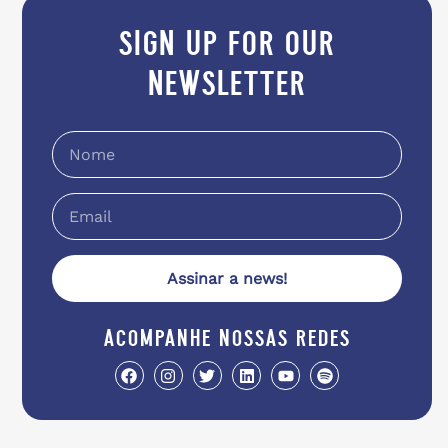
sign up for our
newsletter
Assinar a news!
acompanhe nossas redes