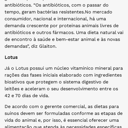
antibióticos. “Os antibióticos, com o passar do
tempo, geram bactérias resistentes.No mercado
consumidor, nacional e internacional, há uma
demanda crescente por proteínas animais livres de
antibióticos e outros fármacos. Uma dieta natural vai
de encontro à saúde e bem-estar animal e às novas
demandas”, diz Glaiton.
Lotus
Já o Lotus possui um núcleo vitamínico mineral para
rações das fases iniciais elaborado com ingredientes
bioativos que protegem o sistema digestivo de
leitões e aceleram o seu desenvolvimento entre os
42 e 70 dias de vida.
De acordo com o gerente comercial, as dietas para
suínos devem ser formuladas conforme as etapas de
vida do animal e, por isso, é essencial oferecer uma
alimentação que atenda às necessidades específicas