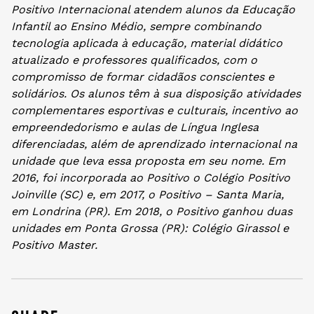
Positivo Internacional atendem alunos da Educação
Infantil ao Ensino Médio, sempre combinando
tecnologia aplicada à educação, material didático
atualizado e professores qualificados, com o
compromisso de formar cidadãos conscientes e
solidários. Os alunos têm à sua disposição atividades
complementares esportivas e culturais, incentivo ao
empreendedorismo e aulas de Língua Inglesa
diferenciadas, além de aprendizado internacional na
unidade que leva essa proposta em seu nome. Em
2016, foi incorporada ao Positivo o Colégio Positivo
Joinville (SC) e, em 2017, o Positivo – Santa Maria,
em Londrina (PR). Em 2018, o Positivo ganhou duas
unidades em Ponta Grossa (PR): Colégio Girassol e
Positivo Master.