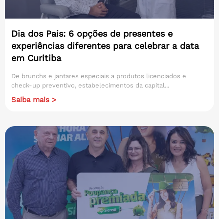
Dia dos Pais: 6 opções de presentes e
experiências diferentes para celebrar a data
em Curitiba
De brunchs e jantares especiais a produtos licenciados e
check-up preventivo, estabelecimentos da capital...
Saiba mais >