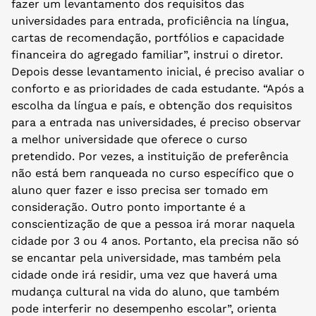
fazer um levantamento dos requisitos das
universidades para entrada, proficiência na língua,
cartas de recomendação, portfólios e capacidade
financeira do agregado familiar”, instrui o diretor.
Depois desse levantamento inicial, é preciso avaliar o
conforto e as prioridades de cada estudante. “Após a
escolha da língua e país, e obtenção dos requisitos
para a entrada nas universidades, é preciso observar
a melhor universidade que oferece o curso
pretendido. Por vezes, a instituição de preferência
não está bem ranqueada no curso específico que o
aluno quer fazer e isso precisa ser tomado em
consideração. Outro ponto importante é a
conscientização de que a pessoa irá morar naquela
cidade por 3 ou 4 anos. Portanto, ela precisa não só
se encantar pela universidade, mas também pela
cidade onde irá residir, uma vez que haverá uma
mudança cultural na vida do aluno, que também
pode interferir no desempenho escolar”, orienta