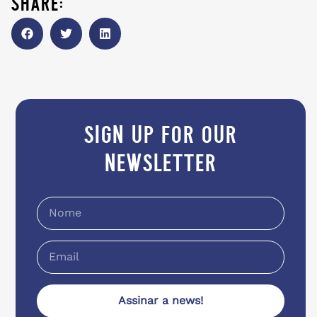
share:
sign up for our
newsletter
Assinar a news!