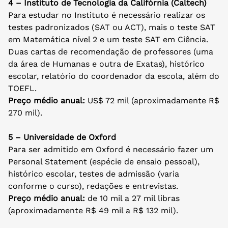
4 – Instituto de Tecnologia da Califórnia (Caltech)
Para estudar no Instituto é necessário realizar os
testes padronizados (SAT ou ACT), mais o teste SAT
em Matemática nível 2 e um teste SAT em Ciência.
Duas cartas de recomendação de professores (uma
da área de Humanas e outra de Exatas), histórico
escolar, relatório do coordenador da escola, além do
TOEFL.
Preço médio anual:
US$ 72 mil (aproximadamente R$
270 mil).
5 – Universidade de Oxford
Para ser admitido em Oxford é necessário fazer um
Personal Statement (espécie de ensaio pessoal),
histórico escolar, testes de admissão (varia
conforme o curso), redações e entrevistas.
Preço médio anual:
de 10 mil a 27 mil libras
(aproximadamente R$ 49 mil a R$ 132 mil).