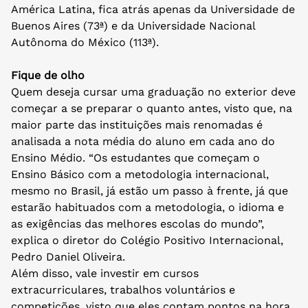
América Latina, fica atrás apenas da Universidade de
Buenos Aires (73ª) e da Universidade Nacional
Autônoma do México (113ª).
Fique de olho
Quem deseja cursar uma graduação no exterior deve
começar a se preparar o quanto antes, visto que, na
maior parte das instituições mais renomadas é
analisada a nota média do aluno em cada ano do
Ensino Médio. “Os estudantes que começam o
Ensino Básico com a metodologia internacional,
mesmo no Brasil, já estão um passo à frente, já que
estarão habituados com a metodologia, o idioma e
as exigências das melhores escolas do mundo”,
explica o diretor do Colégio Positivo Internacional,
Pedro Daniel Oliveira.
Além disso, vale investir em cursos
extracurriculares, trabalhos voluntários e
competições, visto que eles contam pontos na hora