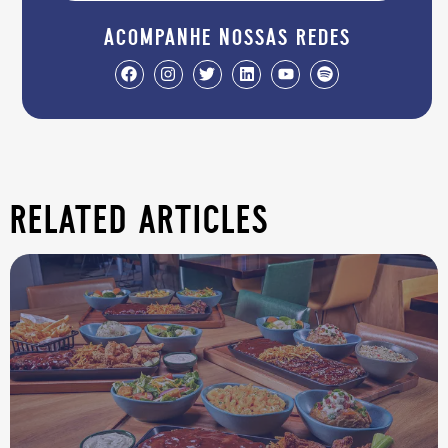
acompanhe nossas redes
related articles