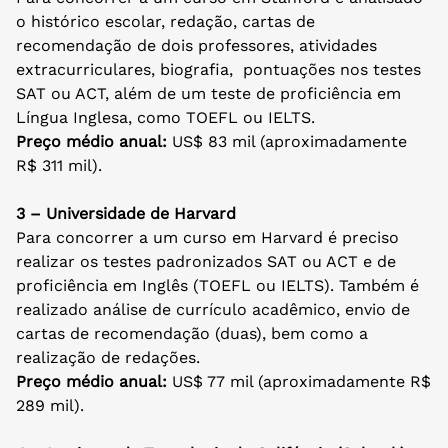
o histórico escolar, redação, cartas de
recomendação de dois professores, atividades
extracurriculares, biografia, pontuações nos testes
SAT ou ACT, além de um teste de proficiência em
Língua Inglesa, como TOEFL ou IELTS.
Preço médio anual:
US$ 83 mil (aproximadamente
R$ 311 mil).
3 – Universidade de Harvard
Para concorrer a um curso em Harvard é preciso
realizar os testes padronizados SAT ou ACT e de
proficiência em Inglês (TOEFL ou IELTS). Também é
realizado análise de currículo acadêmico, envio de
cartas de recomendação (duas), bem como a
realização de redações.
Preço médio anual:
US$ 77 mil (aproximadamente R$
289 mil).