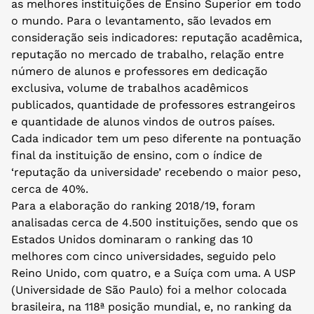
as melhores instituições de Ensino Superior em todo
o mundo. Para o levantamento, são levados em
consideração seis indicadores: reputação acadêmica,
reputação no mercado de trabalho, relação entre
número de alunos e professores em dedicação
exclusiva, volume de trabalhos acadêmicos
publicados, quantidade de professores estrangeiros
e quantidade de alunos vindos de outros países.
Cada indicador tem um peso diferente na pontuação
final da instituição de ensino, com o índice de
‘reputação da universidade’ recebendo o maior peso,
cerca de 40%.
Para a elaboração do ranking 2018/19, foram
analisadas cerca de 4.500 instituições, sendo que os
Estados Unidos dominaram o ranking das 10
melhores com cinco universidades, seguido pelo
Reino Unido, com quatro, e a Suíça com uma. A USP
(Universidade de São Paulo) foi a melhor colocada
brasileira, na 118ª posição mundial, e, no ranking da