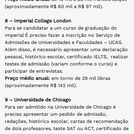
(aproximadamente R$ 60 mil a R$ 97 mil).
8 – Imperial College London
Para se candidatar a um curso de graduação do
Imperial É preciso fazer a inscrição no Serviço de
Admissões de Universidades e Faculdades – UCAS.
Além disso, é necessário apresentar uma declaração
pessoal, histórico escolar, certificado IELTS, realizar
testes de admissão (variam conforme o curso) e
participar de entrevistas.
Preço médio anual:
em torno de 29 mil libras
(aproximadamente R$ 142 mil).
9 – Universidade de Chicago
Para ser admitido na Universidade de Chicago é
preciso apresentar um pedido de admissão,
redações, histórico escolar, cartas de recomendação
de dois professores, teste SAT ou ACT, certificado de