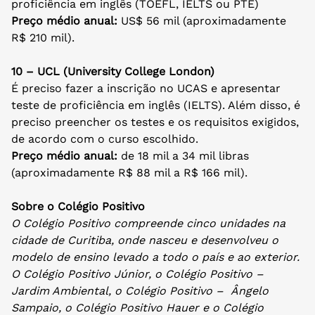
proficiência em inglês (TOEFL, IELTS ou PTE)
Preço médio anual:
US$ 56 mil (aproximadamente
R$ 210 mil).
10 – UCL (University College London)
É preciso fazer a inscrição no UCAS e apresentar
teste de proficiência em inglês (IELTS). Além disso, é
preciso preencher os testes e os requisitos exigidos,
de acordo com o curso escolhido.
Preço médio anual:
de 18 mil a 34 mil libras
(aproximadamente R$ 88 mil a R$ 166 mil).
Sobre o Colégio Positivo
O Colégio Positivo compreende cinco unidades na
cidade de Curitiba, onde nasceu e desenvolveu o
modelo de ensino levado a todo o país e ao exterior.
O Colégio Positivo Júnior, o Colégio Positivo –
Jardim Ambiental, o Colégio Positivo – Ângelo
Sampaio, o Colégio Positivo Hauer e o Colégio