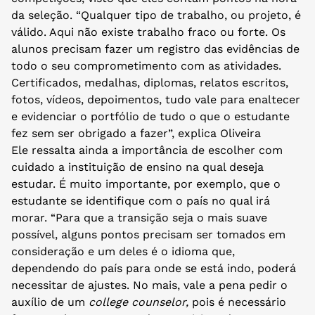
da seleção. “Qualquer tipo de trabalho, ou projeto, é
válido. Aqui não existe trabalho fraco ou forte. Os
alunos precisam fazer um registro das evidências de
todo o seu comprometimento com as atividades.
Certificados, medalhas, diplomas, relatos escritos,
fotos, vídeos, depoimentos, tudo vale para enaltecer
e evidenciar o portfólio de tudo o que o estudante
fez sem ser obrigado a fazer”, explica Oliveira
Ele ressalta ainda a importância de escolher com
cuidado a instituição de ensino na qual deseja
estudar. É muito importante, por exemplo, que o
estudante se identifique com o país no qual irá
morar. “Para que a transição seja o mais suave
possível, alguns pontos precisam ser tomados em
consideração e um deles é o idioma que,
dependendo do país para onde se está indo, poderá
necessitar de ajustes. No mais, vale a pena pedir o
auxílio de um
college counselor,
pois é necessário