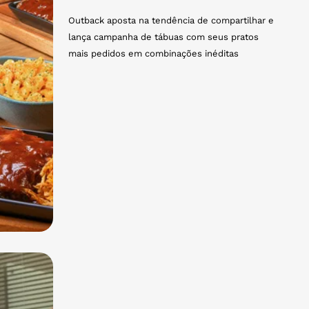
Outback aposta na tendência de compartilhar e
lança campanha de tábuas com seus pratos
mais pedidos em combinações inéditas