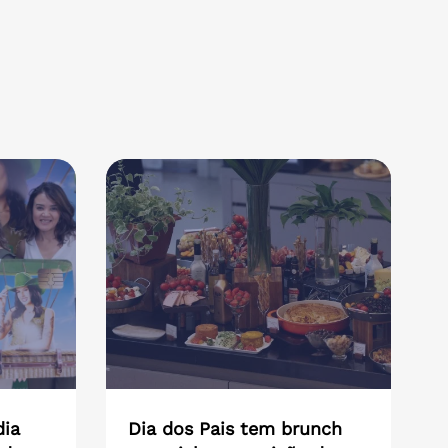
dia
Dia dos Pais tem brunch