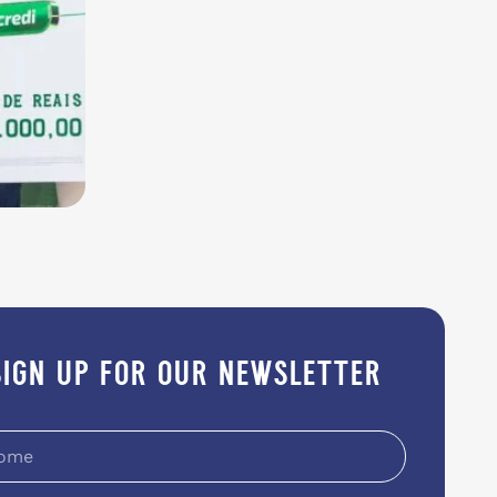
sign up for our newsletter