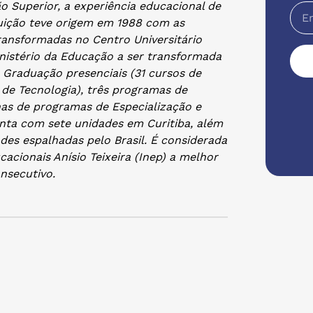
o Superior, a experiência educacional de
tuição teve origem em 1988 com as
transformadas no Centro Universitário
inistério da Educação a ser transformada
 Graduação presenciais (31 cursos de
 de Tecnologia), três programas de
as de programas de Especialização e
nta com sete unidades em Curitiba, além
des espalhadas pelo Brasil. É considerada
acionais Anísio Teixeira (Inep) a melhor
nsecutivo.