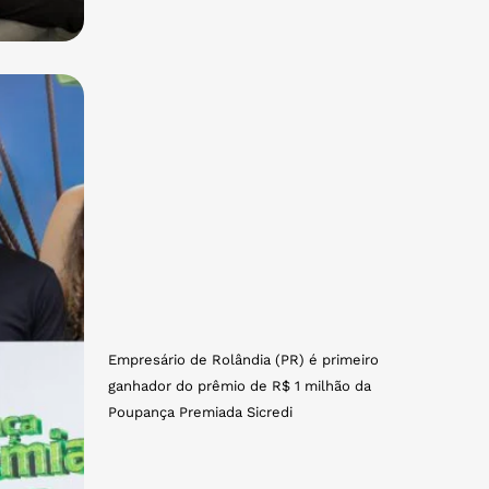
Empresário de Rolândia (PR) é primeiro
ganhador do prêmio de R$ 1 milhão da
Poupança Premiada Sicredi