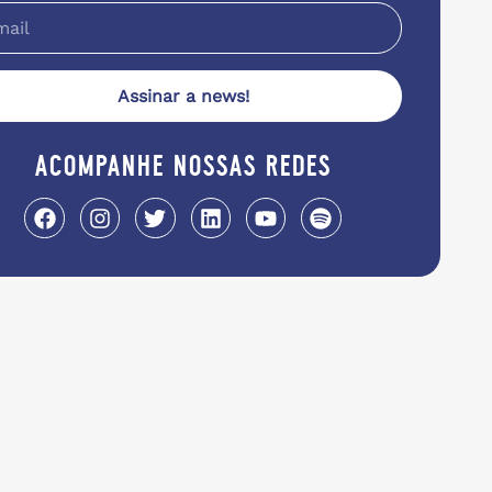
Assinar a news!
acompanhe nossas redes