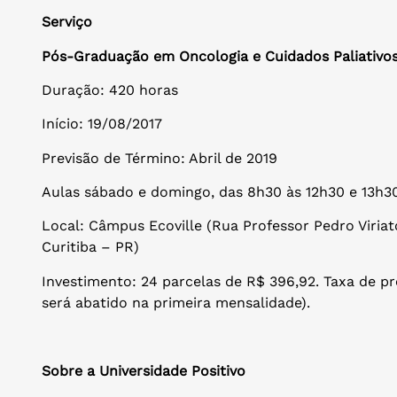
Serviço
Pós-Graduação em Oncologia e Cuidados Paliativos 
Duração: 420 horas
Início: 19/08/2017
Previsão de Término: Abril de 2019
Aulas sábado e domingo, das 8h30 às 12h30 e 13h3
Local: Câmpus Ecoville (Rua Professor Pedro Viriat
Curitiba – PR)
Investimento: 24 parcelas de R$ 396,92. Taxa de pr
será abatido na primeira mensalidade).
Sobre a Universidade Positivo