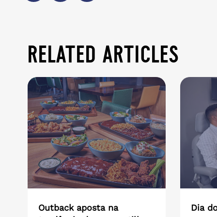
related articles
Outback aposta na
Dia do