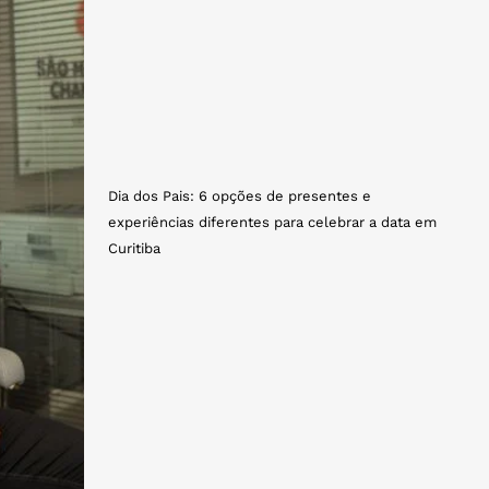
Dia dos Pais: 6 opções de presentes e
experiências diferentes para celebrar a data em
Curitiba