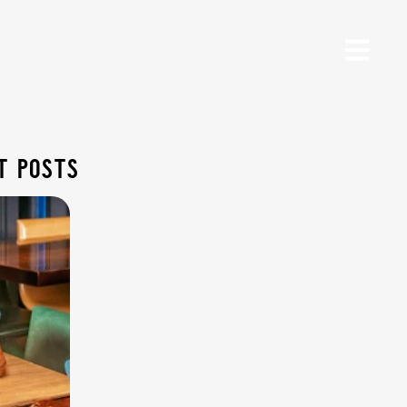
t posts