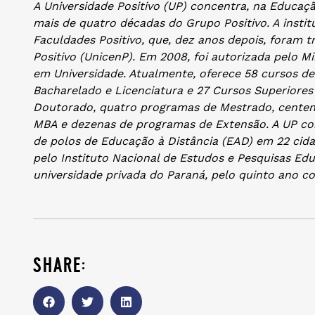
A Universidade Positivo (UP) concentra, na Educaçã
mais de quatro décadas do Grupo Positivo. A insti
Faculdades Positivo, que, dez anos depois, foram 
Positivo (UnicenP). Em 2008, foi autorizada pelo M
em Universidade. Atualmente, oferece 58 cursos de
Bacharelado e Licenciatura e 27 Cursos Superiores
Doutorado, quatro programas de Mestrado, centen
MBA e dezenas de programas de Extensão. A UP co
de polos de Educação à Distância (EAD) em 22 cida
pelo Instituto Nacional de Estudos e Pesquisas Educ
universidade privada do Paraná, pelo quinto ano co
share: