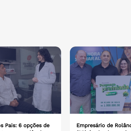
s Pais: 6 opções de
Empresário de Rolân