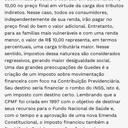
10,00 no preço final em virtude da carga dos tributos
indiretos. Nesse caso, todos os consumidores,
independentemente de sua renda, irão pagar no
preço final do bem o valor adicional. Entretanto,
para as famílias mais vulneráveis e com uma renda
menor, o valor de R$ 10,00 representa, em termos
percentuais, uma carga tributária maior. Nesse
sentido, impostos dessa natureza são considerados
regressivos, gerando maior desigualdade social.
Uma das grandes preocupações de Guedes é a
criação de um imposto sobre movimentação
financeira com foco na Contribuição Previdenciária.
Seu destino seria financiar o rombo do INSS, isto é,
um imposto com destino certo. Lembrando que a
CPMF foi criada em 1997 com o objetivo de destinar
seus recursos para o Fundo Nacional de Saúde e,
com o tempo e a aprovação de uma nova Emenda
Constitucional, o imposto financiou também a