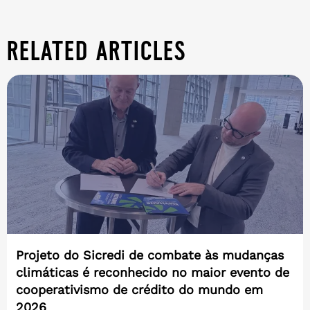
related articles
Projeto do Sicredi de combate às mudanças
climáticas é reconhecido no maior evento de
cooperativismo de crédito do mundo em
2026