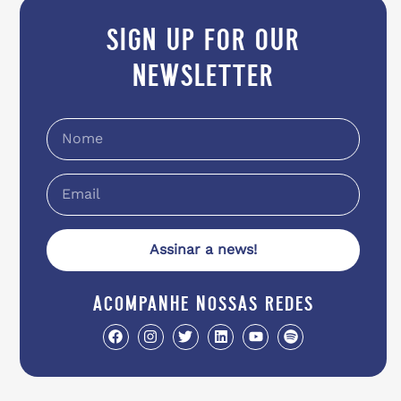
sign up for our
newsletter
Assinar a news!
acompanhe nossas redes