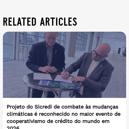
related articles
Projeto do Sicredi de combate às mudanças
climáticas é reconhecido no maior evento de
cooperativismo de crédito do mundo em
2026