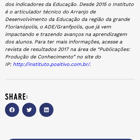
dos indicadores da Educação. Desde 2015 o Instituto
é o articulador técnico do Arranjo de
Desenvolvimento da Educação da região da grande
Florianópolis, o ADE/Granfpolis, que já vem
impactando e trazendo avanços na aprendizagem
dos alunos. Para ter mais informações, acesse a
revista de resultados 2017 na área de “Publicações:
Produção de Conhecimento” no site do
IP:
http://instituto.positivo.com.
br/
.
share: