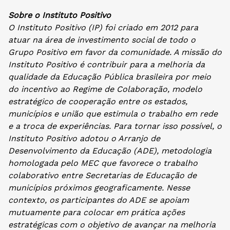
Sobre o Instituto Positivo
O Instituto Positivo (IP) foi criado em 2012 para
atuar na área de investimento social de todo o
Grupo Positivo em favor da comunidade. A missão do
Instituto Positivo é contribuir para a melhoria da
qualidade da Educação Pública brasileira por meio
do incentivo ao Regime de Colaboração, modelo
estratégico de cooperação entre os estados,
municípios e união que estimula o trabalho em rede
e a troca de experiências. Para tornar isso possível, o
Instituto Positivo adotou o Arranjo de
Desenvolvimento da Educação (ADE), metodologia
homologada pelo MEC que favorece o trabalho
colaborativo entre Secretarias de Educação de
municípios próximos geograficamente. Nesse
contexto, os participantes do ADE se apoiam
mutuamente para colocar em prática ações
estratégicas com o objetivo de avançar na melhoria