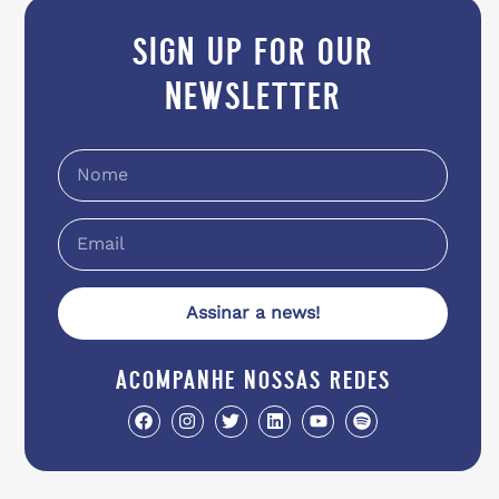
sign up for our
newsletter
Assinar a news!
acompanhe nossas redes