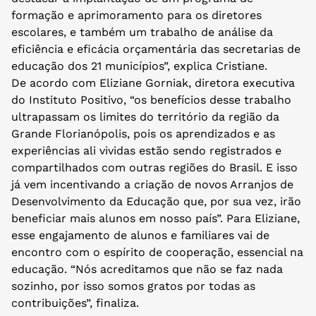
formação e aprimoramento para os diretores
escolares, e também um trabalho de análise da
eficiência e eficácia orçamentária das secretarias de
educação dos 21 municípios”, explica Cristiane.
De acordo com Eliziane Gorniak, diretora executiva
do Instituto Positivo, “os benefícios desse trabalho
ultrapassam os limites do território da região da
Grande Florianópolis, pois os aprendizados e as
experiências ali vividas estão sendo registrados e
compartilhados com outras regiões do Brasil. E isso
já vem incentivando a criação de novos Arranjos de
Desenvolvimento da Educação que, por sua vez, irão
beneficiar mais alunos em nosso país”. Para Eliziane,
esse engajamento de alunos e familiares vai de
encontro com o espírito de cooperação, essencial na
educação. “Nós acreditamos que não se faz nada
sozinho, por isso somos gratos por todas as
contribuições”, finaliza.