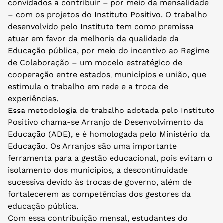
convidados a contribuir – por meio da mensalidade
– com os projetos do Instituto Positivo. O trabalho
desenvolvido pelo Instituto tem como premissa
atuar em favor da melhoria da qualidade da
Educação pública, por meio do incentivo ao Regime
de Colaboração – um modelo estratégico de
cooperação entre estados, municípios e união, que
estimula o trabalho em rede e a troca de
experiências.
Essa metodologia de trabalho adotada pelo Instituto
Positivo chama-se Arranjo de Desenvolvimento da
Educação (ADE), e é homologada pelo Ministério da
Educação. Os Arranjos são uma importante
ferramenta para a gestão educacional, pois evitam o
isolamento dos municípios, a descontinuidade
sucessiva devido às trocas de governo, além de
fortalecerem as competências dos gestores da
educação pública.
Com essa contribuição mensal, estudantes do