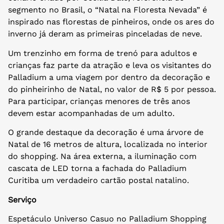
segmento no Brasil, o “Natal na Floresta Nevada” é
inspirado nas florestas de pinheiros, onde os ares do
inverno já deram as primeiras pinceladas de neve.
Um trenzinho em forma de trenó para adultos e
crianças faz parte da atração e leva os visitantes do
Palladium a uma viagem por dentro da decoração e
do pinheirinho de Natal, no valor de R$ 5 por pessoa.
Para participar, crianças menores de três anos
devem estar acompanhadas de um adulto.
O grande destaque da decoração é uma árvore de
Natal de 16 metros de altura, localizada no interior
do shopping. Na área externa, a iluminação com
cascata de LED torna a fachada do Palladium
Curitiba um verdadeiro cartão postal natalino.
Serviço
Espetáculo Universo Casuo no Palladium Shopping