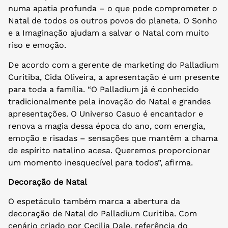
numa apatia profunda – o que pode comprometer o
Natal de todos os outros povos do planeta. O Sonho
e a Imaginação ajudam a salvar o Natal com muito
riso e emoção.
De acordo com a gerente de marketing do Palladium
Curitiba, Cida Oliveira, a apresentação é um presente
para toda a família. “O Palladium já é conhecido
tradicionalmente pela inovação do Natal e grandes
apresentações. O Universo Casuo é encantador e
renova a magia dessa época do ano, com energia,
emoção e risadas – sensações que mantêm a chama
de espírito natalino acesa. Queremos proporcionar
um momento inesquecível para todos”, afirma.
Decoração de Natal
O espetáculo também marca a abertura da
decoração de Natal do Palladium Curitiba. Com
cenário criado por Cecilia Dale, referência do