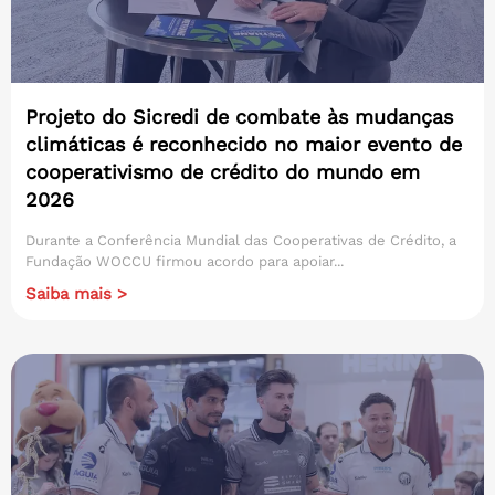
Projeto do Sicredi de combate às mudanças
climáticas é reconhecido no maior evento de
cooperativismo de crédito do mundo em
2026
Durante a Conferência Mundial das Cooperativas de Crédito, a
Fundação WOCCU firmou acordo para apoiar...
Saiba mais >