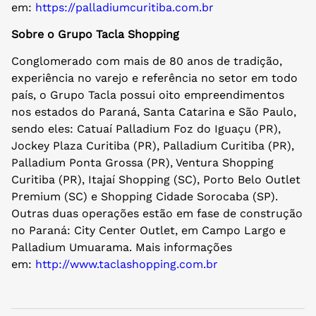
em:
https://palladiumcuritiba.com.br
Sobre o Grupo Tacla Shopping
Conglomerado com mais de 80 anos de tradição,
experiência no varejo e referência no setor em todo
país, o Grupo Tacla possui oito empreendimentos
nos estados do Paraná, Santa Catarina e São Paulo,
sendo eles: Catuaí Palladium Foz do Iguaçu (PR),
Jockey Plaza Curitiba (PR), Palladium Curitiba (PR),
Palladium Ponta Grossa (PR), Ventura Shopping
Curitiba (PR), Itajaí Shopping (SC), Porto Belo Outlet
Premium (SC) e Shopping Cidade Sorocaba (SP).
Outras duas operações estão em fase de construção
no Paraná: City Center Outlet, em Campo Largo e
Palladium Umuarama. Mais informações
em:
http://www.taclashopping.com.br