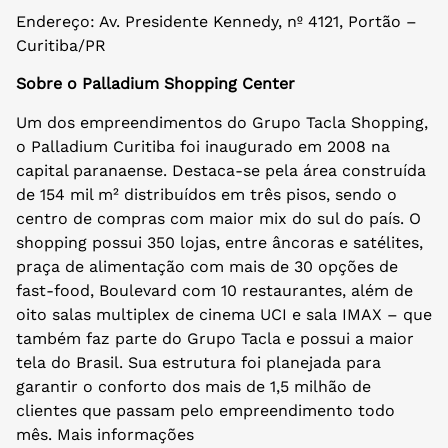
Endereço: Av. Presidente Kennedy, nº 4121, Portão –
Curitiba/PR
Sobre o Palladium Shopping Center
Um dos empreendimentos do Grupo Tacla Shopping,
o Palladium Curitiba foi inaugurado em 2008 na
capital paranaense. Destaca-se pela área construída
de 154 mil m² distribuídos em três pisos, sendo o
centro de compras com maior mix do sul do país. O
shopping possui 350 lojas, entre âncoras e satélites,
praça de alimentação com mais de 30 opções de
fast-food, Boulevard com 10 restaurantes, além de
oito salas multiplex de cinema UCI e sala IMAX – que
também faz parte do Grupo Tacla e possui a maior
tela do Brasil. Sua estrutura foi planejada para
garantir o conforto dos mais de 1,5 milhão de
clientes que passam pelo empreendimento todo
mês. Mais informações