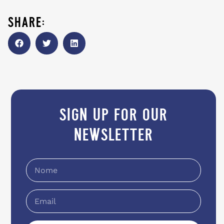
share:
sign up for our
newsletter