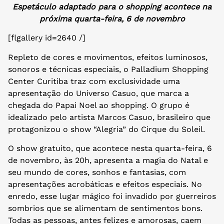
Espetáculo adaptado para o shopping acontece na
próxima quarta-feira, 6 de novembro
[flgallery id=2640 /]
Repleto de cores e movimentos, efeitos luminosos,
sonoros e técnicas especiais, o Palladium Shopping
Center Curitiba traz com exclusividade uma
apresentação do Universo Casuo, que marca a
chegada do Papai Noel ao shopping. O grupo é
idealizado pelo artista Marcos Casuo, brasileiro que
protagonizou o show “Alegria” do Cirque du Soleil.
O show gratuito, que acontece nesta quarta-feira, 6
de novembro, às 20h, apresenta a magia do Natal e
seu mundo de cores, sonhos e fantasias, com
apresentações acrobáticas e efeitos especiais. No
enredo, esse lugar mágico foi invadido por guerreiros
sombrios que se alimentam de sentimentos bons.
Todas as pessoas, antes felizes e amorosas, caem