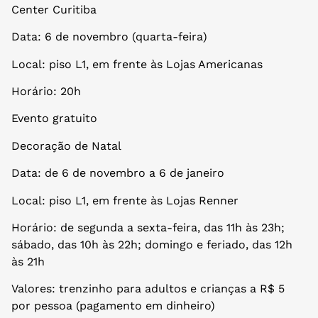
Center Curitiba
Data: 6 de novembro (quarta-feira)
Local: piso L1, em frente às Lojas Americanas
Horário: 20h
Evento gratuito
Decoração de Natal
Data: de 6 de novembro a 6 de janeiro
Local: piso L1, em frente às Lojas Renner
Horário: de segunda a sexta-feira, das 11h às 23h;
sábado, das 10h às 22h; domingo e feriado, das 12h
às 21h
Valores: trenzinho para adultos e crianças a R$ 5
por pessoa (pagamento em dinheiro)