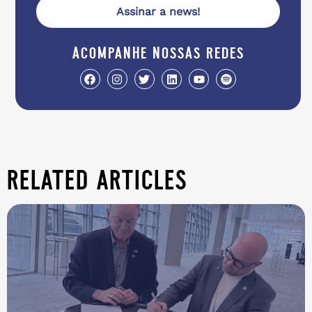
Assinar a news!
acompanhe nossas redes
related articles