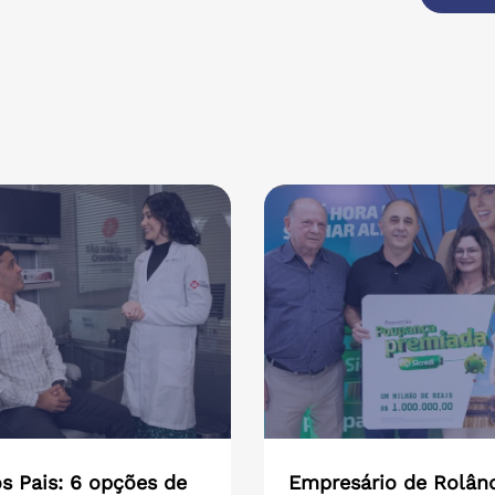
s Pais: 6 opções de
Empresário de Rolân