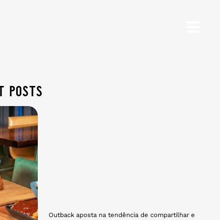
t posts
Outback aposta na tendência de compartilhar e