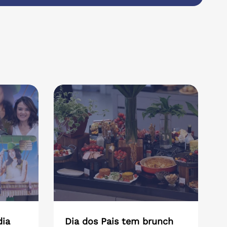
dia
Dia dos Pais tem brunch