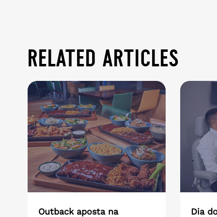
related articles
Outback aposta na
Dia do