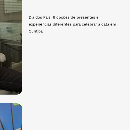
Dia dos Pais: 6 opções de presentes e
experiências diferentes para celebrar a data em
Curitiba