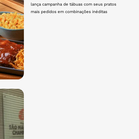
lança campanha de tábuas com seus pratos
mais pedidos em combinações inéditas