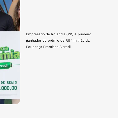
Empresário de Rolândia (PR) é primeiro
ganhador do prêmio de R$ 1 milhão da
Poupança Premiada Sicredi