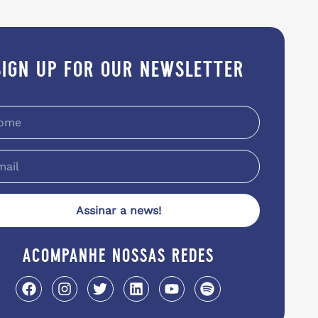
sign up for our newsletter
Assinar a news!
acompanhe nossas redes