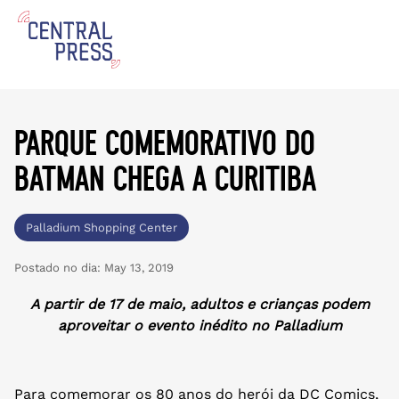
parque comemorativo do
batman chega a curitiba
Palladium Shopping Center
Postado no dia:
May 13, 2019
A partir de 17 de maio, adultos e crianças podem
aproveitar o evento inédito no Palladium
Para comemorar os 80 anos do herói da DC Comics,