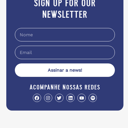
sign up for our
newsletter
Assinar a news!
acompanhe nossas redes