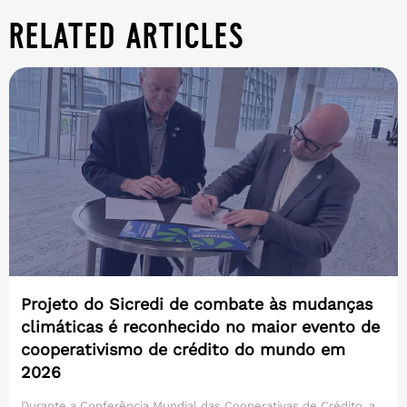
related articles
Projeto do Sicredi de combate às mudanças
climáticas é reconhecido no maior evento de
cooperativismo de crédito do mundo em
2026
Durante a Conferência Mundial das Cooperativas de Crédito, a