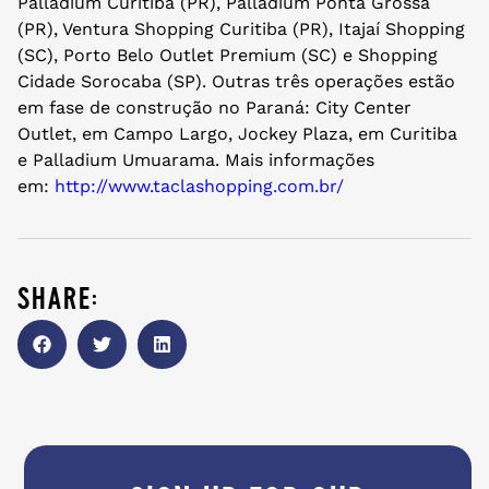
Palladium Curitiba (PR), Palladium Ponta Grossa
(PR), Ventura Shopping Curitiba (PR), Itajaí Shopping
(SC), Porto Belo Outlet Premium (SC) e Shopping
Cidade Sorocaba (SP). Outras três operações estão
em fase de construção no Paraná: City Center
Outlet, em Campo Largo, Jockey Plaza, em Curitiba
e Palladium Umuarama. Mais informações
em:
http://www.taclashopping.com.
br/
share: