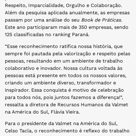
Respeito, Imparcialidade, Orgulho e Colaboração.
Além da pesquisa aplicada anualmente, as empresas
passam por uma análise do seu
Book de Práticas
.
Este ano participaram mais de 350 empresas, sendo
125 classificadas no ranking Paraná.
“Esse reconhecimento ratifica nossa história, que
sempre foi pautada pela valorização e respeito pelas
pessoas, resultando em um ambiente de trabalho
colaborativo e inovador. Nossa cultura voltada às
pessoas está presente em todos os nossos valores,
criando um ambiente diverso, transformador e
inspirador. Essa conquista é motivo de celebração
para todos nós, pois juntos fazemos a diferença!”,
ressalta a diretora de Recursos Humanos da Valmet
na América do Sul, Flávia Vieira.
Para o presidente da Valmet na América do Sul,
Celso Tacla, o reconhecimento é reflexo do trabalho