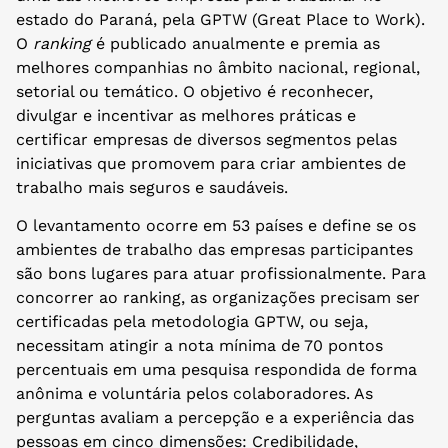
estado do Paraná, pela GPTW (Great Place to Work).
O
ranking
é publicado anualmente e premia as
melhores companhias no âmbito nacional, regional,
setorial ou temático. O objetivo é reconhecer,
divulgar e incentivar as melhores práticas e
certificar empresas de diversos segmentos pelas
iniciativas que promovem para criar ambientes de
trabalho mais seguros e saudáveis.
O levantamento ocorre em 53 países e define se os
ambientes de trabalho das empresas participantes
são bons lugares para atuar profissionalmente. Para
concorrer ao ranking, as organizações precisam ser
certificadas pela metodologia GPTW, ou seja,
necessitam atingir a nota mínima de 70 pontos
percentuais em uma pesquisa respondida de forma
anônima e voluntária pelos colaboradores. As
perguntas avaliam a percepção e a experiência das
pessoas em cinco dimensões: Credibilidade,