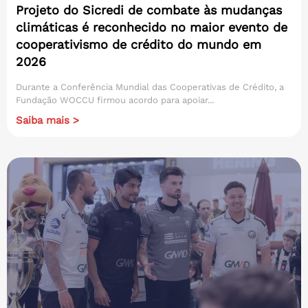
Projeto do Sicredi de combate às mudanças
climáticas é reconhecido no maior evento de
cooperativismo de crédito do mundo em
2026
Durante a Conferência Mundial das Cooperativas de Crédito, a
Fundação WOCCU firmou acordo para apoiar...
Saiba mais >