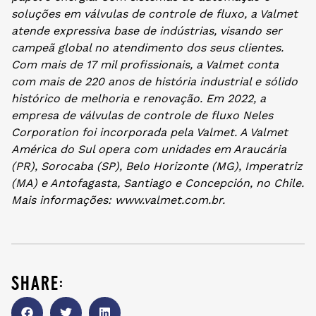
soluções em válvulas de controle de fluxo, a Valmet
atende expressiva base de indústrias, visando ser
campeã global no atendimento dos seus clientes.
Com mais de 17 mil profissionais, a Valmet conta
com mais de 220 anos de história industrial e sólido
histórico de melhoria e renovação. Em 2022, a
empresa de válvulas de controle de fluxo Neles
Corporation foi incorporada pela Valmet. A Valmet
América do Sul opera com unidades em Araucária
(PR), Sorocaba (SP), Belo Horizonte (MG), Imperatriz
(MA) e Antofagasta, Santiago e Concepción, no Chile.
Mais informações: www.valmet.com.br.
share: