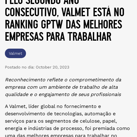
consecutivo, valmet está no
ranking gptw das melhores
empresas para trabalhar
Valmet
Postado no dia:
October 20, 2023
Reconhecimento reflete o comprometimento da
empresa com um ambiente de trabalho de alta
qualidade e o engajamento de seus profissionais
A Valmet, líder global no fornecimento e
desenvolvimento de tecnologias, automação e
serviços para os segmentos de celulose, papel,
energia e indústrias de processo, foi premiada como
uma das melhores empresas para trabalhar no