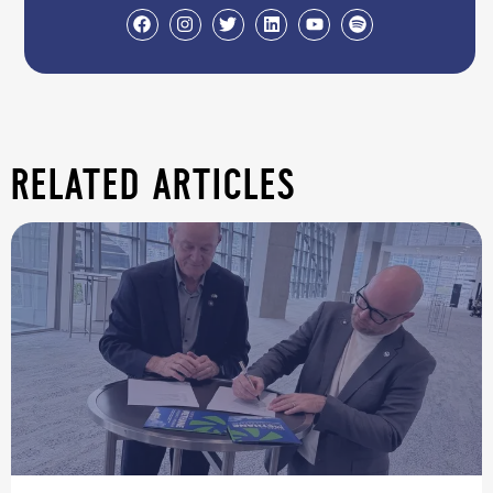
related articles