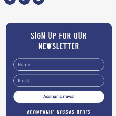
sign up for our
newsletter
Assinar a news!
acompanhe nossas redes