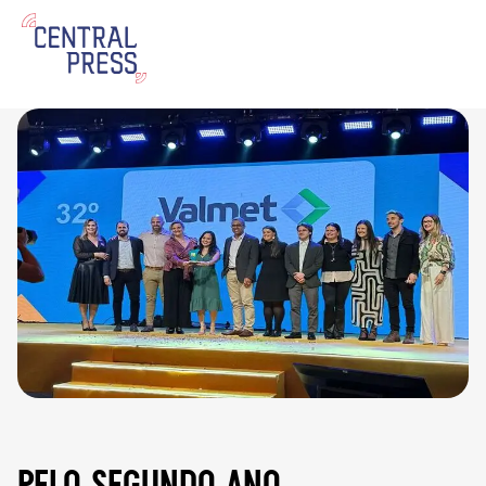
pelo segundo ano