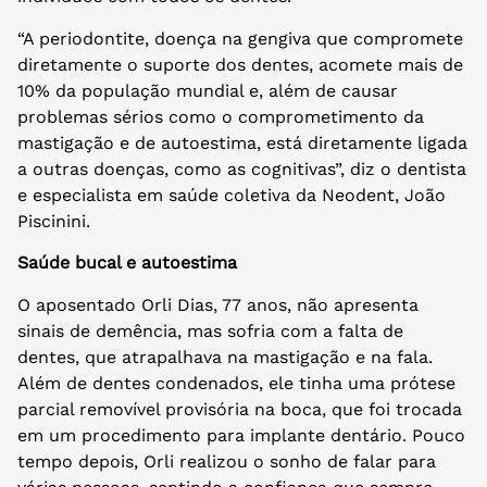
“A periodontite, doença na gengiva que compromete
diretamente o suporte dos dentes, acomete mais de
10% da população mundial e, além de causar
problemas sérios como o comprometimento da
mastigação e de autoestima, está diretamente ligada
a outras doenças, como as cognitivas”, diz o dentista
e especialista em saúde coletiva da Neodent, João
Piscinini.
Saúde bucal e autoestima
O aposentado Orli Dias, 77 anos, não apresenta
sinais de demência, mas sofria com a falta de
dentes, que atrapalhava na mastigação e na fala.
Além de dentes condenados, ele tinha uma prótese
parcial removível provisória na boca, que foi trocada
em um procedimento para implante dentário. Pouco
tempo depois, Orli realizou o sonho de falar para