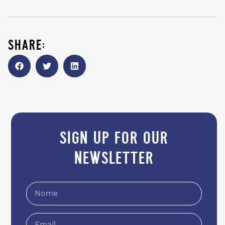
share:
sign up for our
newsletter