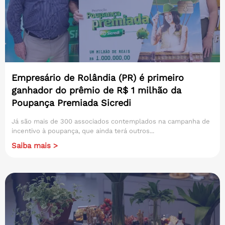
Empresário de Rolândia (PR) é primeiro
ganhador do prêmio de R$ 1 milhão da
Poupança Premiada Sicredi
Já são mais de 300 associados contemplados na campanha de
incentivo à poupança, que ainda terá outros...
Saiba mais >