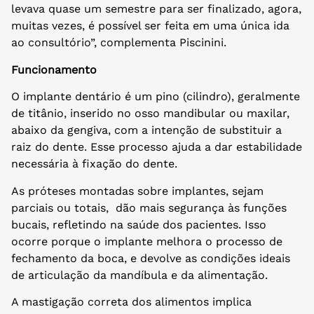
levava quase um semestre para ser finalizado, agora,
muitas vezes, é possível ser feita em uma única ida
ao consultório”, complementa Piscinini.
Funcionamento
O implante dentário é um pino (cilindro), geralmente
de titânio, inserido no osso mandibular ou maxilar,
abaixo da gengiva, com a intenção de substituir a
raiz do dente. Esse processo ajuda a dar estabilidade
necessária à fixação do dente.
As próteses montadas sobre implantes, sejam
parciais ou totais, dão mais segurança às funções
bucais, refletindo na saúde dos pacientes. Isso
ocorre porque o implante melhora o processo de
fechamento da boca, e devolve as condições ideais
de articulação da mandíbula e da alimentação.
A mastigação correta dos alimentos implica