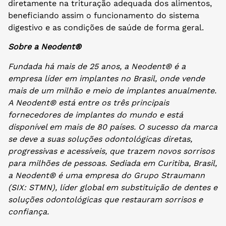
diretamente na trituração adequada dos alimentos,
beneficiando assim o funcionamento do sistema
digestivo e as condições de saúde de forma geral.
Sobre a Neodent®
Fundada há mais de 25 anos, a Neodent® é a
empresa líder em implantes no Brasil, onde vende
mais de um milhão e meio de implantes anualmente.
A Neodent® está entre os três principais
fornecedores de implantes do mundo e está
disponível em mais de 80 países. O sucesso da marca
se deve a suas soluções odontológicas diretas,
progressivas e acessíveis, que trazem novos sorrisos
para milhões de pessoas. Sediada em Curitiba, Brasil,
a Neodent®️ é uma empresa do Grupo Straumann
(SIX: STMN), líder global em substituição de dentes e
soluções odontológicas que restauram sorrisos e
confiança.