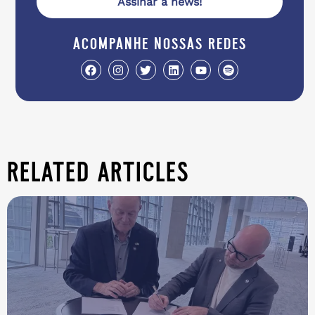
Assinar a news!
acompanhe nossas redes
related articles