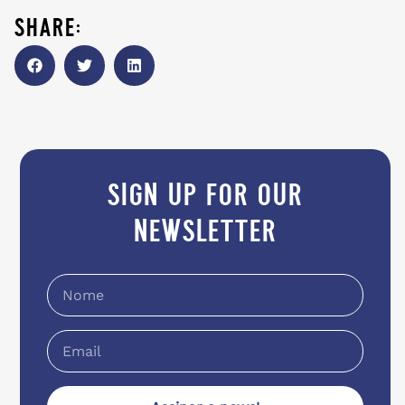
share:
sign up for our
newsletter