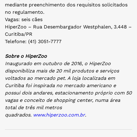
mediante preenchimento dos requisitos solicitados
no regulamento.
Vagas: seis cães
HiperZoo – Rua Desembargador Westphalen, 3.448 –
Curitiba/PR
Telefone: (41) 3051-7777
Sobre o HiperZoo
Inaugurado em outubro de 2016, o HiperZoo
disponibiliza mais de 20 mil produtos e serviços
voltados ao mercado pet. A loja localizada em
Curitiba foi inspirada no mercado americano e
possui dois andares, estacionamento próprio com 50
vagas e conceito de shopping center, numa área
total de três mil metros
quadrados.
www.hiperzoo.com.br
.