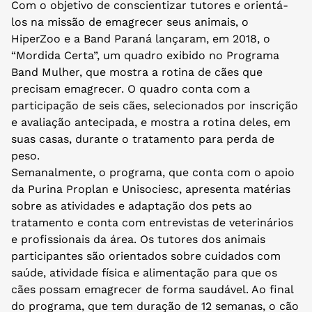
Com o objetivo de conscientizar tutores e orientá-
los na missão de emagrecer seus animais, o
HiperZoo e a Band Paraná lançaram, em 2018, o
“Mordida Certa”, um quadro exibido no Programa
Band Mulher, que mostra a rotina de cães que
precisam emagrecer. O quadro conta com a
participação de seis cães, selecionados por inscrição
e avaliação antecipada, e mostra a rotina deles, em
suas casas, durante o tratamento para perda de
peso.
Semanalmente, o programa, que conta com o apoio
da Purina Proplan e Unisociesc, apresenta matérias
sobre as atividades e adaptação dos pets ao
tratamento e conta com entrevistas de veterinários
e profissionais da área. Os tutores dos animais
participantes são orientados sobre cuidados com
saúde, atividade física e alimentação para que os
cães possam emagrecer de forma saudável. Ao final
do programa, que tem duração de 12 semanas, o cão