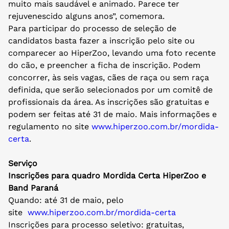
muito mais saudável e animado. Parece ter
rejuvenescido alguns anos”, comemora.
Para participar do processo de seleção de
candidatos basta fazer a inscrição pelo site ou
comparecer ao HiperZoo, levando uma foto recente
do cão, e preencher a ficha de inscrição. Podem
concorrer, às seis vagas, cães de raça ou sem raça
definida, que serão selecionados por um comitê de
profissionais da área. As inscrições são gratuitas e
podem ser feitas até 31 de maio. Mais informações e
regulamento no site
www.hiperzoo.com.br/mordida-
certa
.
Serviço
Inscrições para quadro Mordida Certa HiperZoo e
Band Paraná
Quando: até 31 de maio, pelo
site
www.hiperzoo.com.br/mordida-
certa
Inscrições para processo seletivo: gratuitas,