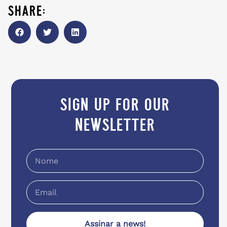
share:
sign up for our
newsletter
Assinar a news!