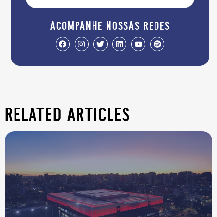
acompanhe nossas redes
related articles