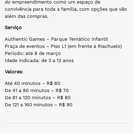
do empreendimento como um espaço de
convivência para toda a família, com opções que vão
além das compras.
Serviço
Authentic Games – Parque Temático Infantil
Praça de eventos – Piso L1 (em frente à Riachuelo)
Período: até 8 de março
Idade indicada: de 3 a 12 anos
Valores:
Até 40 minutos – R$ 60
De 41 a 80 minutos – R$ 70
De 81 a 120 minutos – R$ 80
De 121 a 160 minutos – R$ 90