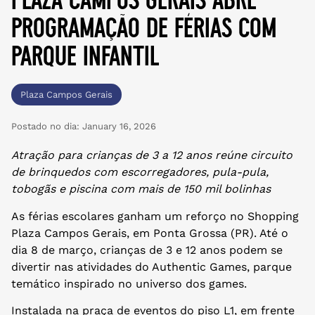
programação de férias com
parque infantil
Plaza Campos Gerais
Postado no dia:
January 16, 2026
Atração para crianças de 3 a 12 anos reúne circuito
de brinquedos com escorregadores, pula-pula,
tobogãs e piscina com mais de 150 mil bolinhas
As férias escolares ganham um reforço no Shopping
Plaza Campos Gerais, em Ponta Grossa (PR). Até o
dia 8 de março, crianças de 3 e 12 anos podem se
divertir nas atividades do Authentic Games, parque
temático inspirado no universo dos games.
Instalada na praça de eventos do piso L1, em frente