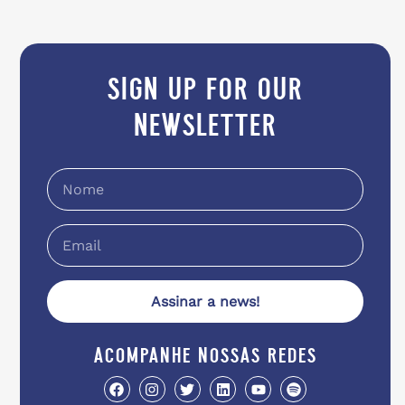
sign up for our
newsletter
Assinar a news!
acompanhe nossas redes