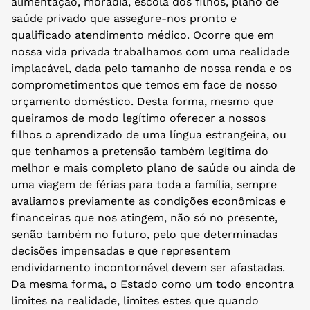
alimentação, moradia, escola dos filhos, plano de
saúde privado que assegure-nos pronto e
qualificado atendimento médico. Ocorre que em
nossa vida privada trabalhamos com uma realidade
implacável, dada pelo tamanho de nossa renda e os
comprometimentos que temos em face de nosso
orçamento doméstico. Desta forma, mesmo que
queiramos de modo legítimo oferecer a nossos
filhos o aprendizado de uma língua estrangeira, ou
que tenhamos a pretensão também legítima do
melhor e mais completo plano de saúde ou ainda de
uma viagem de férias para toda a família, sempre
avaliamos previamente as condições econômicas e
financeiras que nos atingem, não só no presente,
senão também no futuro, pelo que determinadas
decisões impensadas e que representem
endividamento incontornável devem ser afastadas.
Da mesma forma, o Estado como um todo encontra
limites na realidade, limites estes que quando