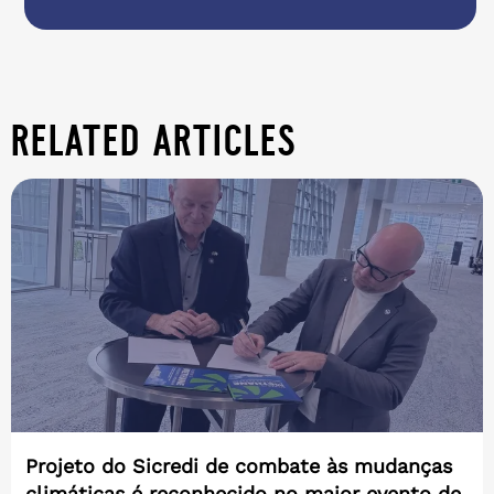
related articles
Projeto do Sicredi de combate às mudanças
climáticas é reconhecido no maior evento de