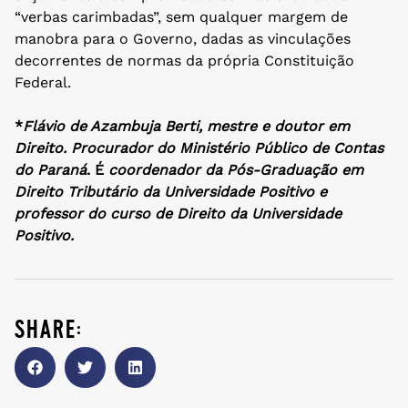
“verbas carimbadas”, sem qualquer margem de
manobra para o Governo, dadas as vinculações
decorrentes de normas da própria Constituição
Federal.
*
Flávio de Azambuja Berti, mestre e doutor em
Direito. Procurador do Ministério Público de Contas
do Paraná
. É
coordenador da Pós-Graduação em
Direito Tributário da Universidade Positivo e
professor do curso de Direito da Universidade
Positivo.
share: