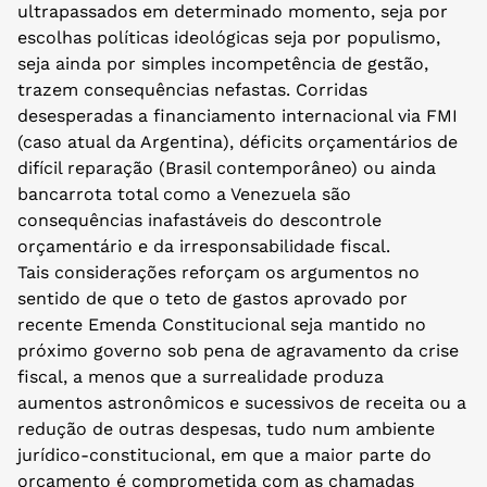
ultrapassados em determinado momento, seja por
escolhas políticas ideológicas seja por populismo,
seja ainda por simples incompetência de gestão,
trazem consequências nefastas. Corridas
desesperadas a financiamento internacional via FMI
(caso atual da Argentina), déficits orçamentários de
difícil reparação (Brasil contemporâneo) ou ainda
bancarrota total como a Venezuela são
consequências inafastáveis do descontrole
orçamentário e da irresponsabilidade fiscal.
Tais considerações reforçam os argumentos no
sentido de que o teto de gastos aprovado por
recente Emenda Constitucional seja mantido no
próximo governo sob pena de agravamento da crise
fiscal, a menos que a surrealidade produza
aumentos astronômicos e sucessivos de receita ou a
redução de outras despesas, tudo num ambiente
jurídico-constitucional, em que a maior parte do
orçamento é comprometida com as chamadas