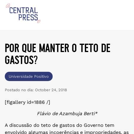
por que manter o teto de
gastos?
Universidade Positivo
Postado no dia:
October 24, 2018
[flgallery id=1886 /]
Flávio de Azambuja Berti*
A discussão do teto de gastos do Governo tem
envolvido algumas incoerências e impropriedades, as