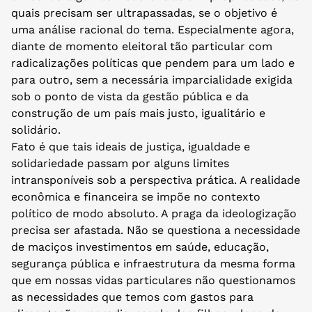
quais precisam ser ultrapassadas, se o objetivo é
uma análise racional do tema. Especialmente agora,
diante de momento eleitoral tão particular com
radicalizações políticas que pendem para um lado e
para outro, sem a necessária imparcialidade exigida
sob o ponto de vista da gestão pública e da
construção de um país mais justo, igualitário e
solidário.
Fato é que tais ideais de justiça, igualdade e
solidariedade passam por alguns limites
intransponíveis sob a perspectiva prática. A realidade
econômica e financeira se impõe no contexto
político de modo absoluto. A praga da ideologização
precisa ser afastada. Não se questiona a necessidade
de maciços investimentos em saúde, educação,
segurança pública e infraestrutura da mesma forma
que em nossas vidas particulares não questionamos
as necessidades que temos com gastos para