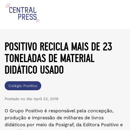
positivo recicla mais de 23
toneladas de material
didático usado
Colégio Positivo
Postado no dia:
April 22, 2019
O Grupo Positivo é responsável pela concepção,
produção e impressão de milhares de livros
didáticos por meio da Posigraf, da Editora Positivo e