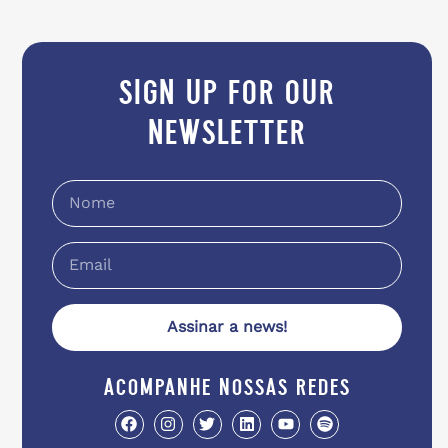
sign up for our
newsletter
Assinar a news!
acompanhe nossas redes