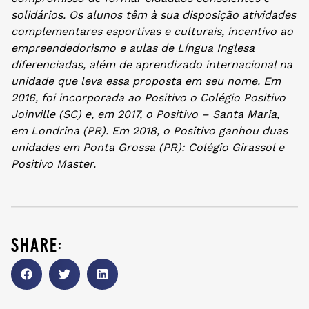
solidários. Os alunos têm à sua disposição atividades
complementares esportivas e culturais, incentivo ao
empreendedorismo e aulas de Língua Inglesa
diferenciadas, além de aprendizado internacional na
unidade que leva essa proposta em seu nome. Em
2016, foi incorporada ao Positivo o Colégio Positivo
Joinville (SC) e, em 2017, o Positivo – Santa Maria,
em Londrina (PR). Em 2018, o Positivo ganhou duas
unidades em Ponta Grossa (PR): Colégio Girassol e
Positivo Master.
share: