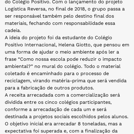
do Colégio Positivo. Com o lançamento do projeto
Logística Reversa, no final de 2018, o grupo passa a
ser responsável também pelo destino final dos
materiais, fechando com responsabilidade essa
cadeia.
A ideia do projeto foi da estudante do Colégio
Positivo Internacional, Helena Giotto, que pensou em
uma forma de ajudar o meio ambiente após ler a
frase “Como nossa escola pode reduzir o impacto
ambiental?” no mural do colégio. Todo o material
coletado é encaminhado para o processo de
reciclagem, virando matéria-prima que será vendida
para a fabricação de outros produtos.
A receita arrecadada com a comercialização será
dividida entre os cinco colégios participantes,
conforme a arrecadação de cada um e será
destinada a projetos sociais escolhidos pelos alunos.
O objetivo inicial era arrecadar 8 toneladas, mas a
expectativa foi superada e, com a finalização da