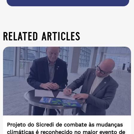
related articles
Projeto do Sicredi de combate às mudanças
climáticas é reconhecido no maior evento de