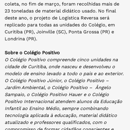
coleta, no fim de março, foram recolhidas mais de
23 toneladas de material didático usado. No final
deste ano, o projeto de Logística Reversa será
replicado para todas as unidades do Colégio, em
Curitiba (PR), Joinville (SC), Ponta Grossa (PR) e
Londrina (PR).
Sobre o Colégio Positivo
O Colégio Positivo compreende cinco unidades na
cidade de Curitiba, onde nasceu e desenvolveu o
modelo de ensino levado a todo o país e ao exterior.
O Colégio Positivo Júnior, o Colégio Positivo –
Jardim Ambiental, o Colégio Positivo – Ângelo
Sampaio, o Colégio Positivo Hauer e o Colégio
Positivo Internacional atendem alunos da Educação
Infantil ao Ensino Médio, sempre combinando
tecnologia aplicada à educação, material didático
atualizado e professores qualificados, com o
compromisso de formar cidadãos conscientes e