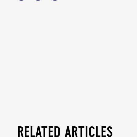
related articles