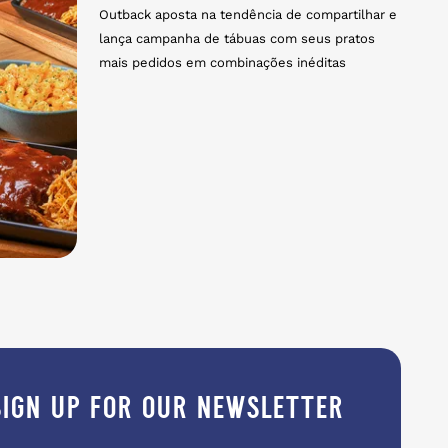
Outback aposta na tendência de compartilhar e
lança campanha de tábuas com seus pratos
mais pedidos em combinações inéditas
sign up for our newsletter