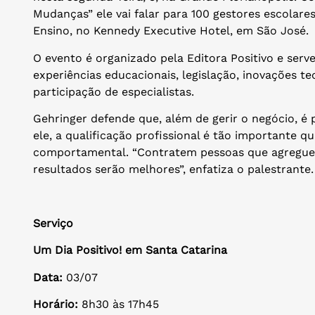
Mudanças” ele vai falar para 100 gestores escolare
Ensino, no Kennedy Executive Hotel, em São José.
O evento é organizado pela Editora Positivo e serve
experiências educacionais, legislação, inovações 
participação de especialistas.
Gehringer defende que, além de gerir o negócio, é 
ele, a qualificação profissional é tão importante 
comportamental. “Contratem pessoas que agregue
resultados serão melhores”, enfatiza o palestrante.
Serviço
Um Dia Positivo! em Santa Catarina
Data:
03/07
Horário:
8h30 às 17h45