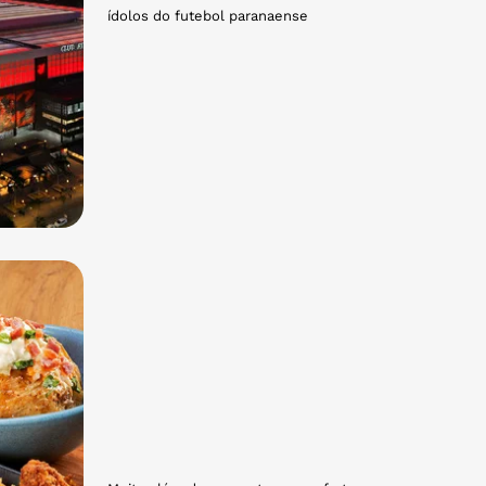
ídolos do futebol paranaense