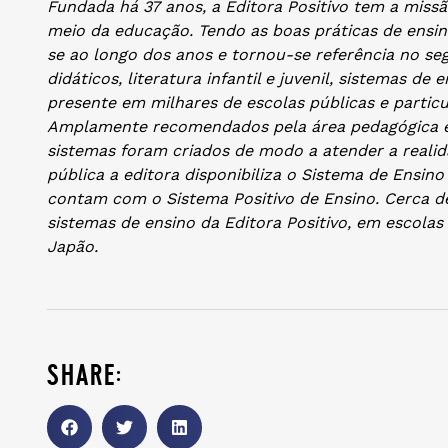
Fundada há 37 anos, a Editora Positivo tem a mis
meio da educação. Tendo as boas práticas de ensin
se ao longo dos anos e tornou-se referência no se
didáticos, literatura infantil e juvenil, sistemas de 
presente em milhares de escolas públicas e partic
Amplamente recomendados pela área pedagógica e 
sistemas foram criados de modo a atender a realid
pública a editora disponibiliza o Sistema de Ensino
contam com o Sistema Positivo de Ensino. Cerca de
sistemas de ensino da Editora Positivo, em escolas p
Japão.
share: