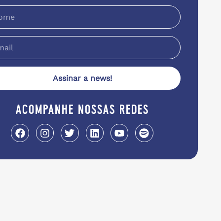
Assinar a news!
acompanhe nossas redes