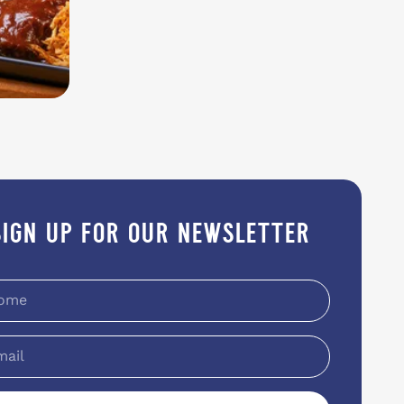
sign up for our newsletter