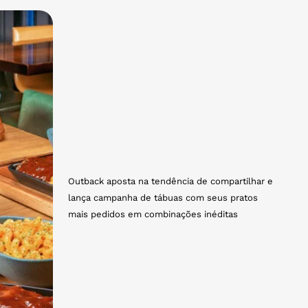
Outback aposta na tendência de compartilhar e
lança campanha de tábuas com seus pratos
mais pedidos em combinações inéditas