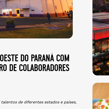
 oeste do paraná com
ro de colaboradores
 talentos de diferentes estados e países,