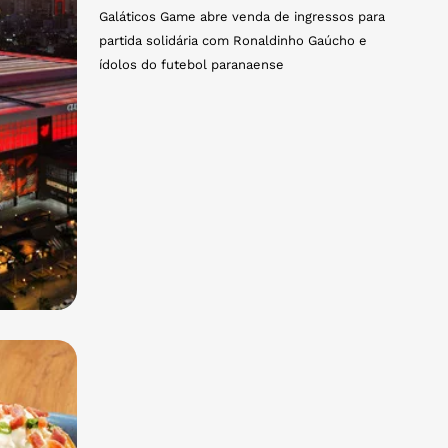
Galáticos Game abre venda de ingressos para
partida solidária com Ronaldinho Gaúcho e
ídolos do futebol paranaense