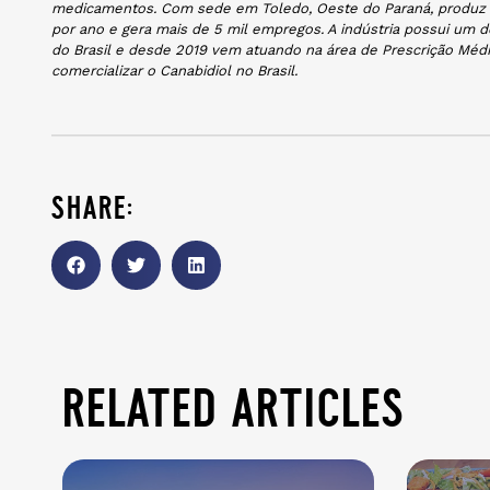
medicamentos. Com sede em Toledo, Oeste do Paraná, produz 
por ano e gera mais de 5 mil empregos. A indústria possui um 
do Brasil e desde 2019 vem atuando na área de Prescrição Médic
comercializar o Canabidiol no Brasil.
share:
related articles