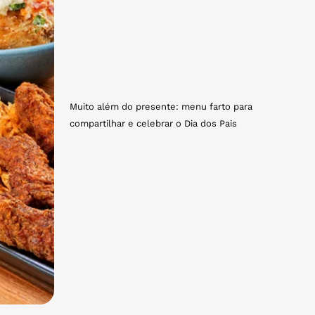
Muito além do presente: menu farto para
compartilhar e celebrar o Dia dos Pais