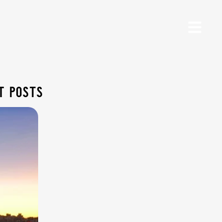
t posts