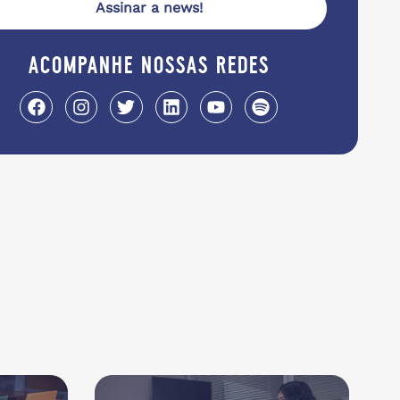
Assinar a news!
acompanhe nossas redes