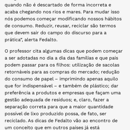
quando não é descartado de forma incorreta e
acaba chegando nos rios e mares. Para mudar isso
nós podemos começar modificando nossos hábitos
de consumo. Reduzir, reusar, reciclar são termos
que devem sair do campo do discurso para a
prática”, alerta Fedalto.
O professor cita algumas dicas que podem começar
a ser adotadas no dia a dia das famílias e que pais
podem passar para os filhos: utilização de sacolas
retornáveis para as compras do mercado; redução
do consumo de papel – imprimindo apenas aquilo
que for indispensável – e também de plástico; dar
preferência a produtos e empresas que façam uma
gestão adequada de resíduos; e, claro, fazer a
separação correta para que a maior quantidade
possível de lixo produzido possa, de fato, ser
reciclado. As dicas de Fedalto vão ao encontro de
um conceito que em outros países já está