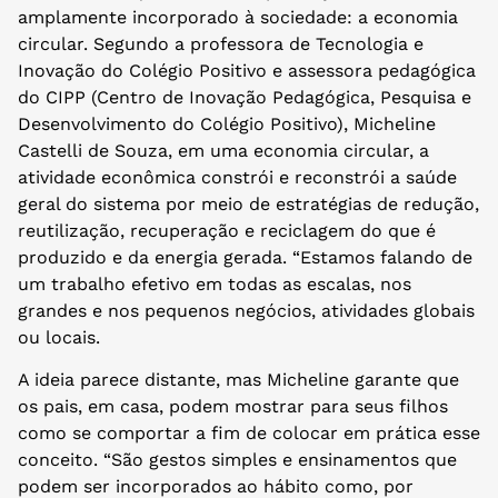
amplamente incorporado à sociedade: a economia
circular. Segundo a professora de Tecnologia e
Inovação do Colégio Positivo e assessora pedagógica
do CIPP (Centro de Inovação Pedagógica, Pesquisa e
Desenvolvimento do Colégio Positivo), Micheline
Castelli de Souza, em uma economia circular, a
atividade econômica constrói e reconstrói a saúde
geral do sistema por meio de estratégias de redução,
reutilização, recuperação e reciclagem do que é
produzido e da energia gerada. “Estamos falando de
um trabalho efetivo em todas as escalas, nos
grandes e nos pequenos negócios, atividades globais
ou locais.
A ideia parece distante, mas Micheline garante que
os pais, em casa, podem mostrar para seus filhos
como se comportar a fim de colocar em prática esse
conceito. “São gestos simples e ensinamentos que
podem ser incorporados ao hábito como, por