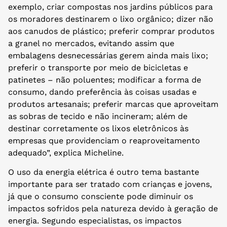
exemplo, criar compostas nos jardins públicos para
os moradores destinarem o lixo orgânico; dizer não
aos canudos de plástico; preferir comprar produtos
a granel no mercados, evitando assim que
embalagens desnecessárias gerem ainda mais lixo;
preferir o transporte por meio de bicicletas e
patinetes – não poluentes; modificar a forma de
consumo, dando preferência às coisas usadas e
produtos artesanais; preferir marcas que aproveitam
as sobras de tecido e não incineram; além de
destinar corretamente os lixos eletrônicos às
empresas que providenciam o reaproveitamento
adequado”, explica Micheline.
O uso da energia elétrica é outro tema bastante
importante para ser tratado com crianças e jovens,
já que o consumo consciente pode diminuir os
impactos sofridos pela natureza devido à geração de
energia. Segundo especialistas, os impactos