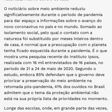
O noticiário sobre meio ambiente reduziu
significativamente durante o período de pandemia
para dar espaço a informações sobre o avanço do
novo coronavírus no país e no mundo. Somado ao
isolamento social, pelo qual o contato com a
natureza foi substituído por meses inteiros dentro
de casa, é normal que a preocupação com o planeta
tenha ficado esquecida durante a pandemia. É o que
mostra uma pesquisa recente do Instituto Ipsos,
realizada com 16 mil entrevistados de 16 países, no
período de 21 a 24 de maio de 2020. Segundo o
estudo, embora 85% defendam que o governo deve
priorizar a preservação do meio ambiente na
retomada pós-pandemia, 41% dos ouvidos no Brasil
admitem que o tema da proteção ambiental não
está na sua própria lista de prioridades no momento.
Longe das escolas, onde, em grande parte das vezes,