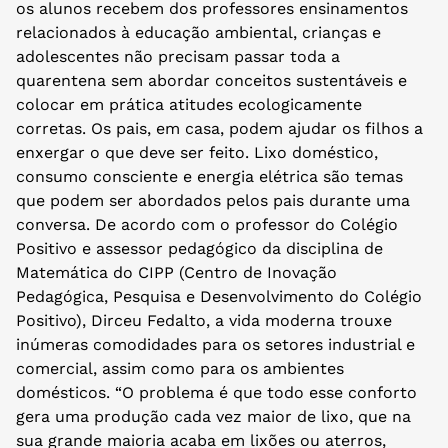
os alunos recebem dos professores ensinamentos
relacionados à educação ambiental, crianças e
adolescentes não precisam passar toda a
quarentena sem abordar conceitos sustentáveis e
colocar em prática atitudes ecologicamente
corretas. Os pais, em casa, podem ajudar os filhos a
enxergar o que deve ser feito. Lixo doméstico,
consumo consciente e energia elétrica são temas
que podem ser abordados pelos pais durante uma
conversa. De acordo com o professor do Colégio
Positivo e assessor pedagógico da disciplina de
Matemática do CIPP (Centro de Inovação
Pedagógica, Pesquisa e Desenvolvimento do Colégio
Positivo), Dirceu Fedalto, a vida moderna trouxe
inúmeras comodidades para os setores industrial e
comercial, assim como para os ambientes
domésticos. “O problema é que todo esse conforto
gera uma produção cada vez maior de lixo, que na
sua grande maioria acaba em lixões ou aterros,