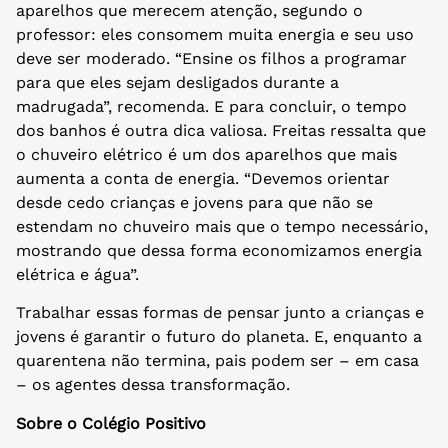
aparelhos que merecem atenção, segundo o
professor: eles consomem muita energia e seu uso
deve ser moderado. “Ensine os filhos a programar
para que eles sejam desligados durante a
madrugada”, recomenda. E para concluir, o tempo
dos banhos é outra dica valiosa. Freitas ressalta que
o chuveiro elétrico é um dos aparelhos que mais
aumenta a conta de energia. “Devemos orientar
desde cedo crianças e jovens para que não se
estendam no chuveiro mais que o tempo necessário,
mostrando que dessa forma economizamos energia
elétrica e água”.
Trabalhar essas formas de pensar junto a crianças e
jovens é garantir o futuro do planeta. E, enquanto a
quarentena não termina, pais podem ser – em casa
– os agentes dessa transformação.
Sobre o Colégio Positivo