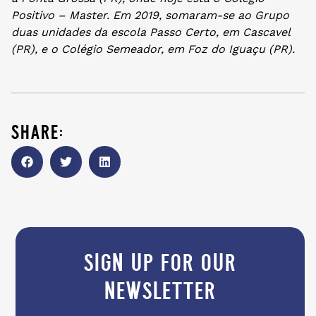
Positivo – Master. Em 2019, somaram-se ao Grupo
duas unidades da escola Passo Certo, em Cascavel
(PR), e o Colégio Semeador, em Foz do Iguaçu (PR).
share:
sign up for our
newsletter