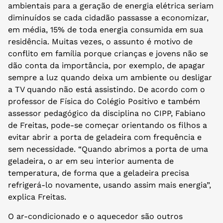
ambientais para a geração de energia elétrica seriam
diminuídos se cada cidadão passasse a economizar,
em média, 15% de toda energia consumida em sua
residência. Muitas vezes, o assunto é motivo de
conflito em família porque crianças e jovens não se
dão conta da importância, por exemplo, de apagar
sempre a luz quando deixa um ambiente ou desligar
a TV quando não está assistindo. De acordo com o
professor de Física do Colégio Positivo e também
assessor pedagógico da disciplina no CIPP, Fabiano
de Freitas, pode-se começar orientando os filhos a
evitar abrir a porta de geladeira com frequência e
sem necessidade. “Quando abrimos a porta de uma
geladeira, o ar em seu interior aumenta de
temperatura, de forma que a geladeira precisa
refrigerá-lo novamente, usando assim mais energia”,
explica Freitas.
O ar-condicionado e o aquecedor são outros