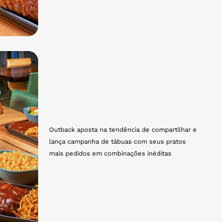
Outback aposta na tendência de compartilhar e
lança campanha de tábuas com seus pratos
mais pedidos em combinações inéditas