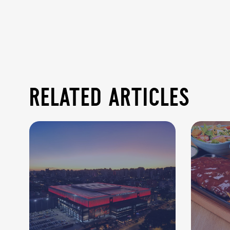
related articles