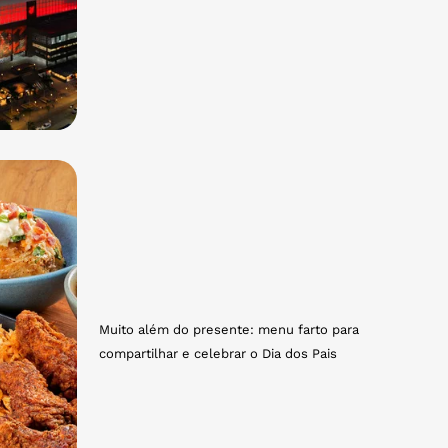
Muito além do presente: menu farto para
compartilhar e celebrar o Dia dos Pais