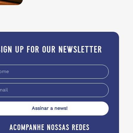
sign up for our newsletter
Assinar a news!
acompanhe nossas redes