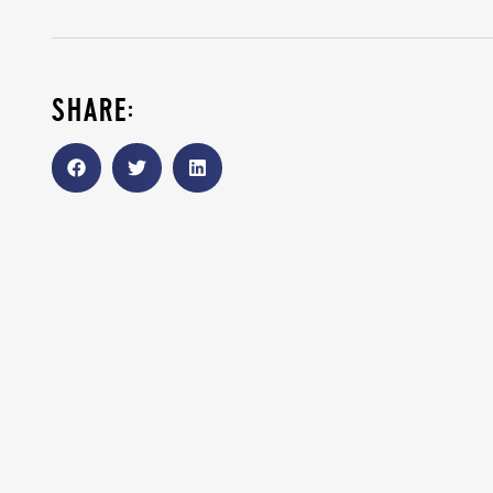
share: