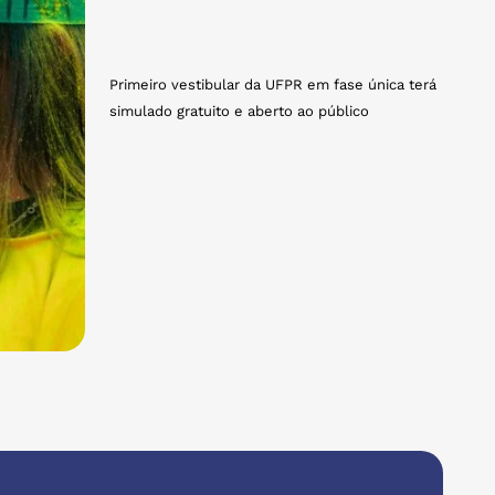
Primeiro vestibular da UFPR em fase única terá
simulado gratuito e aberto ao público