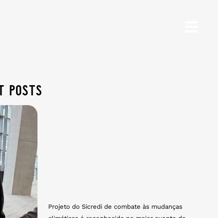
t posts
Projeto do Sicredi de combate às mudanças