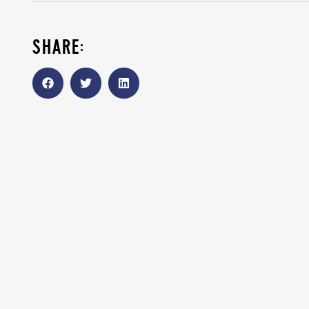
share: