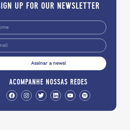
sign up for our newsletter
Assinar a news!
acompanhe nossas redes