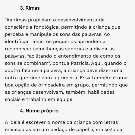
3. Rimas
“As rimas propiciam o desenvolvimento da
consciência fonológica, permitindo à criança que
perceba e manipule os sons das palavras. Ao
identificar rimas, os pequenos aprendem a
reconhecer semelhanças sonoras e a dividir as
palavras, facilitando o entendimento de como os
sons se combinam”, pontua Patricia. Aqui, quando o
adulto fala uma palavra, a criança deve dizer uma
outra que rime com a primeira. Essa também é uma
boa opção de brincadeira em grupo, permitindo que
as crianças desenvolvam, também, habilidades
sociais e trabalho em equipe.
4. Nome próprio
A ideia é escrever o nome da criança com letras
maiúsculas em um pedaço de papel e, em seguida,