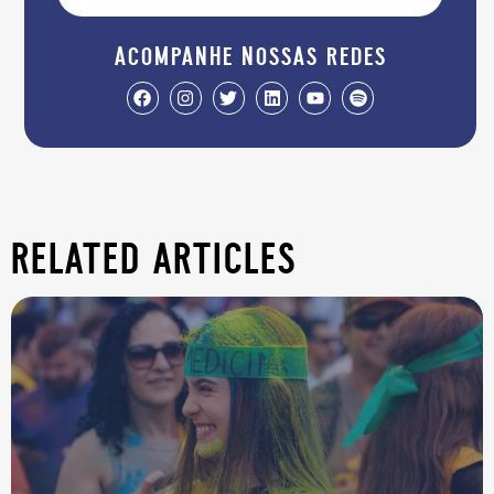
acompanhe nossas redes
related articles