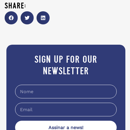
share:
sign up for our
newsletter
Assinar a news!