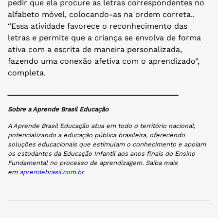
pedir que ela procure as letras correspondentes no
alfabeto móvel, colocando-as na ordem correta..
“Essa atividade favorece o reconhecimento das
letras e permite que a criança se envolva de forma
ativa com a escrita de maneira personalizada,
fazendo uma conexão afetiva com o aprendizado”,
completa.
_______________________________________
Sobre a Aprende Brasil Educação
A Aprende Brasil Educação atua em todo o território nacional,
potencializando a educação pública brasileira, oferecendo
soluções educacionais que estimulam o conhecimento e apoiam
os estudantes da Educação Infantil aos anos finais do Ensino
Fundamental no processo de aprendizagem. Saiba mais
em
aprendebrasil.com.br