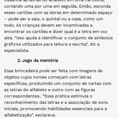
cortando uma por uma em seguida. Então, esconda
esses cartões com as letras em determinado espaço
– pode ser a sala, o quintal ou a casa, como um
todo. As crianças devem ser incentivadas a
encontrar os cartões e dizer qual é a letra em voz
alta. “Isso ajuda a identificar o conjunto de símbolos
gráficos utilizados para leitura e escrita”, diz a
especialista.
2. Jogo da memória
Essa brincadeira pode ser feita com imagens de
objetos cujos nomes começam com letras
específicas, produzindo um conjunto de cartas com
as letras do alfabeto e outro com as figuras
correspondentes.. “Essa prática estimula o
reconhecimento das letras e a associação de sons
iniciais, promovendo habilidades essenciais para a
alfabetização”, esclarece.