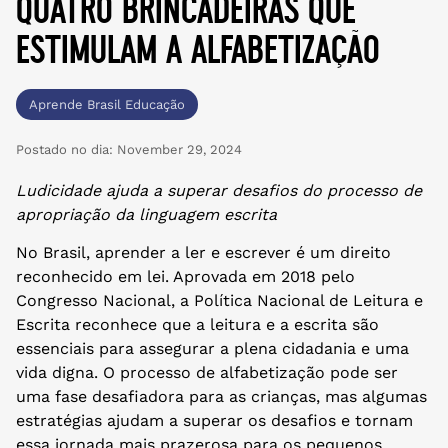
quatro brincadeiras que
estimulam a alfabetização
Aprende Brasil Educação
Postado no dia:
November 29, 2024
Ludicidade ajuda a superar desafios do processo de
apropriação da linguagem escrita
No Brasil, aprender a ler e escrever é um direito
reconhecido em lei. Aprovada em 2018 pelo
Congresso Nacional, a Política Nacional de Leitura e
Escrita reconhece que a leitura e a escrita são
essenciais para assegurar a plena cidadania e uma
vida digna. O processo de alfabetização pode ser
uma fase desafiadora para as crianças, mas algumas
estratégias ajudam a superar os desafios e tornam
essa jornada mais prazerosa para os pequenos.